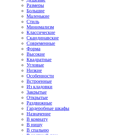
Размеры
Большие
Маленькие
Стиль
Минимализм
Классические
Скандинавские
Современные
Форма
Высокие
Квадратные
Угловые
Низкие
Особенности
Встроенные
Из кладовки
Закрытые
Открытые
Раздвижные
Гардеробные шкафы
Назначение
В комнату
В нишу
В спальню