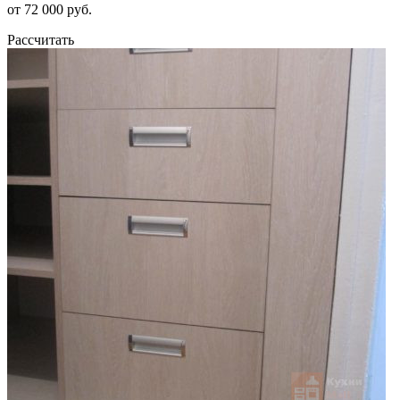
от 72 000 руб.
Рассчитать