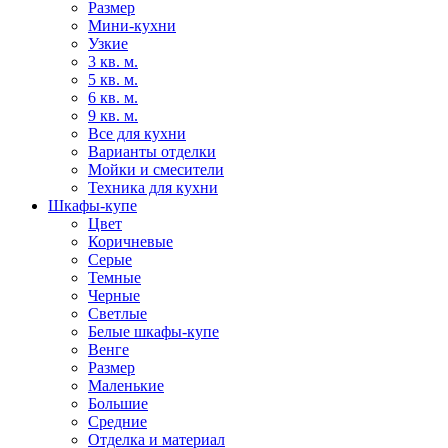
Размер
Мини-кухни
Узкие
3 кв. м.
5 кв. м.
6 кв. м.
9 кв. м.
Все для кухни
Варианты отделки
Мойки и смесители
Техника для кухни
Шкафы-купе
Цвет
Коричневые
Серые
Темные
Черные
Светлые
Белые шкафы-купе
Венге
Размер
Маленькие
Большие
Средние
Отделка и материал