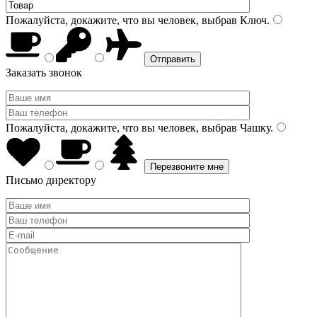
Пожалуйста, докажите, что вы человек, выбрав
Ключ
.
Заказать звонок
Пожалуйста, докажите, что вы человек, выбрав
Чашку
.
Письмо директору