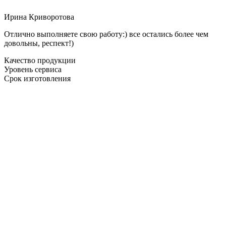
Ирина Криворотова
Отлично выполняете свою работу:) все остались более чем
довольны, респект!)
Качество продукции
Уровень сервиса
Срок изготовления