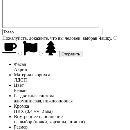
Пожалуйста, докажите, что вы человек, выбрав
Чашку
.
Фасад
Акрил
Материал корпуса
ЛДСП
Цвет
Белый
Раздвижная система
алюминиевая, нижнеопорная
Кромка
ПВХ (0,4 мм, 2 мм)
Внутреннее наполнение
на выбор (полки, корзины, штанги)
Размер