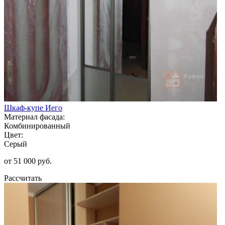
Шкаф-купе Иего
Материал фасада:
Комбинированный
Цвет:
Серый
от 51 000 руб.
Рассчитать