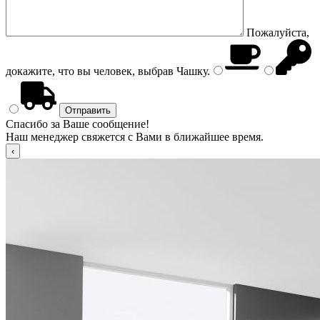
Пожалуйста,
докажите, что вы человек, выбрав
Чашку
.
Спасибо за Ваше сообщение!
Наш менеджер свяжется с Вами в ближайшее время.