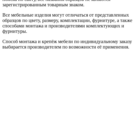
зарегистрированным товарным знаком.
Все мебельные изделия могут отличаться от представленных
образцов по цвету, размеру, комплектации, фурнитуре, а также
способами монтажа и производителями комплектующих и
фурнитуры.
Способ монтажа и крепёж мебели по индивидуальному заказу
выбирается производителем по возможности её применения.