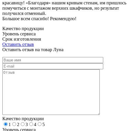
красавицу! «Благодаря» нашим кривым стенам, им пришлось
помучиться с монтажом верхних шкафчиков, но результат
получился отменный.
Большое всем спасибо! Рекомендую!
Качество продукции
Уровень сервиса
Срок изготовления
Оставить отзыв
Оставить отзыв на товар Луна
Качество продукции
1
2
3
4
5
Уровень сервиса