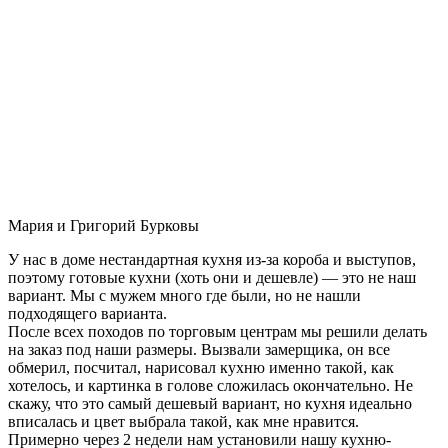
Мария и Григорий Бурковы
У нас в доме нестандартная кухня из-за короба и выступов,
поэтому готовые кухни (хоть они и дешевле) — это не наш
вариант. Мы с мужем много где были, но не нашли
подходящего варианта.
После всех походов по торговым центрам мы решили делать
на заказ под наши размеры. Вызвали замерщика, он все
обмерил, посчитал, нарисовал кухню именно такой, как
хотелось, и картинка в голове сложилась окончательно. Не
скажу, что это самый дешевый вариант, но кухня идеально
вписалась и цвет выбрала такой, как мне нравится.
Примерно через 2 недели нам установили нашу кухню-