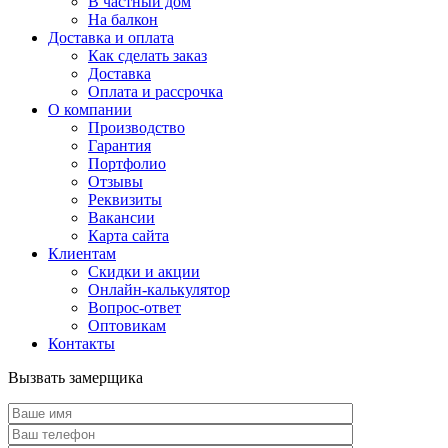
В частный дом
На балкон
Доставка и оплата
Как сделать заказ
Доставка
Оплата и рассрочка
О компании
Производство
Гарантия
Портфолио
Отзывы
Реквизиты
Вакансии
Карта сайта
Клиентам
Скидки и акции
Онлайн-калькулятор
Вопрос-ответ
Оптовикам
Контакты
Вызвать замерщика