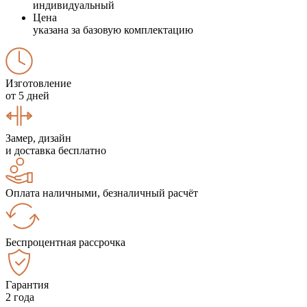
индивидуальный
Цена
указана за базовую комплектацию
Изготовление
от 5 дней
Замер, дизайн
и доставка бесплатно
Оплата наличными, безналичный расчёт
Беспроцентная рассрочка
Гарантия
2 года