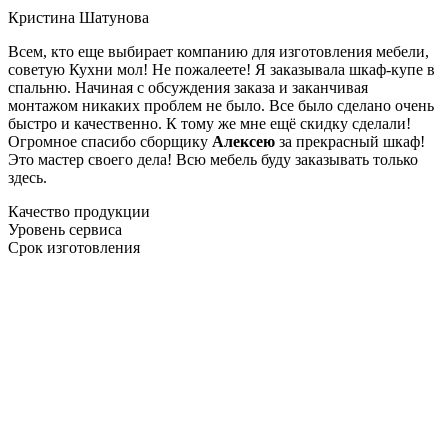
Кристина Шатунова
Всем, кто еще выбирает компанию для изготовления мебели,
советую Кухни мол! Не пожалеете! Я заказывала шкаф-купе в
спальню. Начиная с обсуждения заказа и заканчивая
монтажом никаких проблем не было. Все было сделано очень
быстро и качественно. К тому же мне ещё скидку сделали!
Огромное спасибо сборщику
Алексею
за прекрасный шкаф!
Это мастер своего дела! Всю мебель буду заказывать только
здесь.
Качество продукции
Уровень сервиса
Срок изготовления