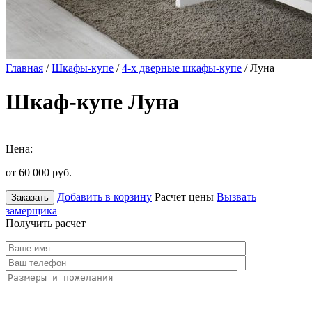
Главная
/
Шкафы-купе
/
4-х дверные шкафы-купе
/ Луна
Шкаф-купе Луна
Цена:
от 60 000
руб.
Добавить в корзину
Расчет цены
Вызвать
Заказать
замерщика
Получить расчет