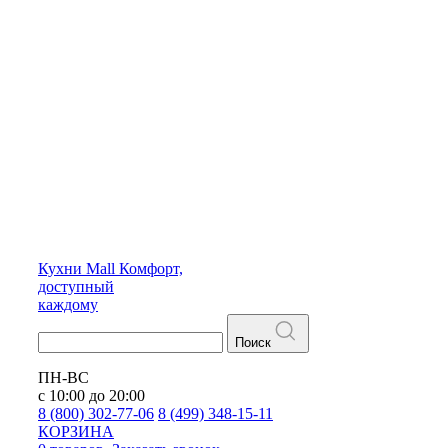
Кухни
Mall
Комфорт,
доступный
каждому
Поиск
ПН-ВС
с 10:00 до 20:00
8 (800) 302-77-06
8 (499) 348-15-11
КОРЗИНА