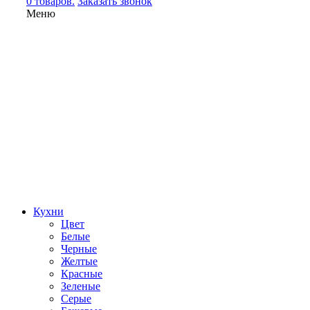
0 товаров.
Заказать звонок
Меню
Кухни
Цвет
Белые
Черные
Желтые
Красные
Зеленые
Серые