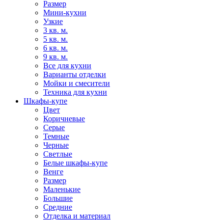
Размер
Мини-кухни
Узкие
3 кв. м.
5 кв. м.
6 кв. м.
9 кв. м.
Все для кухни
Варианты отделки
Мойки и смесители
Техника для кухни
Шкафы-купе
Цвет
Коричневые
Серые
Темные
Черные
Светлые
Белые шкафы-купе
Венге
Размер
Маленькие
Большие
Средние
Отделка и материал