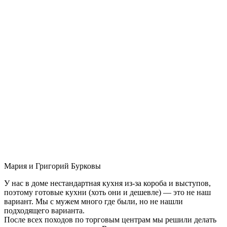
Мария и Григорий Бурковы
У нас в доме нестандартная кухня из-за короба и выступов,
поэтому готовые кухни (хоть они и дешевле) — это не наш
вариант. Мы с мужем много где были, но не нашли
подходящего варианта.
После всех походов по торговым центрам мы решили делать