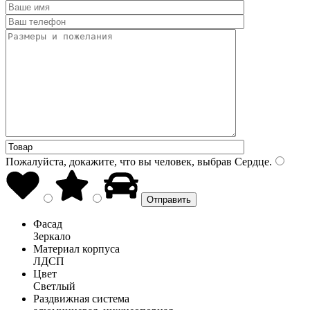
Пожалуйста, докажите, что вы человек, выбрав
Сердце
.
Фасад
Зеркало
Материал корпуса
ЛДСП
Цвет
Светлый
Раздвижная система