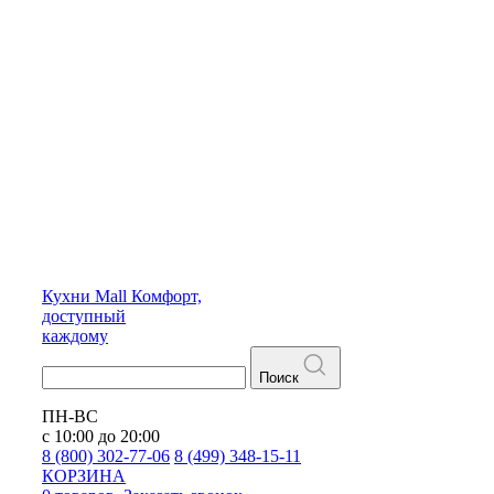
Кухни
Mall
Комфорт,
доступный
каждому
Поиск
ПН-ВС
с 10:00 до 20:00
8 (800) 302-77-06
8 (499) 348-15-11
КОРЗИНА