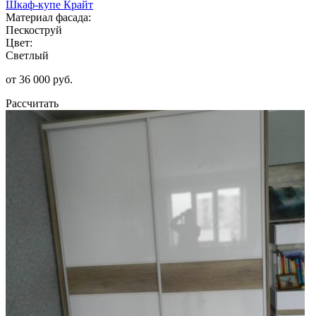
Шкаф-купе Крайт
Материал фасада:
Пескоструй
Цвет:
Светлый
от 36 000 руб.
Рассчитать