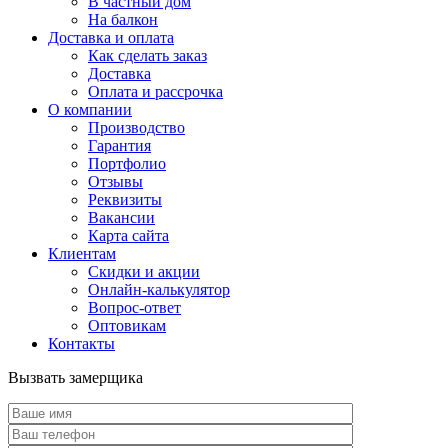
В частный дом
На балкон
Доставка и оплата
Как сделать заказ
Доставка
Оплата и рассрочка
О компании
Производство
Гарантия
Портфолио
Отзывы
Реквизиты
Вакансии
Карта сайта
Клиентам
Скидки и акции
Онлайн-калькулятор
Вопрос-ответ
Оптовикам
Контакты
Вызвать замерщика