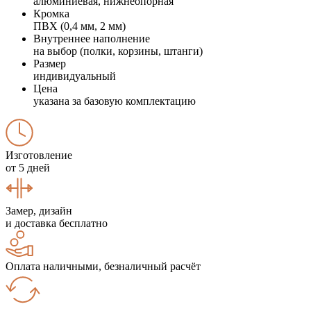
алюминиевая, нижнеопорная
Кромка
ПВХ (0,4 мм, 2 мм)
Внутреннее наполнение
на выбор (полки, корзины, штанги)
Размер
индивидуальный
Цена
указана за базовую комплектацию
Изготовление
от 5 дней
Замер, дизайн
и доставка бесплатно
Оплата наличными, безналичный расчёт