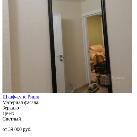
Шкаф-купе Риши
Материал фасада:
Зеркало
Цвет:
Светлый
от 39 000 руб.