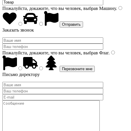
Пожалуйста, докажите, что вы человек, выбрав
Машину
.
Заказать звонок
Пожалуйста, докажите, что вы человек, выбрав
Флаг
.
Письмо директору