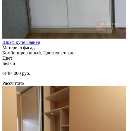
Шкаф-купе Глянец
Материал фасада:
Комбинированный, Цветное стекло
Цвет:
Белый
от 84 000 руб.
Рассчитать