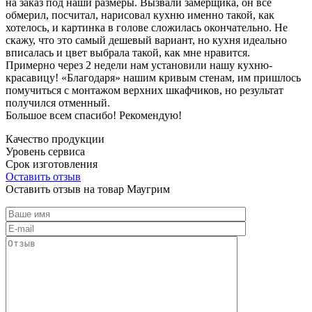
на заказ под наши размеры. Вызвали замерщика, он все
обмерил, посчитал, нарисовал кухню именно такой, как
хотелось, и картинка в голове сложилась окончательно. Не
скажу, что это самый дешевый вариант, но кухня идеально
вписалась и цвет выбрала такой, как мне нравится.
Примерно через 2 недели нам установили нашу кухню-
красавицу! «Благодаря» нашим кривым стенам, им пришлось
помучиться с монтажом верхних шкафчиков, но результат
получился отменный.
Большое всем спасибо! Рекомендую!
Качество продукции
Уровень сервиса
Срок изготовления
Оставить отзыв
Оставить отзыв на товар Маугрим