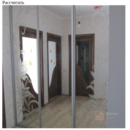
Рассчитать