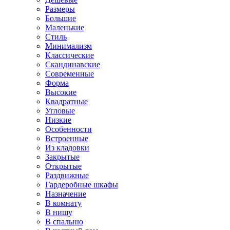
Размеры
Большие
Маленькие
Стиль
Минимализм
Классические
Скандинавские
Современные
Форма
Высокие
Квадратные
Угловые
Низкие
Особенности
Встроенные
Из кладовки
Закрытые
Открытые
Раздвижные
Гардеробные шкафы
Назначение
В комнату
В нишу
В спальню