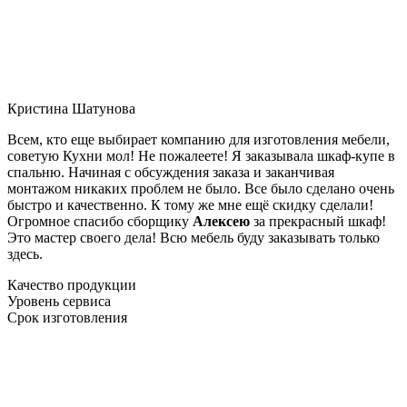
Кристина Шатунова
Всем, кто еще выбирает компанию для изготовления мебели,
советую Кухни мол! Не пожалеете! Я заказывала шкаф-купе в
спальню. Начиная с обсуждения заказа и заканчивая
монтажом никаких проблем не было. Все было сделано очень
быстро и качественно. К тому же мне ещё скидку сделали!
Огромное спасибо сборщику
Алексею
за прекрасный шкаф!
Это мастер своего дела! Всю мебель буду заказывать только
здесь.
Качество продукции
Уровень сервиса
Срок изготовления