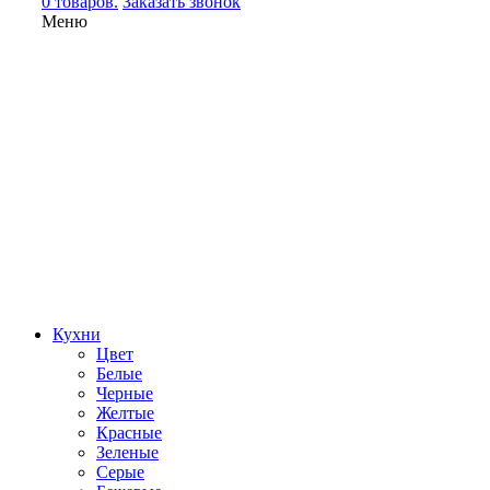
0 товаров.
Заказать звонок
Меню
Кухни
Цвет
Белые
Черные
Желтые
Красные
Зеленые
Серые