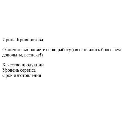
Ирина Криворотова
Отлично выполняете свою работу:) все остались более чем
довольны, респект!)
Качество продукции
Уровень сервиса
Срок изготовления