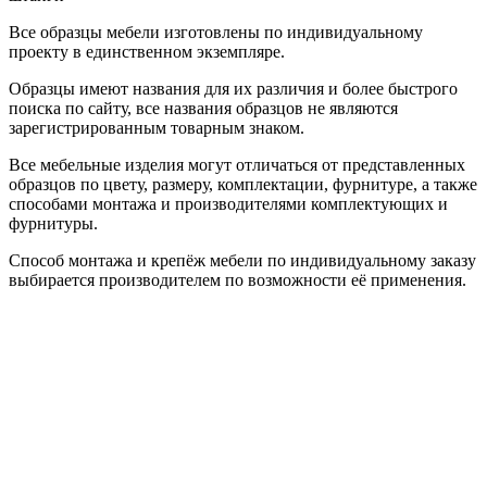
Все образцы мебели изготовлены по индивидуальному
проекту в единственном экземпляре.
Образцы имеют названия для их различия и более быстрого
поиска по сайту, все названия образцов не являются
зарегистрированным товарным знаком.
Все мебельные изделия могут отличаться от представленных
образцов по цвету, размеру, комплектации, фурнитуре, а также
способами монтажа и производителями комплектующих и
фурнитуры.
Способ монтажа и крепёж мебели по индивидуальному заказу
выбирается производителем по возможности её применения.