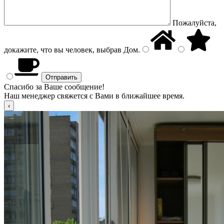
Пожалуйста,
докажите, что вы человек, выбрав
Дом
.
Спасибо за Ваше сообщение!
Наш менеджер свяжется с Вами в ближайшее время.