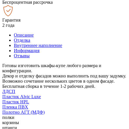
Беспроцентная рассрочка
Гарантия
2 года
Описание
Отделка
Внутреннее наполнение
Информация
Отзывы
Готовы изготовить шкафы-купе любого размера и
конфигурации.
Декор и отделку фасадов можно выполнить под вашу задумку.
Возможно сочетание нескольких цветов в одном фасаде.
Бесплатная сборка в течение 1-2 рабочих дней.
ЛДСП
Пластик Alvic Luxe
Пластик HPL
Пленка ПВХ
Полотно АГТ (МДФ)
полки
корзины
штанги