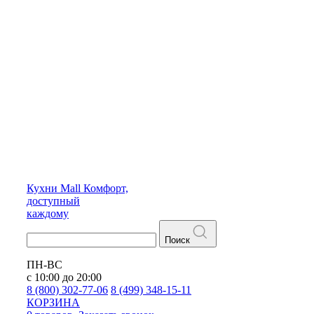
Кухни
Mall
Комфорт,
доступный
каждому
Поиск
ПН-ВС
с 10:00 до 20:00
8 (800) 302-77-06
8 (499) 348-15-11
КОРЗИНА