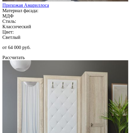
Прихожая Амариллоса
Материал фасада:
МДФ
Стиль:
Классический
Цвет:
Светлый
от 64 000 руб.
Рассчитать