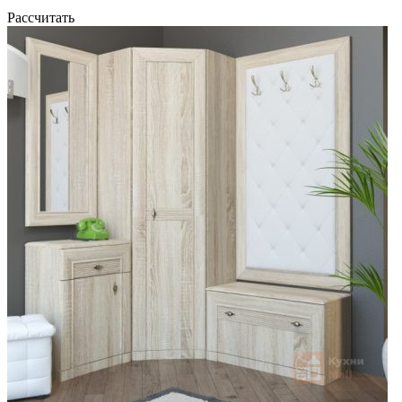
Рассчитать