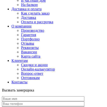
В частный дом
На балкон
Доставка и оплата
Как сделать заказ
Доставка
Оплата и рассрочка
О компании
Производство
Гарантия
Портфолио
Отзывы
Реквизиты
Вакансии
Карта сайта
Клиентам
Скидки и акции
Онлайн-калькулятор
Вопрос-ответ
Оптовикам
Контакты
Вызвать замерщика