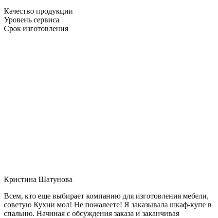
Качество продукции
Уровень сервиса
Срок изготовления
Кристина Шатунова
Всем, кто еще выбирает компанию для изготовления мебели,
советую Кухни мол! Не пожалеете! Я заказывала шкаф-купе в
спальню. Начиная с обсуждения заказа и заканчивая