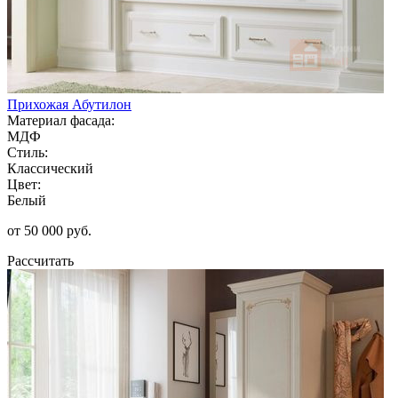
Прихожая Абутилон
Материал фасада:
МДФ
Стиль:
Классический
Цвет:
Белый
от 50 000 руб.
Рассчитать