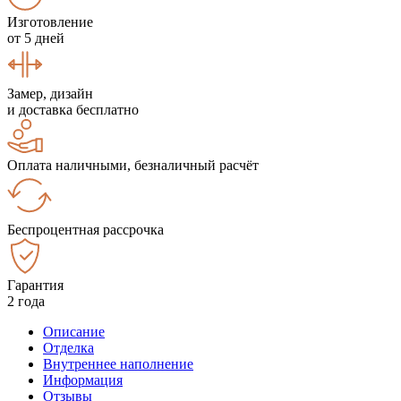
Изготовление
от 5 дней
Замер, дизайн
и доставка бесплатно
Оплата наличными, безналичный расчёт
Беспроцентная рассрочка
Гарантия
2 года
Описание
Отделка
Внутреннее наполнение
Информация
Отзывы