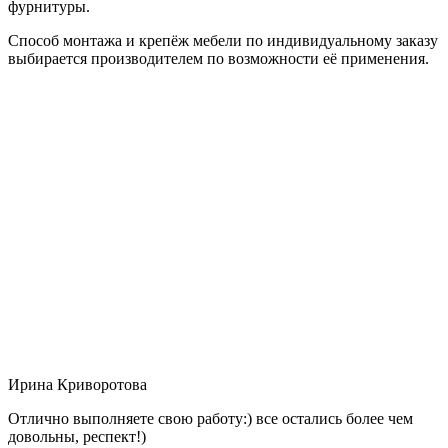
фурнитуры.
Способ монтажа и крепёж мебели по индивидуальному заказу
выбирается производителем по возможности её применения.
Ирина Криворотова
Отлично выполняете свою работу:) все остались более чем
довольны, респект!)