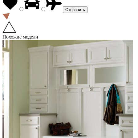
Похожие модели