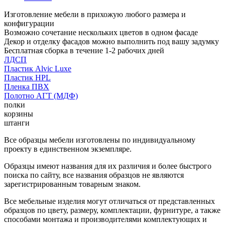
Изготовление мебели в прихожую любого размера и
конфигурации
Возможно сочетание нескольких цветов в одном фасаде
Декор и отделку фасадов можно выполнить под вашу задумку
Бесплатная сборка в течение 1-2 рабочих дней
ЛДСП
Пластик Alvic Luxe
Пластик HPL
Пленка ПВХ
Полотно АГТ (МДФ)
полки
корзины
штанги
Все образцы мебели изготовлены по индивидуальному
проекту в единственном экземпляре.
Образцы имеют названия для их различия и более быстрого
поиска по сайту, все названия образцов не являются
зарегистрированным товарным знаком.
Все мебельные изделия могут отличаться от представленных
образцов по цвету, размеру, комплектации, фурнитуре, а также
способами монтажа и производителями комплектующих и