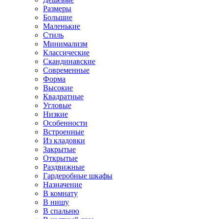
Размеры
Большие
Маленькие
Стиль
Минимализм
Классические
Скандинавские
Современные
Форма
Высокие
Квадратные
Угловые
Низкие
Особенности
Встроенные
Из кладовки
Закрытые
Открытые
Раздвижные
Гардеробные шкафы
Назначение
В комнату
В нишу
В спальню