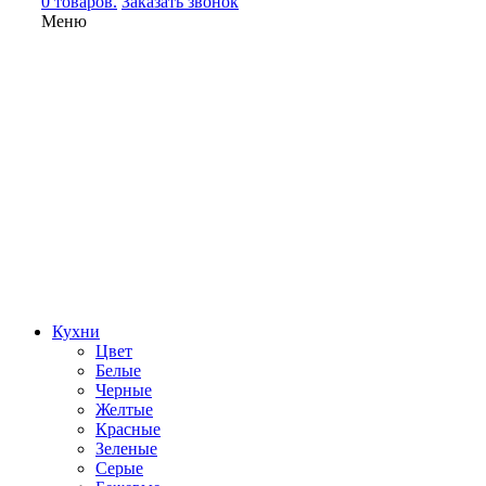
0 товаров.
Заказать звонок
Меню
Кухни
Цвет
Белые
Черные
Желтые
Красные
Зеленые
Серые