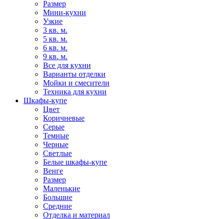
Размер
Мини-кухни
Узкие
3 кв. м.
5 кв. м.
6 кв. м.
9 кв. м.
Все для кухни
Варианты отделки
Мойки и смесители
Техника для кухни
Шкафы-купе
Цвет
Коричневые
Серые
Темные
Черные
Светлые
Белые шкафы-купе
Венге
Размер
Маленькие
Большие
Средние
Отделка и материал