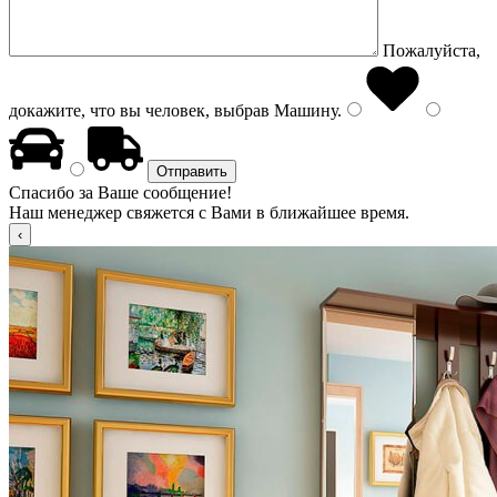
Пожалуйста,
докажите, что вы человек, выбрав
Машину
.
Спасибо за Ваше сообщение!
Наш менеджер свяжется с Вами в ближайшее время.