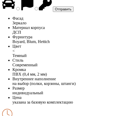
Фасад
Зеркало
Материал корпуса
ДСП
Фурнитура
Boyard, Blum, Hettich
Цвет
<
Темный
Стиль
Современный
Кромка
ПВХ (0,4 мм, 2 мм)
Внутреннее наполнение
на выбор (полки, корзины, штанги)
Размер
индивидуальный
Цена
указана за базовую комплектацию