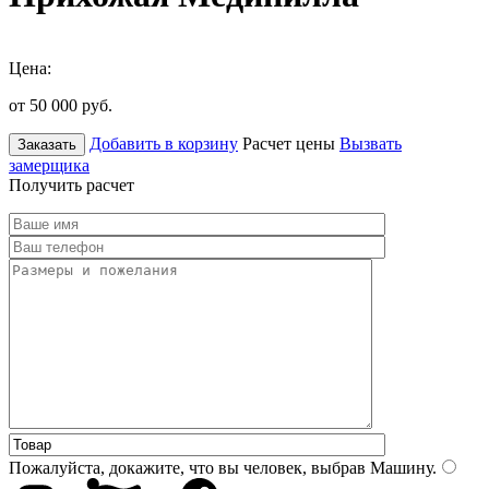
Цена:
от 50 000
руб.
Добавить в корзину
Расчет цены
Вызвать
Заказать
замерщика
Получить расчет
Пожалуйста, докажите, что вы человек, выбрав
Машину
.