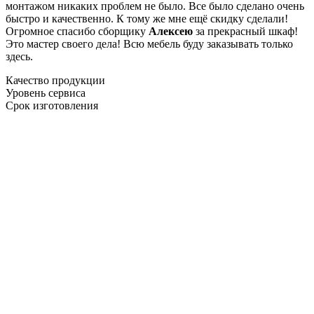
монтажом никаких проблем не было. Все было сделано очень
быстро и качественно. К тому же мне ещё скидку сделали!
Огромное спасибо сборщику
Алексею
за прекрасный шкаф!
Это мастер своего дела! Всю мебель буду заказывать только
здесь.
Качество продукции
Уровень сервиса
Срок изготовления