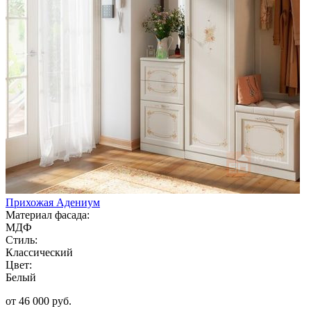
Прихожая Адениум
Материал фасада:
МДФ
Стиль:
Классический
Цвет:
Белый
от 46 000 руб.