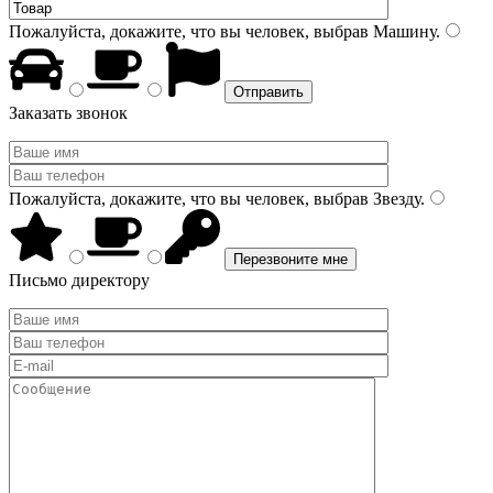
Пожалуйста, докажите, что вы человек, выбрав
Машину
.
Заказать звонок
Пожалуйста, докажите, что вы человек, выбрав
Звезду
.
Письмо директору