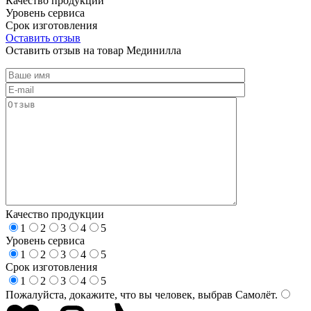
Качество продукции
Уровень сервиса
Срок изготовления
Оставить отзыв
Оставить отзыв на товар Мединилла
Качество продукции
1
2
3
4
5
Уровень сервиса
1
2
3
4
5
Срок изготовления
1
2
3
4
5
Пожалуйста, докажите, что вы человек, выбрав
Самолёт
.