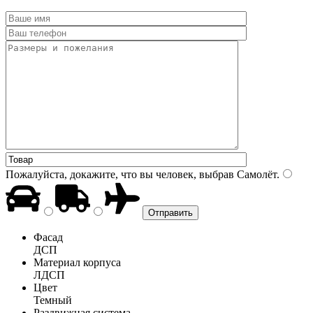
Пожалуйста, докажите, что вы человек, выбрав
Самолёт
.
Фасад
ДСП
Материал корпуса
ЛДСП
Цвет
Темный
Раздвижная система