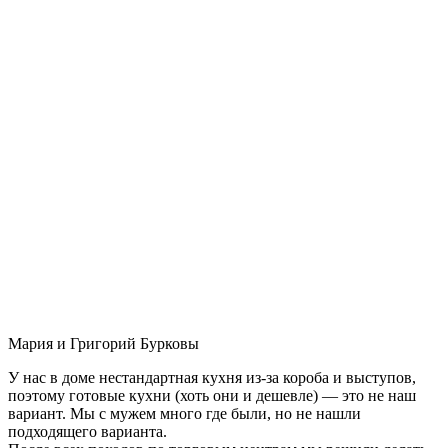
Мария и Григорий Бурковы
У нас в доме нестандартная кухня из-за короба и выступов,
поэтому готовые кухни (хоть они и дешевле) — это не наш
вариант. Мы с мужем много где были, но не нашли
подходящего варианта.