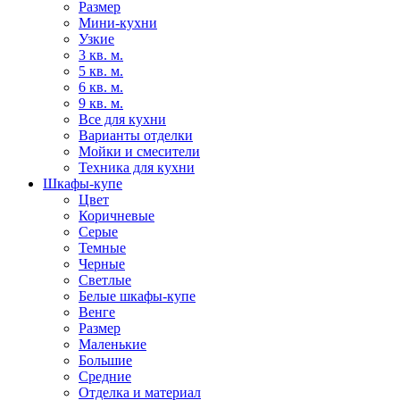
Размер
Мини-кухни
Узкие
3 кв. м.
5 кв. м.
6 кв. м.
9 кв. м.
Все для кухни
Варианты отделки
Мойки и смесители
Техника для кухни
Шкафы-купе
Цвет
Коричневые
Серые
Темные
Черные
Светлые
Белые шкафы-купе
Венге
Размер
Маленькие
Большие
Средние
Отделка и материал