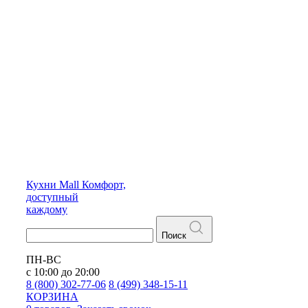
Кухни
Mall
Комфорт,
доступный
каждому
Поиск
ПН-ВС
с 10:00 до 20:00
8 (800) 302-77-06
8 (499) 348-15-11
КОРЗИНА