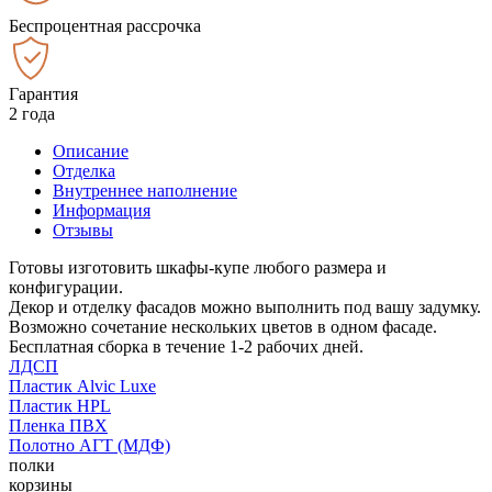
Беспроцентная рассрочка
Гарантия
2 года
Описание
Отделка
Внутреннее наполнение
Информация
Отзывы
Готовы изготовить шкафы-купе любого размера и
конфигурации.
Декор и отделку фасадов можно выполнить под вашу задумку.
Возможно сочетание нескольких цветов в одном фасаде.
Бесплатная сборка в течение 1-2 рабочих дней.
ЛДСП
Пластик Alvic Luxe
Пластик HPL
Пленка ПВХ
Полотно АГТ (МДФ)
полки
корзины