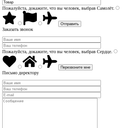
Пожалуйста, докажите, что вы человек, выбрав
Самолёт
.
Заказать звонок
Пожалуйста, докажите, что вы человек, выбрав
Сердце
.
Письмо директору