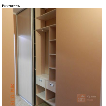
Рассчитать