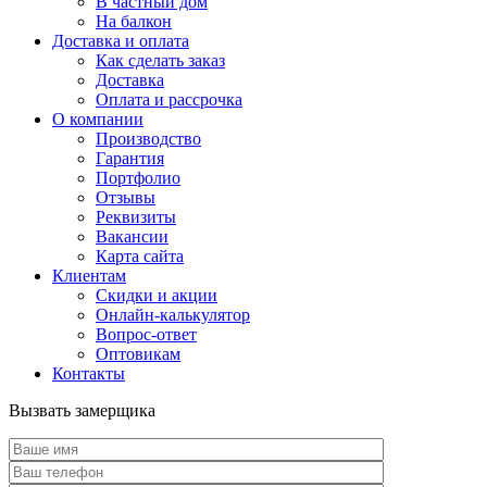
В частный дом
На балкон
Доставка и оплата
Как сделать заказ
Доставка
Оплата и рассрочка
О компании
Производство
Гарантия
Портфолио
Отзывы
Реквизиты
Вакансии
Карта сайта
Клиентам
Скидки и акции
Онлайн-калькулятор
Вопрос-ответ
Оптовикам
Контакты
Вызвать замерщика