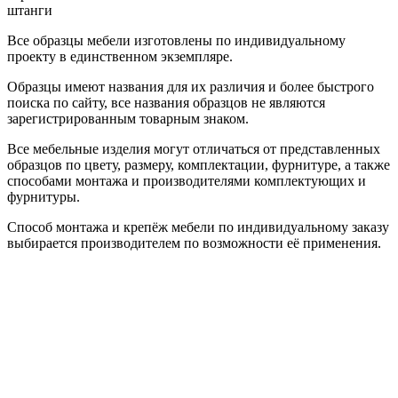
штанги
Все образцы мебели изготовлены по индивидуальному
проекту в единственном экземпляре.
Образцы имеют названия для их различия и более быстрого
поиска по сайту, все названия образцов не являются
зарегистрированным товарным знаком.
Все мебельные изделия могут отличаться от представленных
образцов по цвету, размеру, комплектации, фурнитуре, а также
способами монтажа и производителями комплектующих и
фурнитуры.
Способ монтажа и крепёж мебели по индивидуальному заказу
выбирается производителем по возможности её применения.