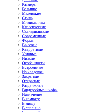
Размеры
Большие
Маленькие
Стиль
Минимализм
Классические
Скандинавские
Современные
Форма
Высокие
Квадратные
Угловые
Низкие
Особенности
Встроенные
Из кладовки
Закрытые
Открытые
Раздвижные
Гардеробные шкафы
Назначение
В комнату
В нишу
В спальню