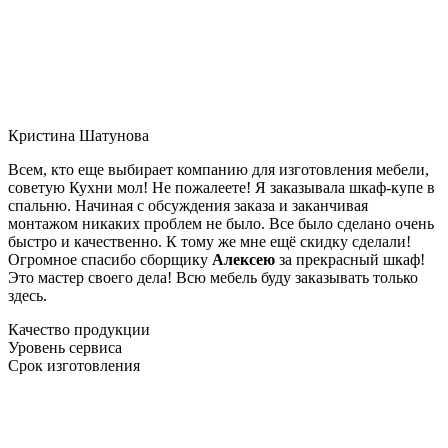
Кристина Шатунова
Всем, кто еще выбирает компанию для изготовления мебели,
советую Кухни мол! Не пожалеете! Я заказывала шкаф-купе в
спальню. Начиная с обсуждения заказа и заканчивая
монтажом никаких проблем не было. Все было сделано очень
быстро и качественно. К тому же мне ещё скидку сделали!
Огромное спасибо сборщику
Алексею
за прекрасный шкаф!
Это мастер своего дела! Всю мебель буду заказывать только
здесь.
Качество продукции
Уровень сервиса
Срок изготовления