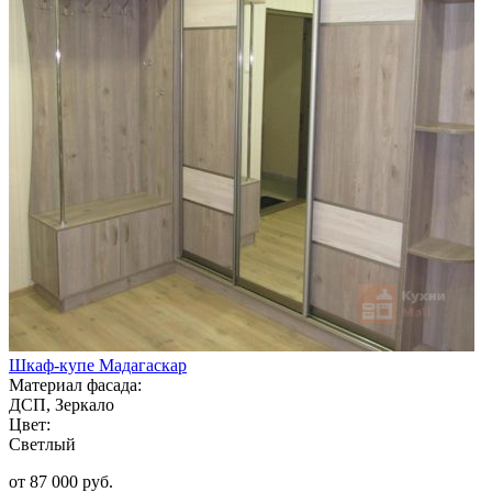
Шкаф-купе Мадагаскар
Материал фасада:
ДСП, Зеркало
Цвет:
Светлый
от 87 000 руб.