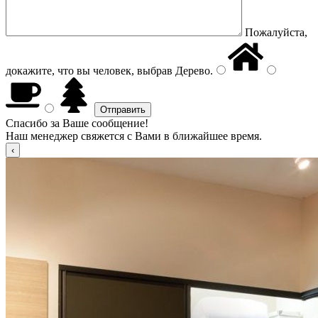
Пожалуйста,
докажите, что вы человек, выбрав
Дерево
.
Спасибо за Ваше сообщение!
Наш менеджер свяжется с Вами в ближайшее время.