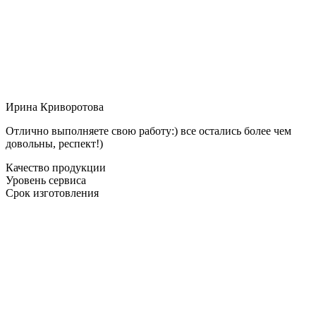
Ирина Криворотова
Отлично выполняете свою работу:) все остались более чем
довольны, респект!)
Качество продукции
Уровень сервиса
Срок изготовления