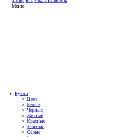
0 товаров.
Заказать звонок
Меню
Кухни
Цвет
Белые
Черные
Желтые
Красные
Зеленые
Серые