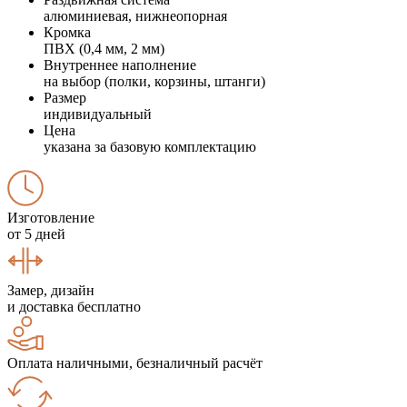
алюминиевая, нижнеопорная
Кромка
ПВХ (0,4 мм, 2 мм)
Внутреннее наполнение
на выбор (полки, корзины, штанги)
Размер
индивидуальный
Цена
указана за базовую комплектацию
Изготовление
от 5 дней
Замер, дизайн
и доставка бесплатно
Оплата наличными, безналичный расчёт