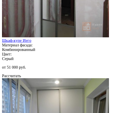
Шкаф-купе Иего
Материал фасада:
Комбинированный
Цвет:
Серый
от 51 000 руб.
Рассчитать