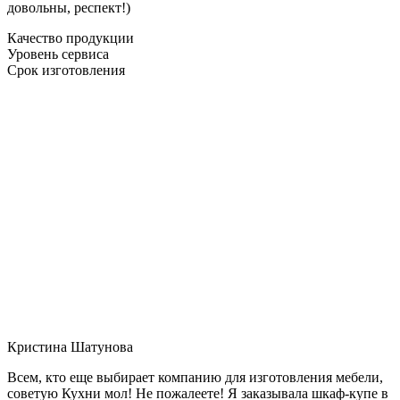
довольны, респект!)
Качество продукции
Уровень сервиса
Срок изготовления
Кристина Шатунова
Всем, кто еще выбирает компанию для изготовления мебели,
советую Кухни мол! Не пожалеете! Я заказывала шкаф-купе в