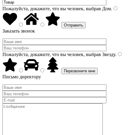
Пожалуйста, докажите, что вы человек, выбрав
Дом
.
Заказать звонок
Пожалуйста, докажите, что вы человек, выбрав
Звезду
.
Письмо директору