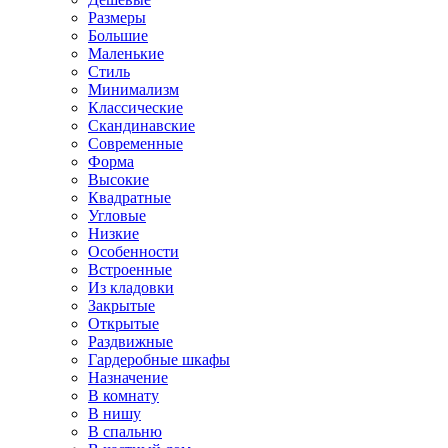
Размеры
Большие
Маленькие
Стиль
Минимализм
Классические
Скандинавские
Современные
Форма
Высокие
Квадратные
Угловые
Низкие
Особенности
Встроенные
Из кладовки
Закрытые
Открытые
Раздвижные
Гардеробные шкафы
Назначение
В комнату
В нишу
В спальню