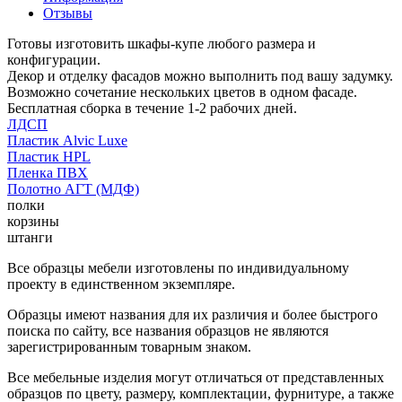
Отзывы
Готовы изготовить шкафы-купе любого размера и
конфигурации.
Декор и отделку фасадов можно выполнить под вашу задумку.
Возможно сочетание нескольких цветов в одном фасаде.
Бесплатная сборка в течение 1-2 рабочих дней.
ЛДСП
Пластик Alvic Luxe
Пластик HPL
Пленка ПВХ
Полотно АГТ (МДФ)
полки
корзины
штанги
Все образцы мебели изготовлены по индивидуальному
проекту в единственном экземпляре.
Образцы имеют названия для их различия и более быстрого
поиска по сайту, все названия образцов не являются
зарегистрированным товарным знаком.
Все мебельные изделия могут отличаться от представленных
образцов по цвету, размеру, комплектации, фурнитуре, а также