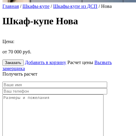
Главная
/
Шкафы-купе
/
Шкафы-купе из ДСП
/ Нова
Шкаф-купе Нова
Цена:
от 70 000
руб.
Добавить в корзину
Расчет цены
Вызвать
Заказать
замерщика
Получить расчет