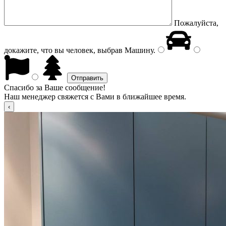
Пожалуйста,
докажите, что вы человек, выбрав
Машину
.
Спасибо за Ваше сообщение!
Наш менеджер свяжется с Вами в ближайшее время.