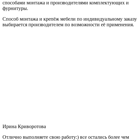
способами монтажа и производителями комплектующих и
фурнитуры.
Способ монтажа и крепёж мебели по индивидуальному заказу
выбирается производителем по возможности её применения.
Ирина Криворотова
Отлично выполняете свою работу:) все остались более чем