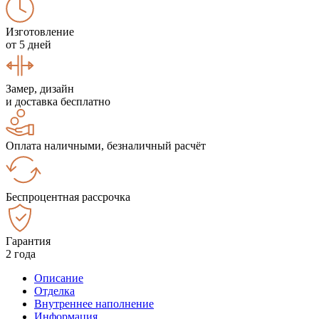
Изготовление
от 5 дней
Замер, дизайн
и доставка бесплатно
Оплата наличными, безналичный расчёт
Беспроцентная рассрочка
Гарантия
2 года
Описание
Отделка
Внутреннее наполнение
Информация