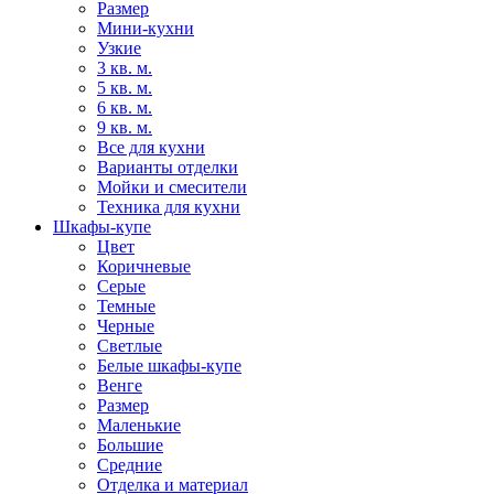
Размер
Мини-кухни
Узкие
3 кв. м.
5 кв. м.
6 кв. м.
9 кв. м.
Все для кухни
Варианты отделки
Мойки и смесители
Техника для кухни
Шкафы-купе
Цвет
Коричневые
Серые
Темные
Черные
Светлые
Белые шкафы-купе
Венге
Размер
Маленькие
Большие
Средние
Отделка и материал