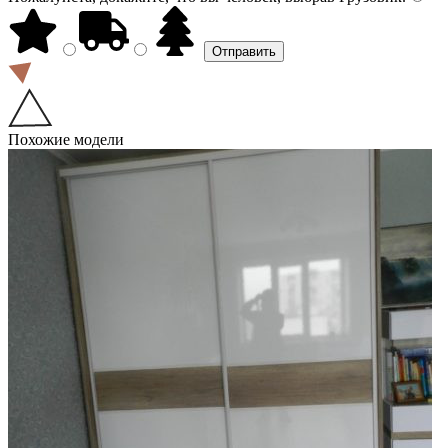
Похожие модели