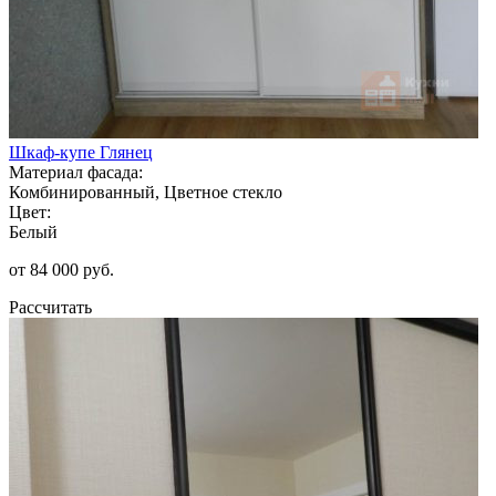
Шкаф-купе Глянец
Материал фасада:
Комбинированный, Цветное стекло
Цвет:
Белый
от 84 000 руб.
Рассчитать