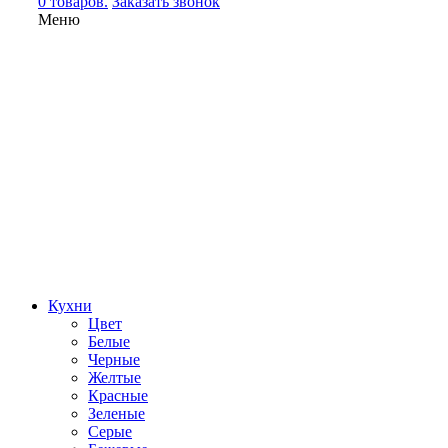
0 товаров.
Заказать звонок
Меню
Кухни
Цвет
Белые
Черные
Желтые
Красные
Зеленые
Серые