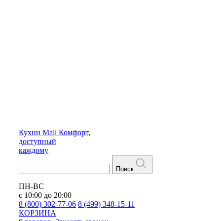
Кухни
Mall
Комфорт,
доступный
каждому
Поиск
ПН-ВС
с 10:00 до 20:00
8 (800) 302-77-06
8 (499) 348-15-11
КОРЗИНА