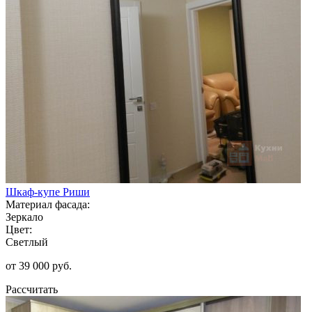
Шкаф-купе Риши
Материал фасада:
Зеркало
Цвет:
Светлый
от 39 000 руб.
Рассчитать