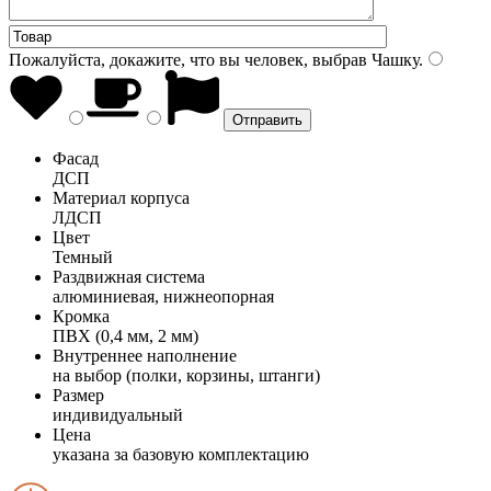
Пожалуйста, докажите, что вы человек, выбрав
Чашку
.
Фасад
ДСП
Материал корпуса
ЛДСП
Цвет
Темный
Раздвижная система
алюминиевая, нижнеопорная
Кромка
ПВХ (0,4 мм, 2 мм)
Внутреннее наполнение
на выбор (полки, корзины, штанги)
Размер
индивидуальный
Цена
указана за базовую комплектацию