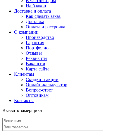
В частный дом
На балкон
Доставка и оплата
Как сделать заказ
Доставка
Оплата и рассрочка
О компании
Производство
Гарантия
Портфолио
Отзывы
Реквизиты
Вакансии
Карта сайта
Клиентам
Скидки и акции
Онлайн-калькулятор
Вопрос-ответ
Оптовикам
Контакты
Вызвать замерщика