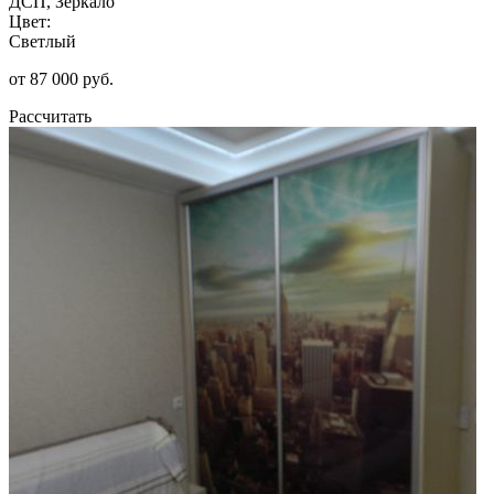
ДСП, Зеркало
Цвет:
Светлый
от 87 000 руб.
Рассчитать