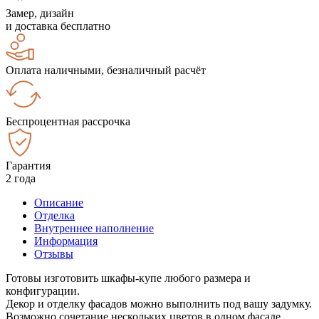
Замер, дизайн
и доставка бесплатно
Оплата наличными, безналичный расчёт
Беспроцентная рассрочка
Гарантия
2 года
Описание
Отделка
Внутреннее наполнение
Информация
Отзывы
Готовы изготовить шкафы-купе любого размера и
конфигурации.
Декор и отделку фасадов можно выполнить под вашу задумку.
Возможно сочетание нескольких цветов в одном фасаде.