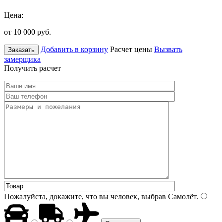
Цена:
от 10 000
руб.
Добавить в корзину
Расчет цены
Вызвать
Заказать
замерщика
Получить расчет
Пожалуйста, докажите, что вы человек, выбрав
Самолёт
.