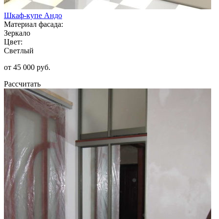
Шкаф-купе Андо
Материал фасада:
Зеркало
Цвет:
Светлый
от 45 000 руб.
Рассчитать