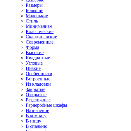
Размеры
Большие
Маленькие
Стиль
Минимализм
Классические
Скандинавские
Современные
Форма
Высокие
Квадратные
Угловые
Низкие
Особенности
Встроенные
Из кладовки
Закрытые
Открытые
Раздвижные
Гардеробные шкафы
Назначение
В комнату
В нишу
В спальню