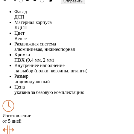
Фасад
ДСП
Материал корпуса
ЛДСП
Цвет
Венге
Раздвижная система
алюминиевая, нижнеопорная
Кромка
ПВХ (0,4 мм, 2 мм)
Внутреннее наполнение
на выбор (полки, корзины, штанги)
Размер
индивидуальный
Цена
указана за базовую комплектацию
Изготовление
от 5 дней