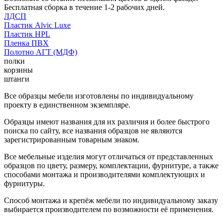
Бесплатная сборка в течение 1-2 рабочих дней.
ЛДСП
Пластик Alvic Luxe
Пластик HPL
Пленка ПВХ
Полотно АГТ (МДФ)
полки
корзины
штанги
Все образцы мебели изготовлены по индивидуальному
проекту в единственном экземпляре.
Образцы имеют названия для их различия и более быстрого
поиска по сайту, все названия образцов не являются
зарегистрированным товарным знаком.
Все мебельные изделия могут отличаться от представленных
образцов по цвету, размеру, комплектации, фурнитуре, а также
способами монтажа и производителями комплектующих и
фурнитуры.
Способ монтажа и крепёж мебели по индивидуальному заказу
выбирается производителем по возможности её применения.