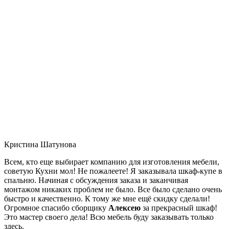
Кристина Шатунова
Всем, кто еще выбирает компанию для изготовления мебели,
советую Кухни мол! Не пожалеете! Я заказывала шкаф-купе в
спальню. Начиная с обсуждения заказа и заканчивая
монтажом никаких проблем не было. Все было сделано очень
быстро и качественно. К тому же мне ещё скидку сделали!
Огромное спасибо сборщику
Алексею
за прекрасный шкаф!
Это мастер своего дела! Всю мебель буду заказывать только
здесь.