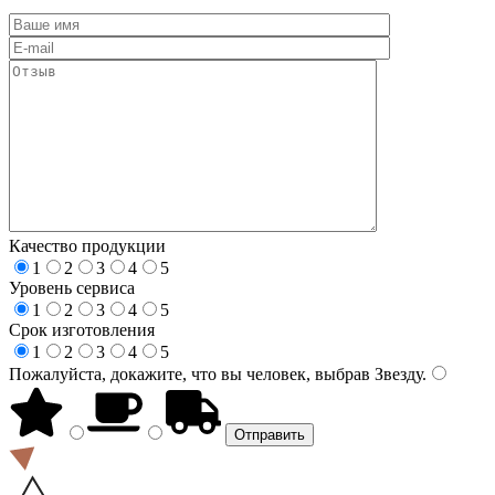
Качество продукции
1
2
3
4
5
Уровень сервиса
1
2
3
4
5
Срок изготовления
1
2
3
4
5
Пожалуйста, докажите, что вы человек, выбрав
Звезду
.