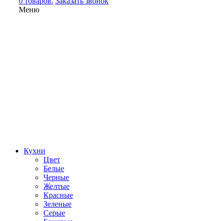
0 товаров.
Заказать звонок
Меню
Кухни
Цвет
Белые
Черные
Желтые
Красные
Зеленые
Серые