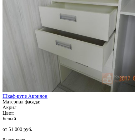
Шкаф-купе Акрилон
Материал фасада:
Акрил
Цвет:
Белый
от 51 000 руб.
Рассчитать