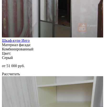
Шкаф-купе Иего
Материал фасада:
Комбинированный
Цвет:
Серый
от 51 000 руб.
Рассчитать