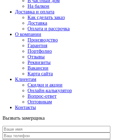
В частный дом
На балкон
Доставка и оплата
Как сделать заказ
Доставка
Оплата и рассрочка
О компании
Производство
Гарантия
Портфолио
Отзывы
Реквизиты
Вакансии
Карта сайта
Клиентам
Скидки и акции
Онлайн-калькулятор
Вопрос-ответ
Оптовикам
Контакты
Вызвать замерщика