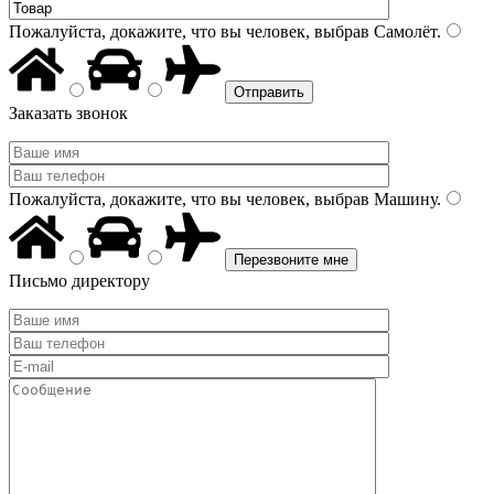
Пожалуйста, докажите, что вы человек, выбрав
Самолёт
.
Заказать звонок
Пожалуйста, докажите, что вы человек, выбрав
Машину
.
Письмо директору