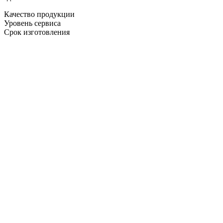
Качество продукции
Уровень сервиса
Срок изготовления