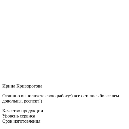
Ирина Криворотова
Отлично выполняете свою работу:) все остались более чем
довольны, респект!)
Качество продукции
Уровень сервиса
Срок изготовления