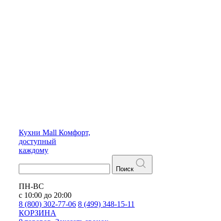
Кухни
Mall
Комфорт,
доступный
каждому
Поиск
ПН-ВС
с 10:00 до 20:00
8 (800) 302-77-06
8 (499) 348-15-11
КОРЗИНА