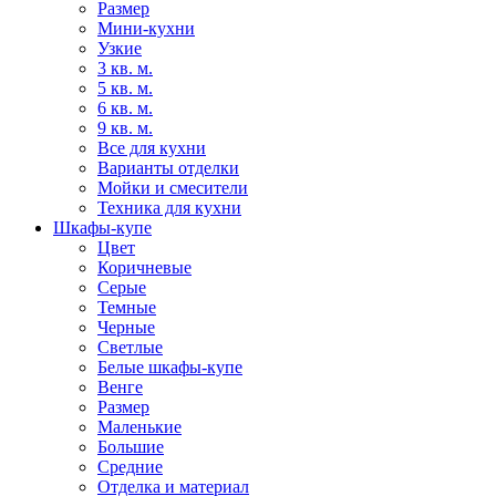
Размер
Мини-кухни
Узкие
3 кв. м.
5 кв. м.
6 кв. м.
9 кв. м.
Все для кухни
Варианты отделки
Мойки и смесители
Техника для кухни
Шкафы-купе
Цвет
Коричневые
Серые
Темные
Черные
Светлые
Белые шкафы-купе
Венге
Размер
Маленькие
Большие
Средние
Отделка и материал