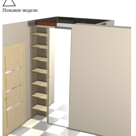
Похожие модели