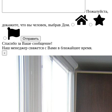
Пожалуйста,
докажите, что вы человек, выбрав
Дом
.
Спасибо за Ваше сообщение!
Наш менеджер свяжется с Вами в ближайшее время.