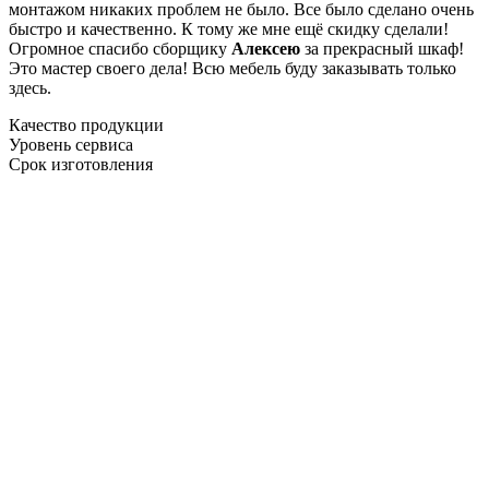
монтажом никаких проблем не было. Все было сделано очень
быстро и качественно. К тому же мне ещё скидку сделали!
Огромное спасибо сборщику
Алексею
за прекрасный шкаф!
Это мастер своего дела! Всю мебель буду заказывать только
здесь.
Качество продукции
Уровень сервиса
Срок изготовления