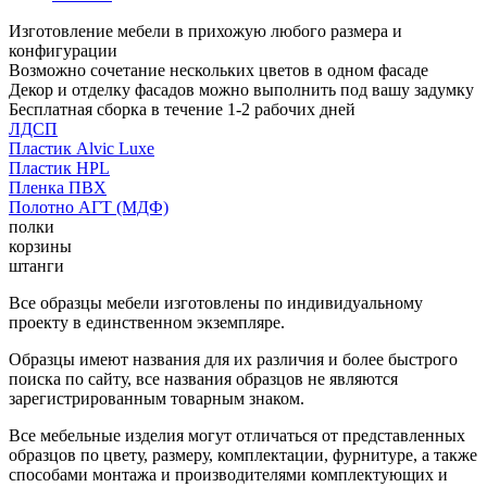
Изготовление мебели в прихожую любого размера и
конфигурации
Возможно сочетание нескольких цветов в одном фасаде
Декор и отделку фасадов можно выполнить под вашу задумку
Бесплатная сборка в течение 1-2 рабочих дней
ЛДСП
Пластик Alvic Luxe
Пластик HPL
Пленка ПВХ
Полотно АГТ (МДФ)
полки
корзины
штанги
Все образцы мебели изготовлены по индивидуальному
проекту в единственном экземпляре.
Образцы имеют названия для их различия и более быстрого
поиска по сайту, все названия образцов не являются
зарегистрированным товарным знаком.
Все мебельные изделия могут отличаться от представленных
образцов по цвету, размеру, комплектации, фурнитуре, а также
способами монтажа и производителями комплектующих и