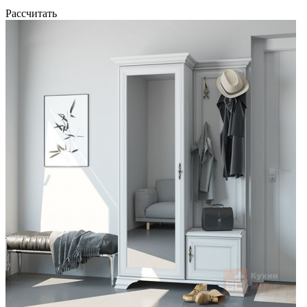
Рассчитать