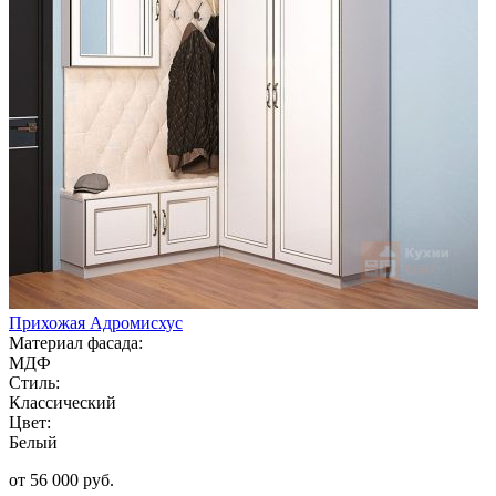
Прихожая Адромисхус
Материал фасада:
МДФ
Стиль:
Классический
Цвет:
Белый
от 56 000 руб.