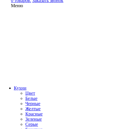
0 товаров.
Заказать звонок
Меню
Кухни
Цвет
Белые
Черные
Желтые
Красные
Зеленые
Серые