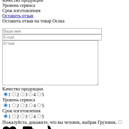
Качество продукции
Уровень сервиса
Срок изготовления
Оставить отзыв
Оставить отзыв на товар Осока
Качество продукции
1
2
3
4
5
Уровень сервиса
1
2
3
4
5
Срок изготовления
1
2
3
4
5
Пожалуйста, докажите, что вы человек, выбрав
Грузовик
.