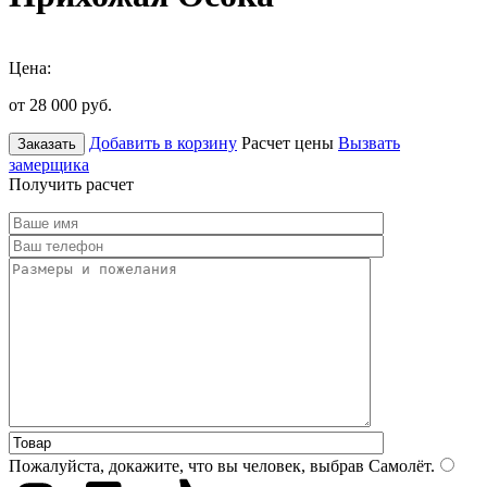
Цена:
от 28 000
руб.
Добавить в корзину
Расчет цены
Вызвать
Заказать
замерщика
Получить расчет
Пожалуйста, докажите, что вы человек, выбрав
Самолёт
.