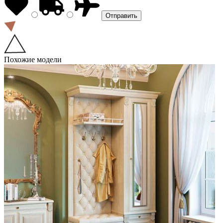
Похожие модели