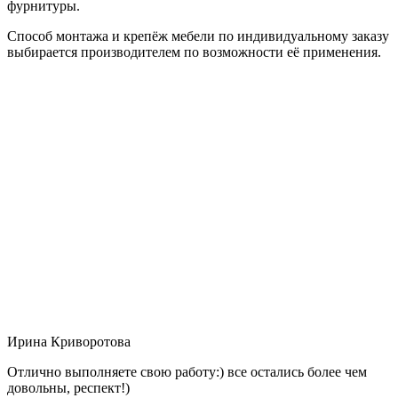
фурнитуры.
Способ монтажа и крепёж мебели по индивидуальному заказу
выбирается производителем по возможности её применения.
Ирина Криворотова
Отлично выполняете свою работу:) все остались более чем
довольны, респект!)