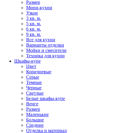
Размер
Мини-кухни
Узкие
3 кв. м.
5 кв. м.
6 кв. м.
9 кв. м.
Все для кухни
Варианты отделки
Мойки и смесители
Техника для кухни
Шкафы-купе
Цвет
Коричневые
Серые
Темные
Черные
Светлые
Белые шкафы-купе
Венге
Размер
Маленькие
Большие
Средние
Отделка и материал