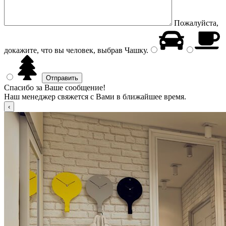
Пожалуйста,
докажите, что вы человек, выбрав
Чашку
.
Спасибо за Ваше сообщение!
Наш менеджер свяжется с Вами в ближайшее время.