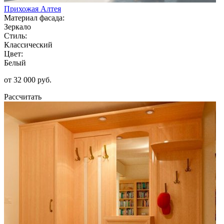
Прихожая Алтея
Материал фасада:
Зеркало
Стиль:
Классический
Цвет:
Белый
от 32 000 руб.
Рассчитать