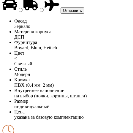
Фасад
Зеркало
Материал корпуса
ДСП
Фурнитура
Boyard, Blum, Hettich
Цвет
<
Светлый
Стиль
Модерн
Кромка
ПВХ (0,4 мм, 2 мм)
Внутреннее наполнение
на выбор (полки, корзины, штанги)
Размер
индивидуальный
Цена
указана за базовую комплектацию