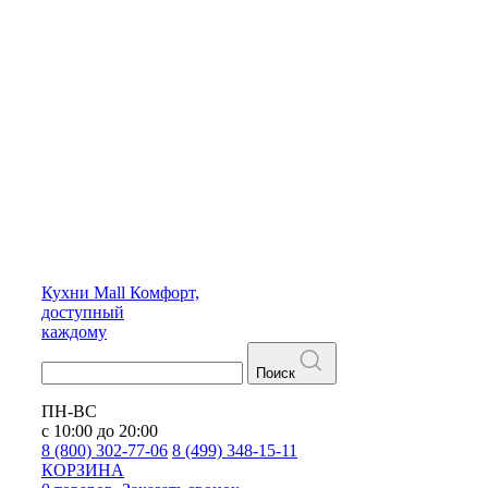
Кухни
Mall
Комфорт,
доступный
каждому
Поиск
ПН-ВС
с 10:00 до 20:00
8 (800) 302-77-06
8 (499) 348-15-11
КОРЗИНА