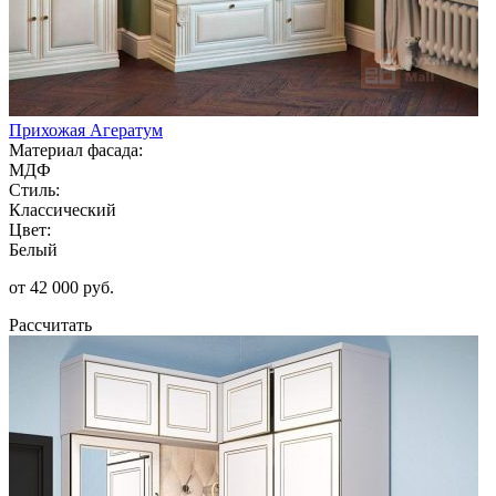
Прихожая Агератум
Материал фасада:
МДФ
Стиль:
Классический
Цвет:
Белый
от 42 000 руб.
Рассчитать