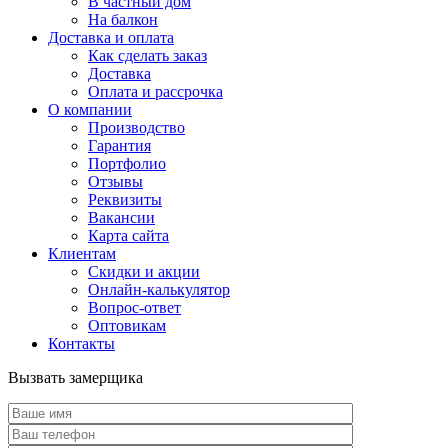
В частный дом
На балкон
Доставка и оплата
Как сделать заказ
Доставка
Оплата и рассрочка
О компании
Производство
Гарантия
Портфолио
Отзывы
Реквизиты
Вакансии
Карта сайта
Клиентам
Скидки и акции
Онлайн-калькулятор
Вопрос-ответ
Оптовикам
Контакты
Вызвать замерщика