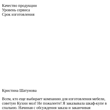
Качество продукции
Уровень сервиса
Срок изготовления
Кристина Шатунова
Всем, кто еще выбирает компанию для изготовления мебели,
советую Кухни мол! Не пожалеете! Я заказывала шкаф-купе в
спальню. Начиная с обсуждения заказа и заканчивая