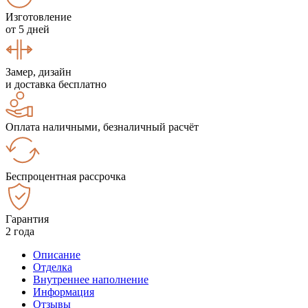
Изготовление
от 5 дней
Замер, дизайн
и доставка бесплатно
Оплата наличными, безналичный расчёт
Беспроцентная рассрочка
Гарантия
2 года
Описание
Отделка
Внутреннее наполнение
Информация
Отзывы