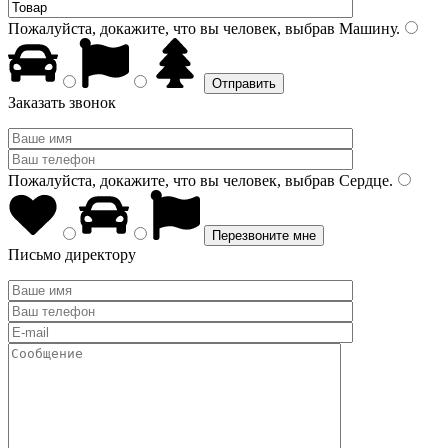
Пожалуйста, докажите, что вы человек, выбрав
Машину
.
Заказать звонок
Пожалуйста, докажите, что вы человек, выбрав
Сердце
.
Письмо директору