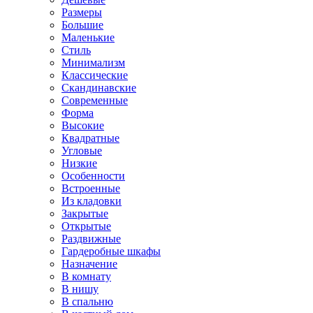
Размеры
Большие
Маленькие
Стиль
Минимализм
Классические
Скандинавские
Современные
Форма
Высокие
Квадратные
Угловые
Низкие
Особенности
Встроенные
Из кладовки
Закрытые
Открытые
Раздвижные
Гардеробные шкафы
Назначение
В комнату
В нишу
В спальню