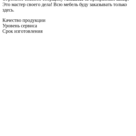
Это мастер своего дела! Всю мебель буду заказывать только
здесь.
Качество продукции
Уровень сервиса
Срок изготовления