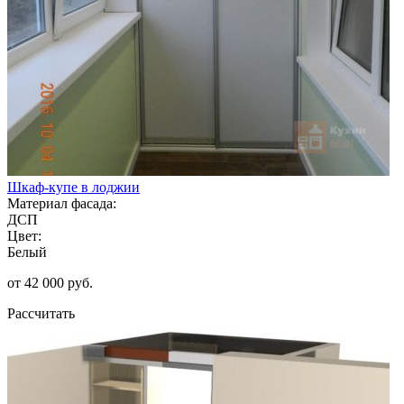
Шкаф-купе в лоджии
Материал фасада:
ДСП
Цвет:
Белый
от 42 000 руб.
Рассчитать