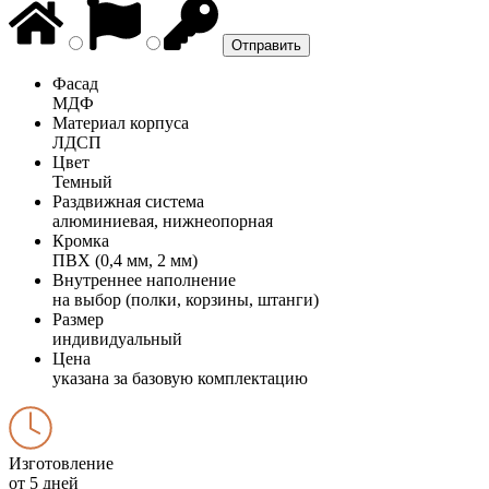
Фасад
МДФ
Материал корпуса
ЛДСП
Цвет
Темный
Раздвижная система
алюминиевая, нижнеопорная
Кромка
ПВХ (0,4 мм, 2 мм)
Внутреннее наполнение
на выбор (полки, корзины, штанги)
Размер
индивидуальный
Цена
указана за базовую комплектацию
Изготовление
от 5 дней