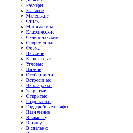
Размеры
Большие
Маленькие
Стиль
Минимализм
Классические
Скандинавские
Современные
Форма
Высокие
Квадратные
Угловые
Низкие
Особенности
Встроенные
Из кладовки
Закрытые
Открытые
Раздвижные
Гардеробные шкафы
Назначение
В комнату
В нишу
В спальню