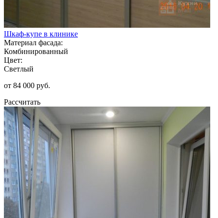
Шкаф-купе в клинике
Материал фасада:
Комбинированный
Цвет:
Светлый
от 84 000 руб.
Рассчитать