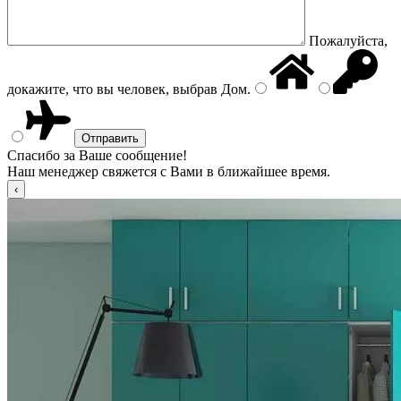
Пожалуйста,
докажите, что вы человек, выбрав
Дом
.
Спасибо за Ваше сообщение!
Наш менеджер свяжется с Вами в ближайшее время.