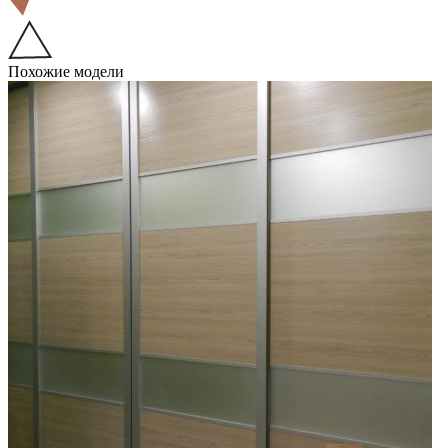
Похожие модели