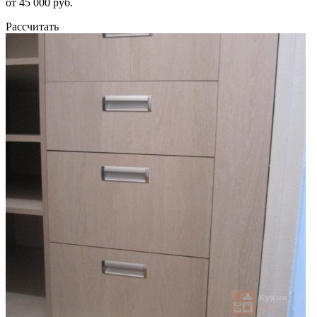
от 45 000 руб.
Рассчитать