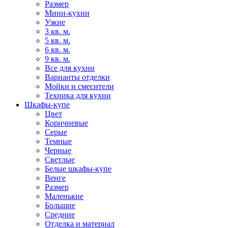
Размер
Мини-кухни
Узкие
3 кв. м.
5 кв. м.
6 кв. м.
9 кв. м.
Все для кухни
Варианты отделки
Мойки и смесители
Техника для кухни
Шкафы-купе
Цвет
Коричневые
Серые
Темные
Черные
Светлые
Белые шкафы-купе
Венге
Размер
Маленькие
Большие
Средние
Отделка и материал