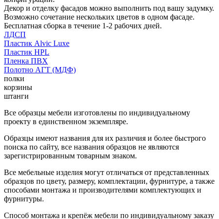
Декор и отделку фасадов можно выполнить под вашу задумку.
Возможно сочетание нескольких цветов в одном фасаде.
Бесплатная сборка в течение 1-2 рабочих дней.
ЛДСП
Пластик Alvic Luxe
Пластик HPL
Пленка ПВХ
Полотно АГТ (МДФ)
полки
корзины
штанги
Все образцы мебели изготовлены по индивидуальному
проекту в единственном экземпляре.
Образцы имеют названия для их различия и более быстрого
поиска по сайту, все названия образцов не являются
зарегистрированным товарным знаком.
Все мебельные изделия могут отличаться от представленных
образцов по цвету, размеру, комплектации, фурнитуре, а также
способами монтажа и производителями комплектующих и
фурнитуры.
Способ монтажа и крепёж мебели по индивидуальному заказу