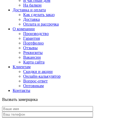
В частный дом
На балкон
Доставка и оплата
Как сделать заказ
Доставка
Оплата и рассрочка
О компании
Производство
Гарантия
Портфолио
Отзывы
Реквизиты
Вакансии
Карта сайта
Клиентам
Скидки и акции
Онлайн-калькулятор
Вопрос-ответ
Оптовикам
Контакты
Вызвать замерщика