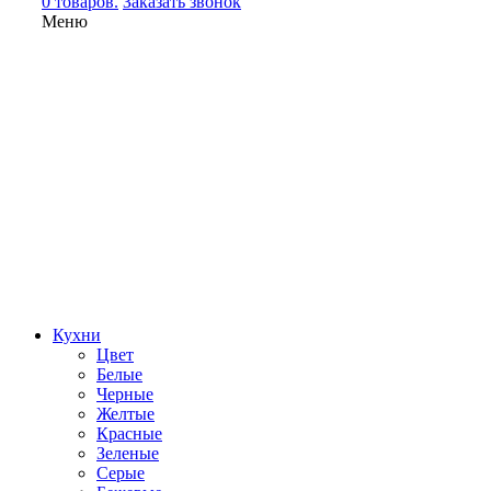
0 товаров.
Заказать звонок
Меню
Кухни
Цвет
Белые
Черные
Желтые
Красные
Зеленые
Серые