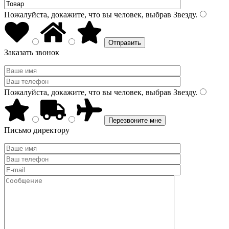
Пожалуйста, докажите, что вы человек, выбрав
Звезду
.
Заказать звонок
Пожалуйста, докажите, что вы человек, выбрав
Звезду
.
Письмо директору