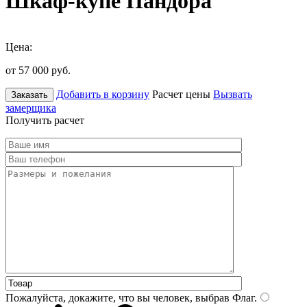
Шкаф-купе Пандора
Цена:
от 57 000
руб.
Добавить в корзину
Расчет цены
Вызвать
Заказать
замерщика
Получить расчет
Пожалуйста, докажите, что вы человек, выбрав
Флаг
.