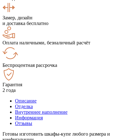
Замер, дизайн
и доставка бесплатно
Оплата наличными, безналичный расчёт
Беспроцентная рассрочка
Гарантия
2 года
Описание
Отделка
Внутреннее наполнение
Информация
Отзывы
Готовы изготовить шкафы-купе любого размера и
конфигурации.