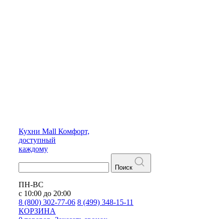
Кухни
Mall
Комфорт,
доступный
каждому
Поиск
ПН-ВС
с 10:00 до 20:00
8 (800) 302-77-06
8 (499) 348-15-11
КОРЗИНА