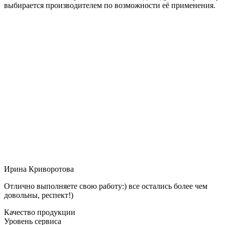
выбирается производителем по возможности её применения.
Ирина Криворотова
Отлично выполняете свою работу:) все остались более чем
довольны, респект!)
Качество продукции
Уровень сервиса