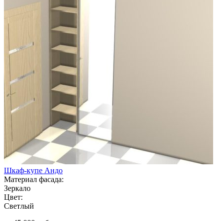
Шкаф-купе Андо
Материал фасада:
Зеркало
Цвет:
Светлый