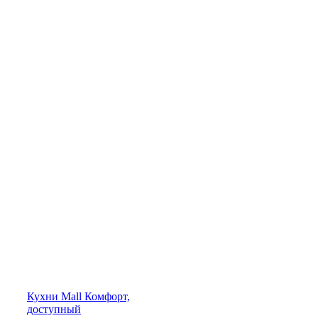
Кухни
Mall
Комфорт,
доступный