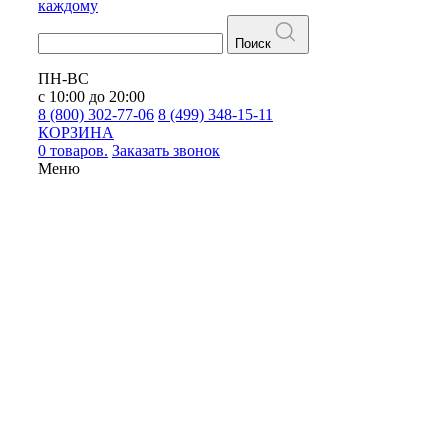
каждому
Поиск
ПН-ВС
с 10:00 до 20:00
8 (800) 302-77-06
8 (499) 348-15-11
КОРЗИНА
0 товаров.
Заказать звонок
Меню