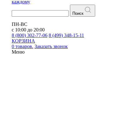
каждому
Поиск
ПН-ВС
с 10:00 до 20:00
8 (800) 302-77-06
8 (499) 348-15-11
КОРЗИНА
0 товаров.
Заказать звонок
Меню