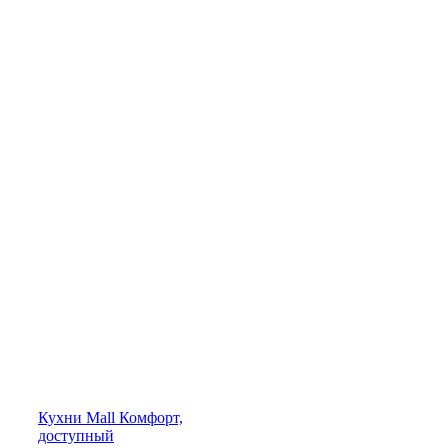
Кухни
Mall
Комфорт,
доступный