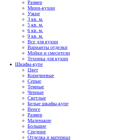
Размер
Мини-кухни
Узкие
3 кв. м.
5 кв. м.
6 кв. м.
9 кв. м.
Все для кухни
Варианты отделки
Мойки и смесители
Техника для кухни
Шкафы-купе
Цвет
Коричневые
Серые
Темные
Черные
Светлые
Белые шкафы-купе
Венге
Размер
Маленькие
Большие
Средние
Отделка и материал