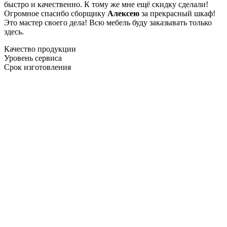
быстро и качественно. К тому же мне ещё скидку сделали!
Огромное спасибо сборщику
Алексею
за прекрасный шкаф!
Это мастер своего дела! Всю мебель буду заказывать только
здесь.
Качество продукции
Уровень сервиса
Срок изготовления