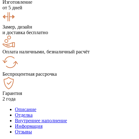
Изготовление
от 5 дней
Замер, дизайн
и доставка бесплатно
Оплата наличными, безналичный расчёт
Беспроцентная рассрочка
Гарантия
2 года
Описание
Отделка
Внутреннее наполнение
Информация
Отзывы