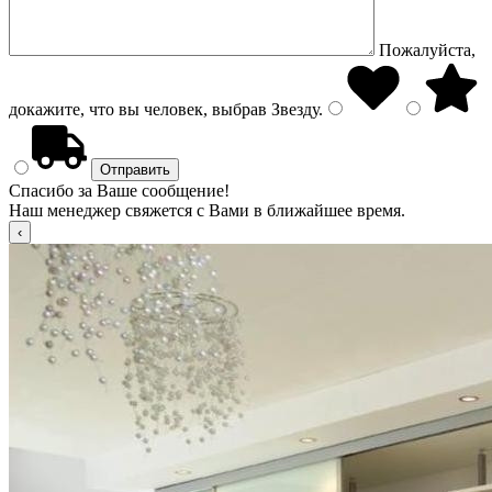
Пожалуйста,
докажите, что вы человек, выбрав
Звезду
.
Спасибо за Ваше сообщение!
Наш менеджер свяжется с Вами в ближайшее время.