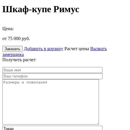
Шкаф-купе Римус
Цена:
от 75 000
руб.
Добавить в корзину
Расчет цены
Вызвать
Заказать
замерщика
Получить расчет