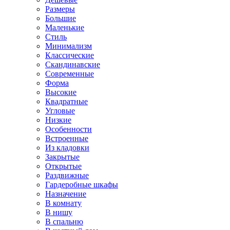
Размеры
Большие
Маленькие
Стиль
Минимализм
Классические
Скандинавские
Современные
Форма
Высокие
Квадратные
Угловые
Низкие
Особенности
Встроенные
Из кладовки
Закрытые
Открытые
Раздвижные
Гардеробные шкафы
Назначение
В комнату
В нишу
В спальню