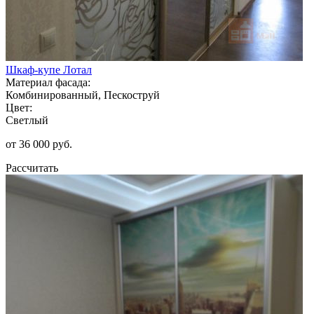
Шкаф-купе Лотал
Материал фасада:
Комбинированный, Пескоструй
Цвет:
Светлый
от 36 000 руб.
Рассчитать