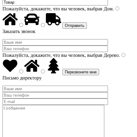
Пожалуйста, докажите, что вы человек, выбрав
Дом
.
Заказать звонок
Пожалуйста, докажите, что вы человек, выбрав
Дерево
.
Письмо директору