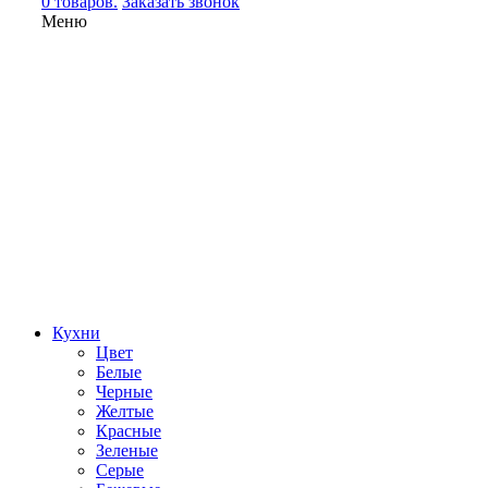
0 товаров.
Заказать звонок
Меню
Кухни
Цвет
Белые
Черные
Желтые
Красные
Зеленые
Серые