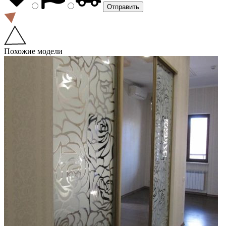
Похожие модели