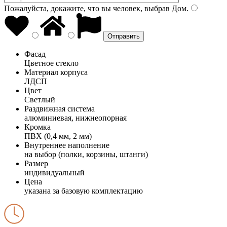
Пожалуйста, докажите, что вы человек, выбрав
Дом
.
Фасад
Цветное стекло
Материал корпуса
ЛДСП
Цвет
Светлый
Раздвижная система
алюминиевая, нижнеопорная
Кромка
ПВХ (0,4 мм, 2 мм)
Внутреннее наполнение
на выбор (полки, корзины, штанги)
Размер
индивидуальный
Цена
указана за базовую комплектацию