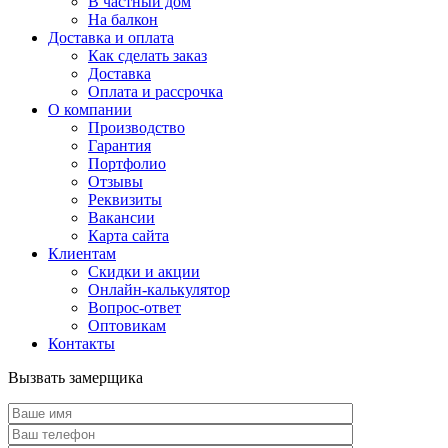
В частный дом
На балкон
Доставка и оплата
Как сделать заказ
Доставка
Оплата и рассрочка
О компании
Производство
Гарантия
Портфолио
Отзывы
Реквизиты
Вакансии
Карта сайта
Клиентам
Скидки и акции
Онлайн-калькулятор
Вопрос-ответ
Оптовикам
Контакты
Вызвать замерщика