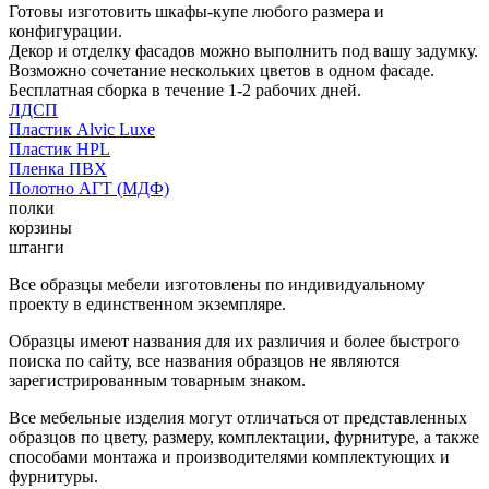
Готовы изготовить шкафы-купе любого размера и
конфигурации.
Декор и отделку фасадов можно выполнить под вашу задумку.
Возможно сочетание нескольких цветов в одном фасаде.
Бесплатная сборка в течение 1-2 рабочих дней.
ЛДСП
Пластик Alvic Luxe
Пластик HPL
Пленка ПВХ
Полотно АГТ (МДФ)
полки
корзины
штанги
Все образцы мебели изготовлены по индивидуальному
проекту в единственном экземпляре.
Образцы имеют названия для их различия и более быстрого
поиска по сайту, все названия образцов не являются
зарегистрированным товарным знаком.
Все мебельные изделия могут отличаться от представленных
образцов по цвету, размеру, комплектации, фурнитуре, а также
способами монтажа и производителями комплектующих и
фурнитуры.