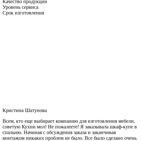
Качество продукции
Уровень сервиса
Срок изготовления
Кристина Шатунова
Всем, кто еще выбирает компанию для изготовления мебели,
советую Кухни мол! Не пожалеете! Я заказывала шкаф-купе в
спальню. Начиная с обсуждения заказа и заканчивая
монтажом никаких проблем не было. Все было сделано очень