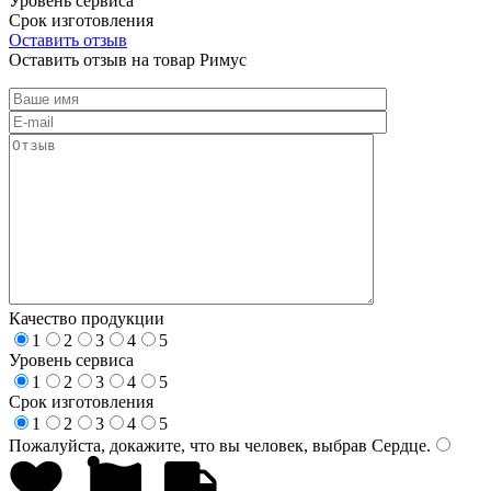
Уровень сервиса
Срок изготовления
Оставить отзыв
Оставить отзыв на товар Римус
Качество продукции
1
2
3
4
5
Уровень сервиса
1
2
3
4
5
Срок изготовления
1
2
3
4
5
Пожалуйста, докажите, что вы человек, выбрав
Сердце
.