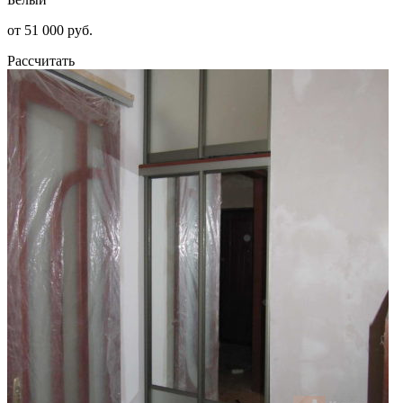
от 51 000 руб.
Рассчитать