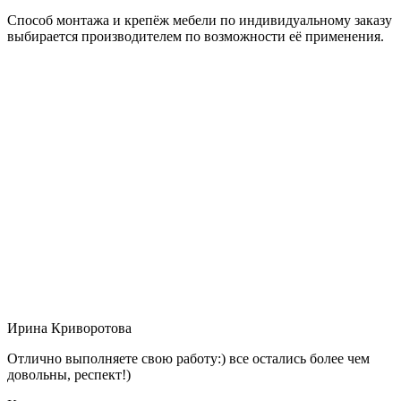
Способ монтажа и крепёж мебели по индивидуальному заказу
выбирается производителем по возможности её применения.
Ирина Криворотова
Отлично выполняете свою работу:) все остались более чем
довольны, респект!)