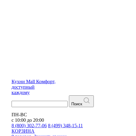
Кухни
Mall
Комфорт,
доступный
каждому
Поиск
ПН-ВС
с 10:00 до 20:00
8 (800) 302-77-06
8 (499) 348-15-11
КОРЗИНА