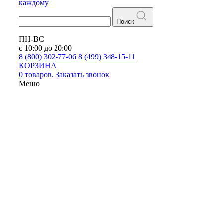
каждому
Поиск
ПН-ВС
с 10:00 до 20:00
8 (800) 302-77-06
8 (499) 348-15-11
КОРЗИНА
0 товаров.
Заказать звонок
Меню