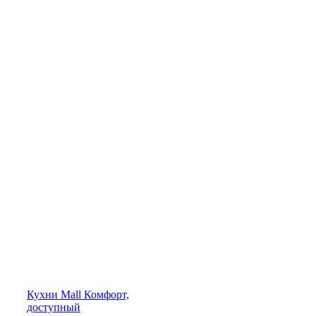
Кухни
Mall
Комфорт,
доступный