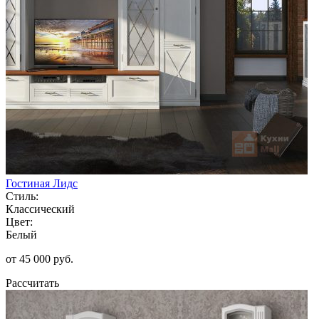
Гостиная Лидс
Стиль:
Классический
Цвет:
Белый
от 45 000 руб.
Рассчитать