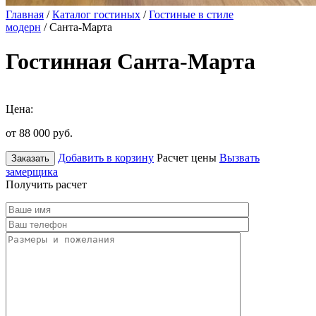
Главная
/
Каталог гостиных
/
Гостиные в стиле
модерн
/ Санта-Марта
Гостинная Санта-Марта
Цена:
от 88 000
руб.
Добавить в корзину
Расчет цены
Вызвать
Заказать
замерщика
Получить расчет