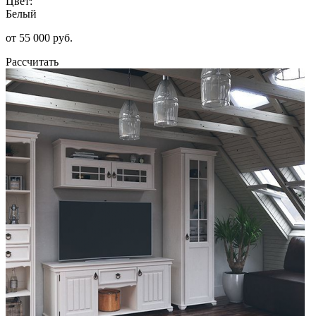
Цвет:
Белый
от 55 000 руб.
Рассчитать