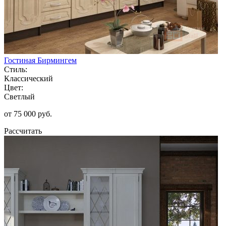
Гостиная Бирмингем
Стиль:
Классический
Цвет:
Светлый
от 75 000 руб.
Рассчитать