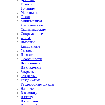
Размеры
Большие
Маленькие
Стиль
Минимализм
Классические
Скандинавские
Современные
Форма
Высокие
Квадратные
Угловые
Низкие
Особенности
Встроенные
Из кладовки
Закрытые
Открытые
Раздвижные
Гардеробные шкафы
Назначение
В комнату
В нишу
В спальню