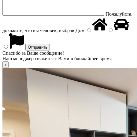
Пожалуйста,
докажите, что вы человек, выбрав
Дом
.
Спасибо за Ваше сообщение!
Наш менеджер свяжется с Вами в ближайшее время.