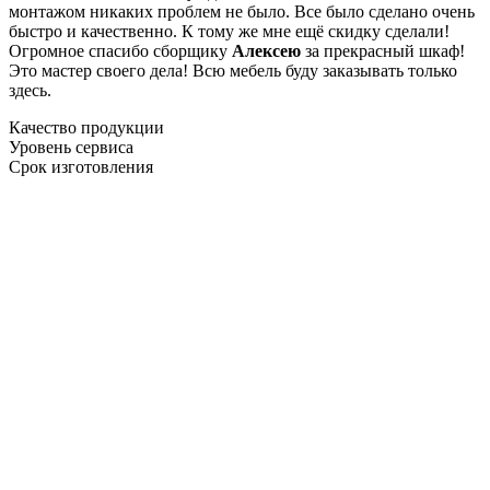
монтажом никаких проблем не было. Все было сделано очень
быстро и качественно. К тому же мне ещё скидку сделали!
Огромное спасибо сборщику
Алексею
за прекрасный шкаф!
Это мастер своего дела! Всю мебель буду заказывать только
здесь.
Качество продукции
Уровень сервиса
Срок изготовления