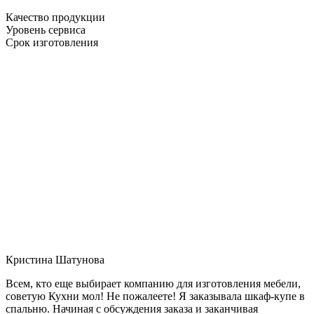
Качество продукции
Уровень сервиса
Срок изготовления
Кристина Шатунова
Всем, кто еще выбирает компанию для изготовления мебели,
советую Кухни мол! Не пожалеете! Я заказывала шкаф-купе в
спальню. Начиная с обсуждения заказа и заканчивая