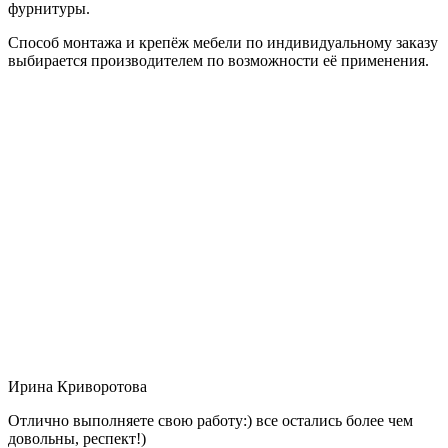
фурнитуры.
Способ монтажа и крепёж мебели по индивидуальному заказу
выбирается производителем по возможности её применения.
Ирина Криворотова
Отлично выполняете свою работу:) все остались более чем
довольны, респект!)