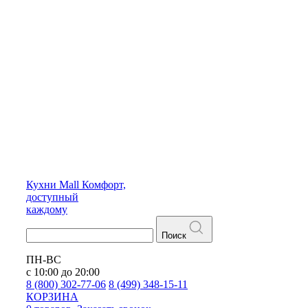
Кухни
Mall
Комфорт,
доступный
каждому
Поиск
ПН-ВС
с 10:00 до 20:00
8 (800) 302-77-06
8 (499) 348-15-11
КОРЗИНА