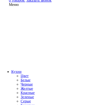
0 товаров.
Заказать звонок
Меню
Кухни
Цвет
Белые
Черные
Желтые
Красные
Зеленые
Серые