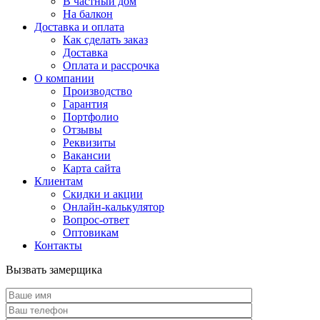
В частный дом
На балкон
Доставка и оплата
Как сделать заказ
Доставка
Оплата и рассрочка
О компании
Производство
Гарантия
Портфолио
Отзывы
Реквизиты
Вакансии
Карта сайта
Клиентам
Скидки и акции
Онлайн-калькулятор
Вопрос-ответ
Оптовикам
Контакты
Вызвать замерщика