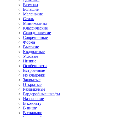
Размеры
Большие
Маленькие
Стиль
Минимализм
Классические
Скандинавские
Современные
Форма
Высокие
Квадратные
Угловые
Низкие
Особенности
Встроенные
Из кладовки
Закрытые
Открытые
Раздвижные
Гардеробные шкафы
Назначение
В комнату
В нишу
В спальню