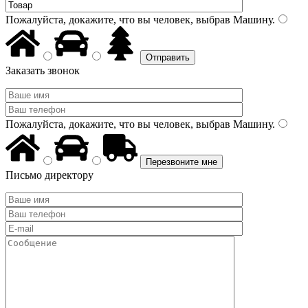
Пожалуйста, докажите, что вы человек, выбрав
Машину
.
Заказать звонок
Пожалуйста, докажите, что вы человек, выбрав
Машину
.
Письмо директору