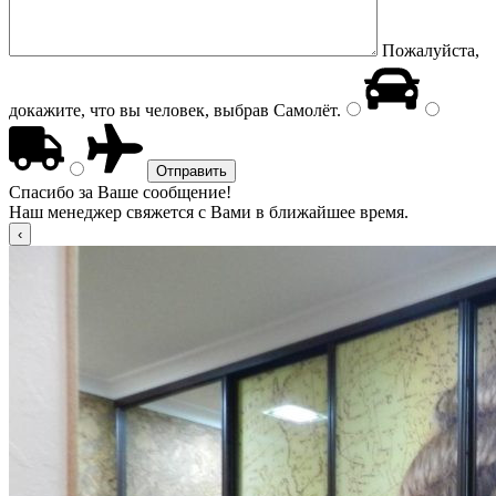
Пожалуйста,
докажите, что вы человек, выбрав
Самолёт
.
Спасибо за Ваше сообщение!
Наш менеджер свяжется с Вами в ближайшее время.