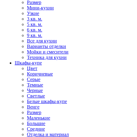
Размер
Мини-кухни
Узкие
3 кв. м.
5 кв. м.
6 кв. м.
9 кв. м.
Все для кухни
Варианты отделки
Мойки и смесители
Техника для кухни
Шкафы-купе
Цвет
Коричневые
Серые
Темные
Черные
Светлые
Белые шкафы-купе
Венге
Размер
Маленькие
Большие
Средние
Отделка и материал