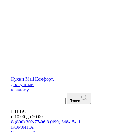
Кухни
Mall
Комфорт,
доступный
каждому
Поиск
ПН-ВС
с 10:00 до 20:00
8 (800) 302-77-06
8 (499) 348-15-11
КОРЗИНА