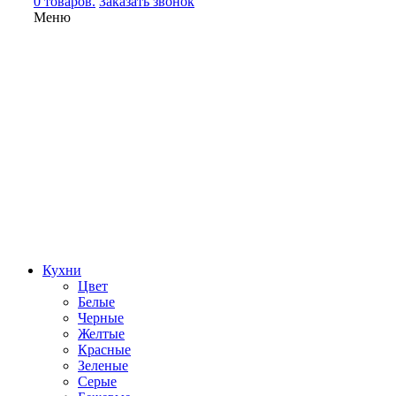
0 товаров.
Заказать звонок
Меню
Кухни
Цвет
Белые
Черные
Желтые
Красные
Зеленые
Серые