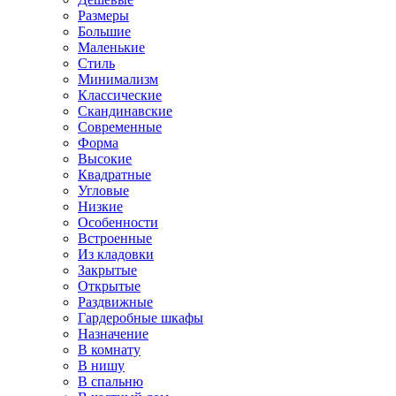
Размеры
Большие
Маленькие
Стиль
Минимализм
Классические
Скандинавские
Современные
Форма
Высокие
Квадратные
Угловые
Низкие
Особенности
Встроенные
Из кладовки
Закрытые
Открытые
Раздвижные
Гардеробные шкафы
Назначение
В комнату
В нишу
В спальню