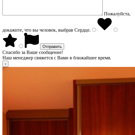
Пожалуйста,
докажите, что вы человек, выбрав
Сердце
.
Спасибо за Ваше сообщение!
Наш менеджер свяжется с Вами в ближайшее время.