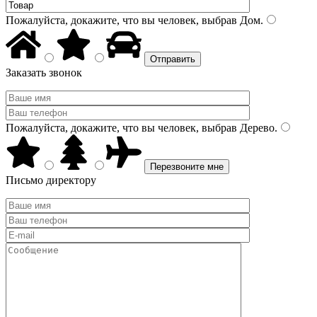
Пожалуйста, докажите, что вы человек, выбрав
Дом
.
Заказать звонок
Пожалуйста, докажите, что вы человек, выбрав
Дерево
.
Письмо директору