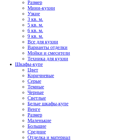
Размер
Мини-кухни
Узкие
3 кв. м.
5 кв. м.
6 кв. м.
9 кв. м.
Все для кухни
Варианты отделки
Мойки и смесители
Техника для кухни
Шкафы-купе
Цвет
Коричневые
Серые
Темные
Черные
Светлые
Белые шкафы-купе
Венге
Размер
Маленькие
Большие
Средние
Отделка и материал