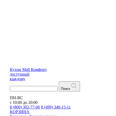
Кухни
Mall
Комфорт,
доступный
каждому
Поиск
ПН-ВС
с 10:00 до 20:00
8 (800) 302-77-06
8 (499) 348-15-11
КОРЗИНА