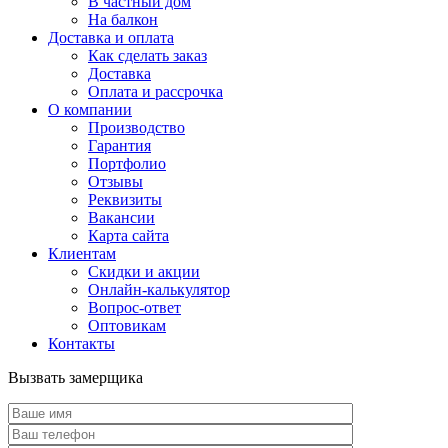
В частный дом
На балкон
Доставка и оплата
Как сделать заказ
Доставка
Оплата и рассрочка
О компании
Производство
Гарантия
Портфолио
Отзывы
Реквизиты
Вакансии
Карта сайта
Клиентам
Скидки и акции
Онлайн-калькулятор
Вопрос-ответ
Оптовикам
Контакты
Вызвать замерщика