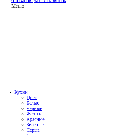
0 товаров.
Заказать звонок
Меню
Кухни
Цвет
Белые
Черные
Желтые
Красные
Зеленые
Серые