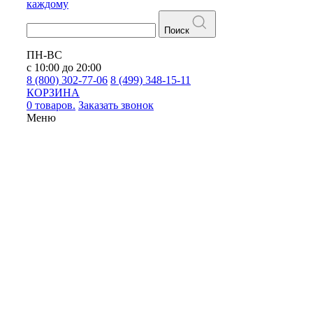
каждому
Поиск
ПН-ВС
с 10:00 до 20:00
8 (800) 302-77-06
8 (499) 348-15-11
КОРЗИНА
0 товаров.
Заказать звонок
Меню