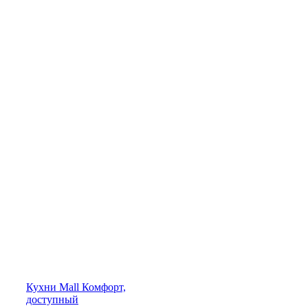
Кухни
Mall
Комфорт,
доступный