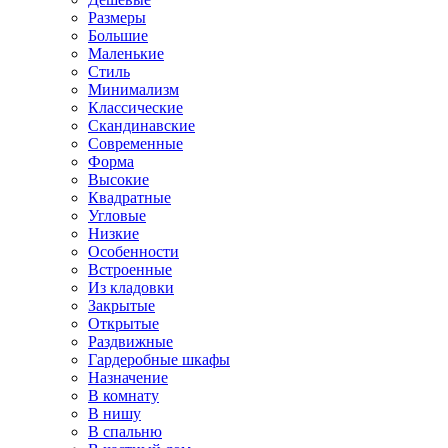
Размеры
Большие
Маленькие
Стиль
Минимализм
Классические
Скандинавские
Современные
Форма
Высокие
Квадратные
Угловые
Низкие
Особенности
Встроенные
Из кладовки
Закрытые
Открытые
Раздвижные
Гардеробные шкафы
Назначение
В комнату
В нишу
В спальню