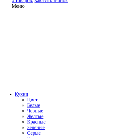
0 товаров.
Заказать звонок
Меню
Кухни
Цвет
Белые
Черные
Желтые
Красные
Зеленые
Серые