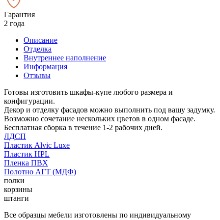
Гарантия
2 года
Описание
Отделка
Внутреннее наполнение
Информация
Отзывы
Готовы изготовить шкафы-купе любого размера и
конфигурации.
Декор и отделку фасадов можно выполнить под вашу задумку.
Возможно сочетание нескольких цветов в одном фасаде.
Бесплатная сборка в течение 1-2 рабочих дней.
ЛДСП
Пластик Alvic Luxe
Пластик HPL
Пленка ПВХ
Полотно АГТ (МДФ)
полки
корзины
штанги
Все образцы мебели изготовлены по индивидуальному