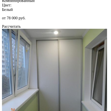
Комбинированный
Цвет:
Белый
от 78 000 руб.
Рассчитать