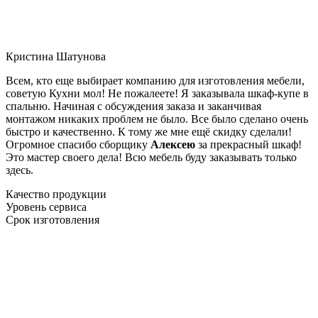
Кристина Шатунова
Всем, кто еще выбирает компанию для изготовления мебели,
советую Кухни мол! Не пожалеете! Я заказывала шкаф-купе в
спальню. Начиная с обсуждения заказа и заканчивая
монтажом никаких проблем не было. Все было сделано очень
быстро и качественно. К тому же мне ещё скидку сделали!
Огромное спасибо сборщику
Алексею
за прекрасный шкаф!
Это мастер своего дела! Всю мебель буду заказывать только
здесь.
Качество продукции
Уровень сервиса
Срок изготовления