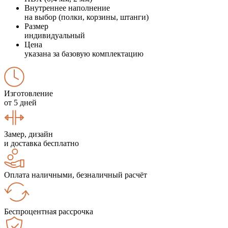
Внутреннее наполнение
на выбор (полки, корзины, штанги)
Размер
индивидуальный
Цена
указана за базовую комплектацию
Изготовление
от 5 дней
Замер, дизайн
и доставка бесплатно
Оплата наличными, безналичный расчёт
Беспроцентная рассрочка