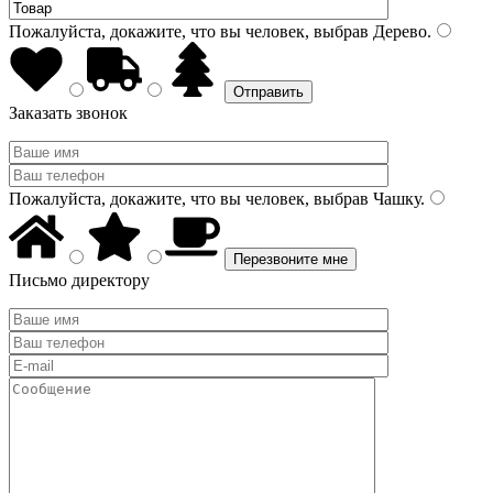
Пожалуйста, докажите, что вы человек, выбрав
Дерево
.
Заказать звонок
Пожалуйста, докажите, что вы человек, выбрав
Чашку
.
Письмо директору