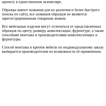
проекту в единственном экземпляре.
Образцы имеют названия для их различия и более быстрого
поиска по сайту, все названия образцов не являются
зарегистрированным товарным знаком.
Все мебельные изделия могут отличаться от представленных
образцов по цвету, размеру, комплектации, фурнитуре, а также
способами монтажа и производителями комплектующих и
фурнитуры.
Способ монтажа и крепёж мебели по индивидуальному заказу
выбирается производителем по возможности её применения.