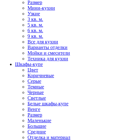
Размер
Мини-кухни
Узкие
3 кв. м.
5 кв. м.
6 кв. м.
9 кв. м.
Все для кухни
Варианты отделки
Мойки и смесители
Техника для кухни
Шкафы-купе
Цвет
Коричневые
Серые
Темные
Черные
Светлые
Белые шкафы-купе
Венге
Размер
Маленькие
Большие
Средние
Отделка и материал