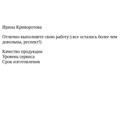
Ирина Криворотова
Отлично выполняете свою работу:) все остались более чем
довольны, респект!)
Качество продукции
Уровень сервиса
Срок изготовления