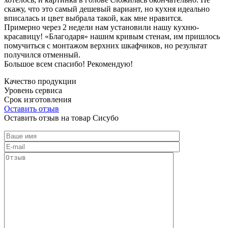
скажу, что это самый дешевый вариант, но кухня идеально
вписалась и цвет выбрала такой, как мне нравится.
Примерно через 2 недели нам установили нашу кухню-
красавицу! «Благодаря» нашим кривым стенам, им пришлось
помучиться с монтажом верхних шкафчиков, но результат
получился отменный.
Большое всем спасибо! Рекомендую!
Качество продукции
Уровень сервиса
Срок изготовления
Оставить отзыв
Оставить отзыв на товар Сисубо