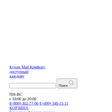
Кухни
Mall
Комфорт,
доступный
каждому
Поиск
ПН-ВС
с 10:00 до 20:00
8 (800) 302-77-06
8 (499) 348-15-11
КОРЗИНА