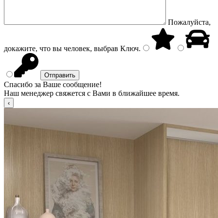
Пожалуйста,
докажите, что вы человек, выбрав
Ключ
.
Спасибо за Ваше сообщение!
Наш менеджер свяжется с Вами в ближайшее время.