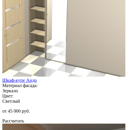
Шкаф-купе Андо
Материал фасада:
Зеркало
Цвет:
Светлый
от 45 000 руб.
Рассчитать