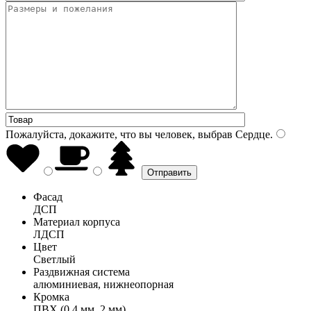
Пожалуйста, докажите, что вы человек, выбрав
Сердце
.
Фасад
ДСП
Материал корпуса
ЛДСП
Цвет
Светлый
Раздвижная система
алюминиевая, нижнеопорная
Кромка
ПВХ (0,4 мм, 2 мм)