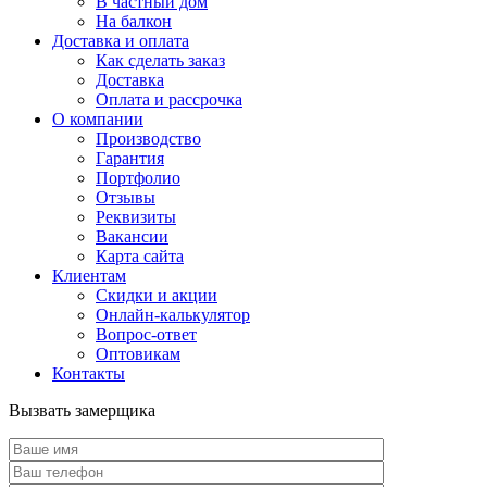
В частный дом
На балкон
Доставка и оплата
Как сделать заказ
Доставка
Оплата и рассрочка
О компании
Производство
Гарантия
Портфолио
Отзывы
Реквизиты
Вакансии
Карта сайта
Клиентам
Скидки и акции
Онлайн-калькулятор
Вопрос-ответ
Оптовикам
Контакты
Вызвать замерщика