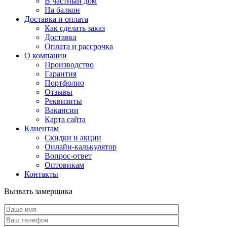
В частный дом
На балкон
Доставка и оплата
Как сделать заказ
Доставка
Оплата и рассрочка
О компании
Производство
Гарантия
Портфолио
Отзывы
Реквизиты
Вакансии
Карта сайта
Клиентам
Скидки и акции
Онлайн-калькулятор
Вопрос-ответ
Оптовикам
Контакты
Вызвать замерщика