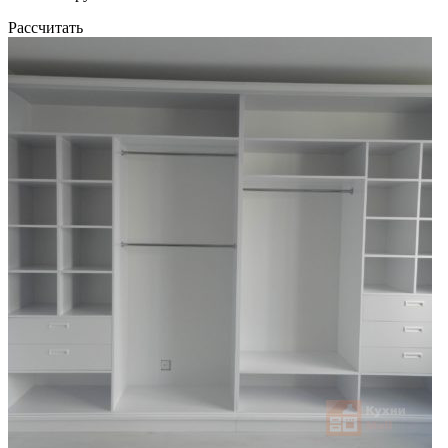
Рассчитать