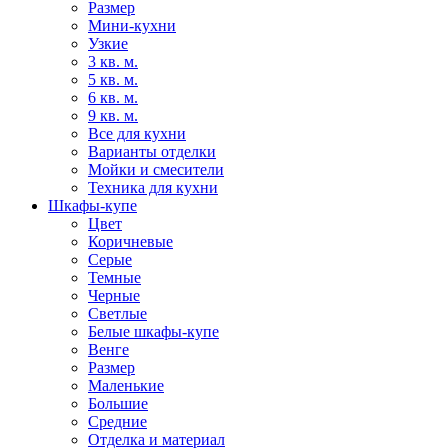
Размер
Мини-кухни
Узкие
3 кв. м.
5 кв. м.
6 кв. м.
9 кв. м.
Все для кухни
Варианты отделки
Мойки и смесители
Техника для кухни
Шкафы-купе
Цвет
Коричневые
Серые
Темные
Черные
Светлые
Белые шкафы-купе
Венге
Размер
Маленькие
Большие
Средние
Отделка и материал