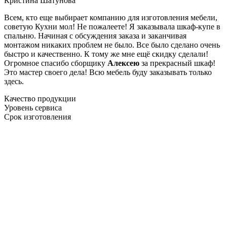
Кристина Шатунова
Всем, кто еще выбирает компанию для изготовления мебели,
советую Кухни мол! Не пожалеете! Я заказывала шкаф-купе в
спальню. Начиная с обсуждения заказа и заканчивая
монтажом никаких проблем не было. Все было сделано очень
быстро и качественно. К тому же мне ещё скидку сделали!
Огромное спасибо сборщику
Алексею
за прекрасный шкаф!
Это мастер своего дела! Всю мебель буду заказывать только
здесь.
Качество продукции
Уровень сервиса
Срок изготовления