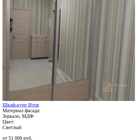
Шкаф-купе Итор
Материал фасада:
Зеркало, МДФ
Цвет:
Светлый
от 51 000 руб.