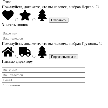
Пожалуйста, докажите, что вы человек, выбрав
Дерево
.
Заказать звонок
Пожалуйста, докажите, что вы человек, выбрав
Грузовик
.
Письмо директору