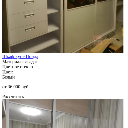
Шкаф-купе Понда
Материал фасада:
Цветное стекло
Цвет:
Белый
от 36 000 руб.
Рассчитать