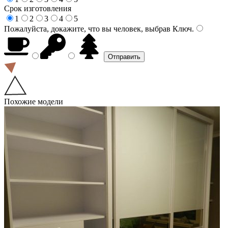
Срок изготовления
1
2
3
4
5
Пожалуйста, докажите, что вы человек, выбрав
Ключ
.
Похожие модели