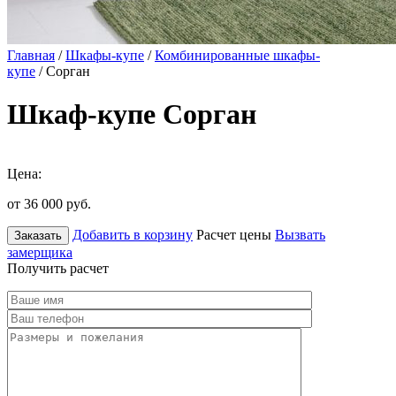
Главная
/
Шкафы-купе
/
Комбинированные шкафы-
купе
/ Сорган
Шкаф-купе Сорган
Цена:
от 36 000
руб.
Добавить в корзину
Расчет цены
Вызвать
Заказать
замерщика
Получить расчет