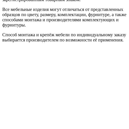
Все мебельные изделия могут отличаться от представленных
образцов по цвету, размеру, комплектации, фурнитуре, а также
способами монтажа и производителями комплектующих и
фурнитуры.
Способ монтажа и крепёж мебели по индивидуальному заказу
выбирается производителем по возможности её применения.