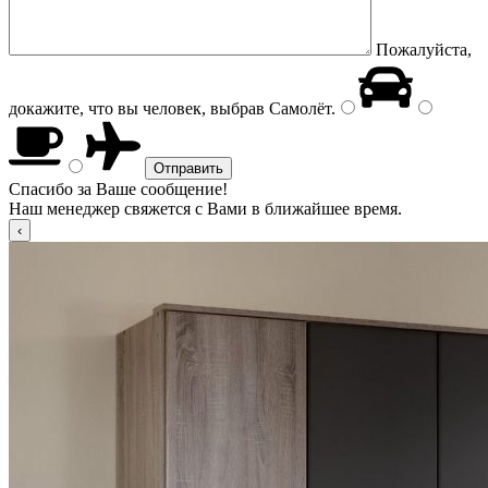
Пожалуйста,
докажите, что вы человек, выбрав
Самолёт
.
Спасибо за Ваше сообщение!
Наш менеджер свяжется с Вами в ближайшее время.