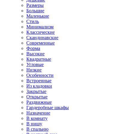
Размеры
Большие
Маленькие
Стиль
Минимализм
Классические
Скандинавские
Современные
Форма
Высокие
Квадратные
Угловые
Низкие
Особенности
Встроенные
Из кладовки
Закрытые
Открытые
Раздвижные
Гардеробные шкафы
Назначение
В комнату
В нишу
В спальню