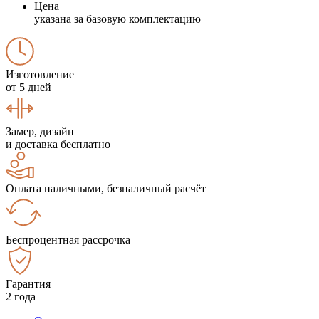
Цена
указана за базовую комплектацию
Изготовление
от 5 дней
Замер, дизайн
и доставка бесплатно
Оплата наличными, безналичный расчёт
Беспроцентная рассрочка
Гарантия
2 года