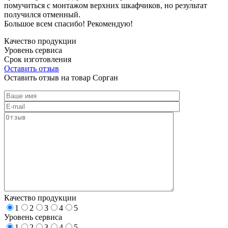
помучиться с монтажом верхних шкафчиков, но результат
получился отменный.
Большое всем спасибо! Рекомендую!
Качество продукции
Уровень сервиса
Срок изготовления
Оставить отзыв
Оставить отзыв на товар Сорган
Качество продукции
1
2
3
4
5
Уровень сервиса
1
2
3
4
5