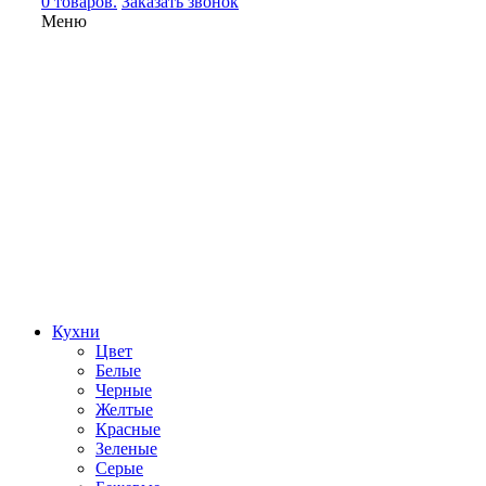
0 товаров.
Заказать звонок
Меню
Кухни
Цвет
Белые
Черные
Желтые
Красные
Зеленые
Серые