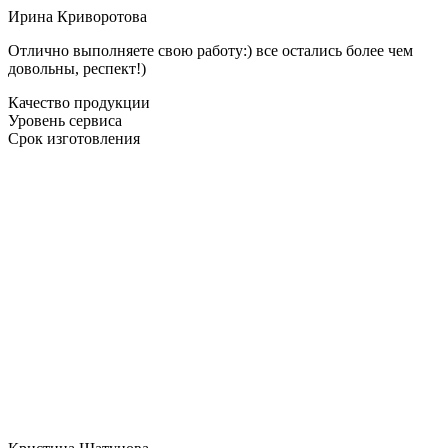
Ирина Криворотова
Отлично выполняете свою работу:) все остались более чем
довольны, респект!)
Качество продукции
Уровень сервиса
Срок изготовления