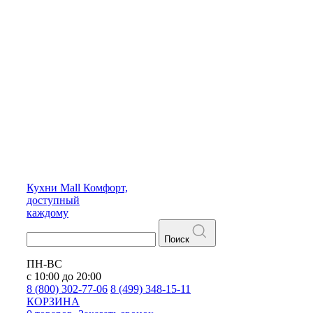
Кухни
Mall
Комфорт,
доступный
каждому
Поиск
ПН-ВС
с 10:00 до 20:00
8 (800) 302-77-06
8 (499) 348-15-11
КОРЗИНА