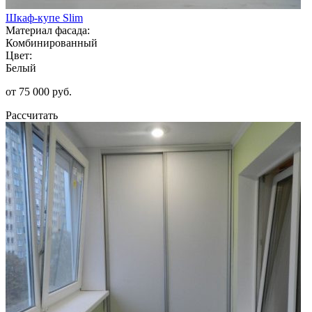
Шкаф-купе Slim
Материал фасада:
Комбинированный
Цвет:
Белый
от 75 000 руб.
Рассчитать