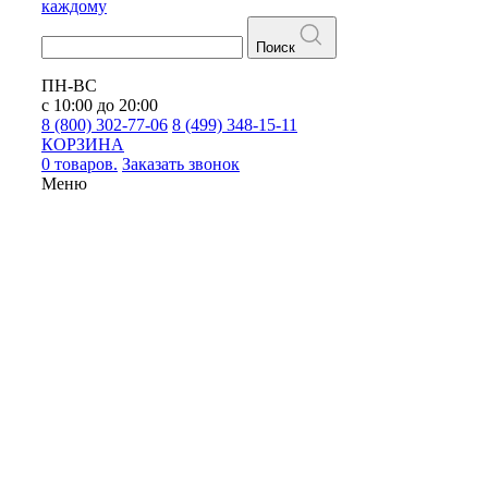
каждому
Поиск
ПН-ВС
с 10:00 до 20:00
8 (800) 302-77-06
8 (499) 348-15-11
КОРЗИНА
0 товаров.
Заказать звонок
Меню