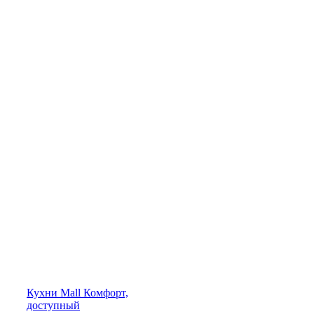
Кухни
Mall
Комфорт,
доступный