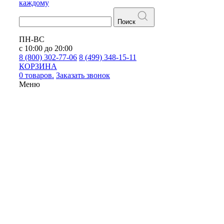
каждому
Поиск
ПН-ВС
с 10:00 до 20:00
8 (800) 302-77-06
8 (499) 348-15-11
КОРЗИНА
0 товаров.
Заказать звонок
Меню