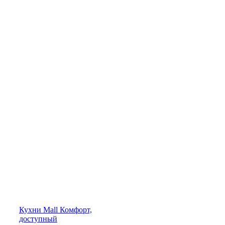
Кухни
Mall
Комфорт,
доступный