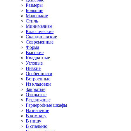
Размеры
Большие
Маленькие
Стиль
Минимализм
Классические
Скандинавские
Современные
Форма
Высокие
Квадратные
Угловые
Низкие
Особенности
Встроенные
Из кладовки
Закрытые
Открытые
Раздвижные
Гардеробные шкафы
Назначение
В комнату
В нишу
В спальню