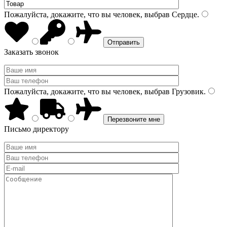
Пожалуйста, докажите, что вы человек, выбрав
Сердце
.
Заказать звонок
Пожалуйста, докажите, что вы человек, выбрав
Грузовик
.
Письмо директору