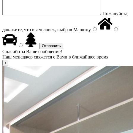
Пожалуйста,
докажите, что вы человек, выбрав
Машину
.
Спасибо за Ваше сообщение!
Наш менеджер свяжется с Вами в ближайшее время.