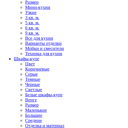
Размер
Мини-кухни
Узкие
3 кв. м.
5 кв. м.
6 кв. м.
9 кв. м.
Все для кухни
Варианты отделки
Мойки и смесители
Техника для кухни
Шкафы-купе
Цвет
Коричневые
Серые
Темные
Черные
Светлые
Белые шкафы-купе
Венге
Размер
Маленькие
Большие
Средние
Отделка и материал