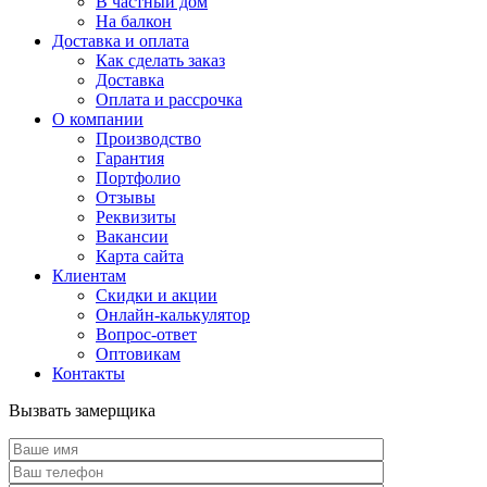
В частный дом
На балкон
Доставка и оплата
Как сделать заказ
Доставка
Оплата и рассрочка
О компании
Производство
Гарантия
Портфолио
Отзывы
Реквизиты
Вакансии
Карта сайта
Клиентам
Скидки и акции
Онлайн-калькулятор
Вопрос-ответ
Оптовикам
Контакты
Вызвать замерщика