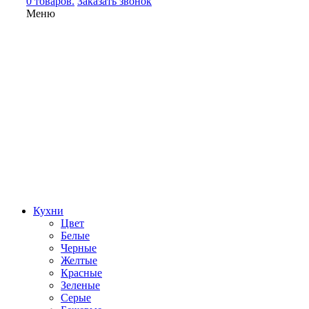
0 товаров.
Заказать звонок
Меню
Кухни
Цвет
Белые
Черные
Желтые
Красные
Зеленые
Серые