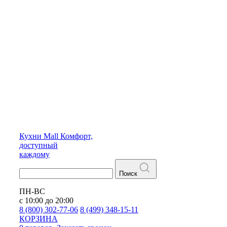
Кухни
Mall
Комфорт,
доступный
каждому
Поиск
ПН-ВС
с 10:00 до 20:00
8 (800) 302-77-06
8 (499) 348-15-11
КОРЗИНА