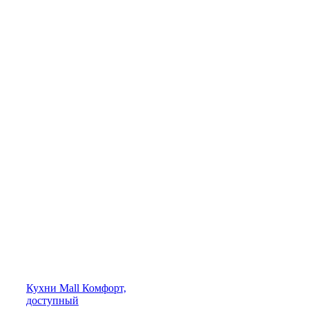
Кухни
Mall
Комфорт,
доступный