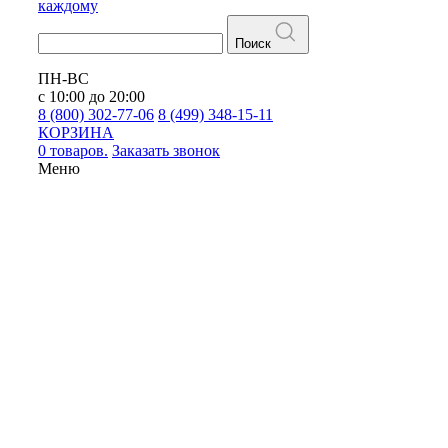
каждому
Поиск
ПН-ВС
с 10:00 до 20:00
8 (800) 302-77-06
8 (499) 348-15-11
КОРЗИНА
0 товаров.
Заказать звонок
Меню