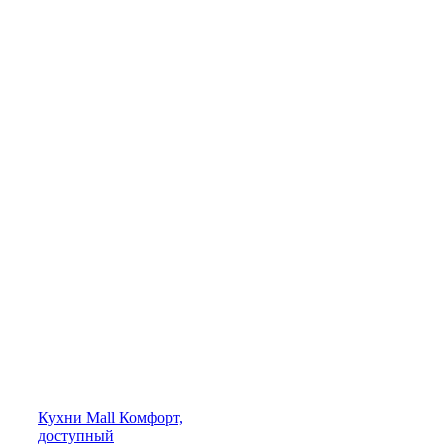
Кухни
Mall
Комфорт,
доступный