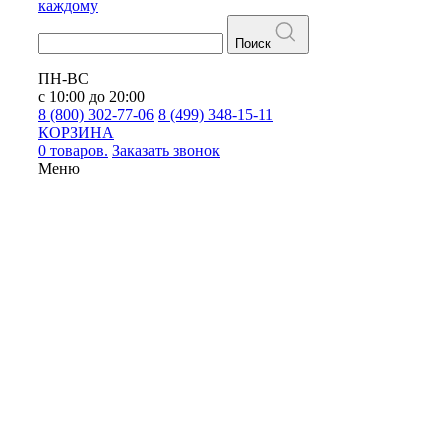
каждому
Поиск
ПН-ВС
с 10:00 до 20:00
8 (800) 302-77-06
8 (499) 348-15-11
КОРЗИНА
0 товаров.
Заказать звонок
Меню