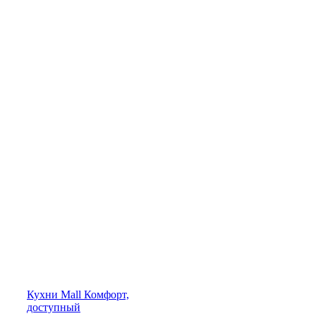
Кухни
Mall
Комфорт,
доступный