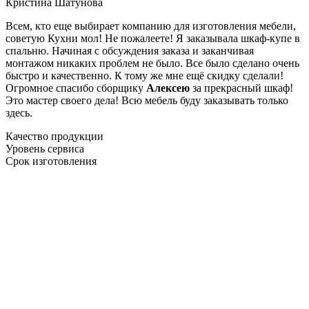
Кристина Шатунова
Всем, кто еще выбирает компанию для изготовления мебели,
советую Кухни мол! Не пожалеете! Я заказывала шкаф-купе в
спальню. Начиная с обсуждения заказа и заканчивая
монтажом никаких проблем не было. Все было сделано очень
быстро и качественно. К тому же мне ещё скидку сделали!
Огромное спасибо сборщику
Алексею
за прекрасный шкаф!
Это мастер своего дела! Всю мебель буду заказывать только
здесь.
Качество продукции
Уровень сервиса
Срок изготовления