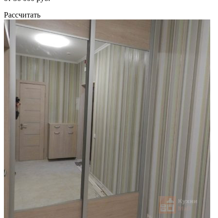
Рассчитать