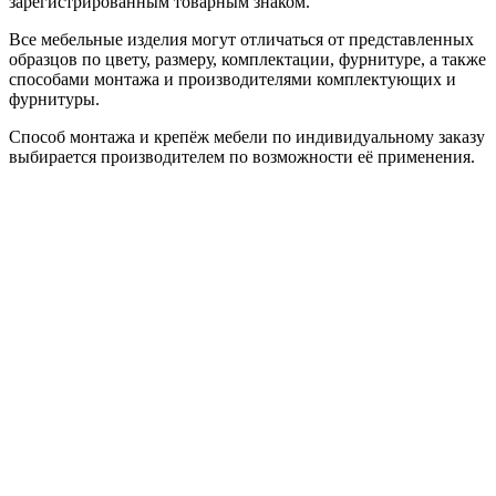
зарегистрированным товарным знаком.
Все мебельные изделия могут отличаться от представленных
образцов по цвету, размеру, комплектации, фурнитуре, а также
способами монтажа и производителями комплектующих и
фурнитуры.
Способ монтажа и крепёж мебели по индивидуальному заказу
выбирается производителем по возможности её применения.