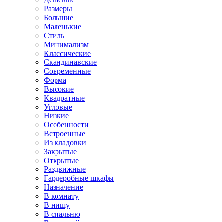
Размеры
Большие
Маленькие
Стиль
Минимализм
Классические
Скандинавские
Современные
Форма
Высокие
Квадратные
Угловые
Низкие
Особенности
Встроенные
Из кладовки
Закрытые
Открытые
Раздвижные
Гардеробные шкафы
Назначение
В комнату
В нишу
В спальню