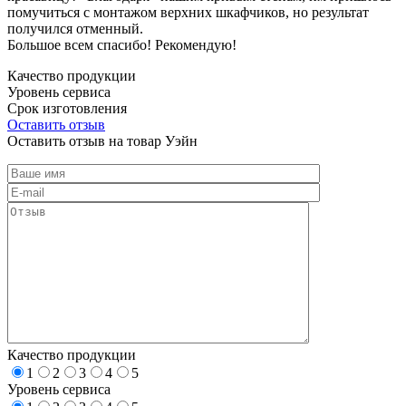
помучиться с монтажом верхних шкафчиков, но результат
получился отменный.
Большое всем спасибо! Рекомендую!
Качество продукции
Уровень сервиса
Срок изготовления
Оставить отзыв
Оставить отзыв на товар Уэйн
Качество продукции
1
2
3
4
5
Уровень сервиса