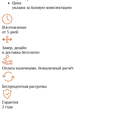
Цена
указана за базовую комплектацию
Изготовление
от 5 дней
Замер, дизайн
и доставка бесплатно
Оплата наличными, безналичный расчёт
Беспроцентная рассрочка
Гарантия
2 года