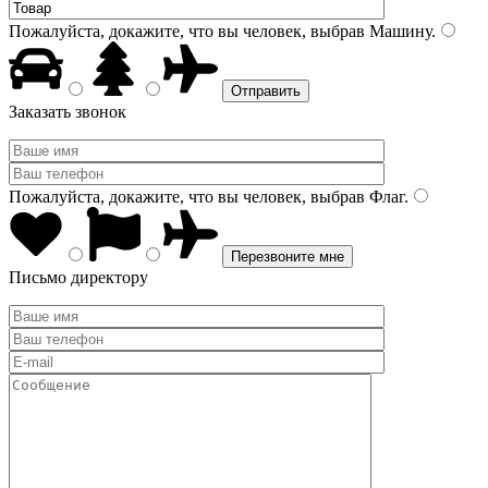
Пожалуйста, докажите, что вы человек, выбрав
Машину
.
Заказать звонок
Пожалуйста, докажите, что вы человек, выбрав
Флаг
.
Письмо директору