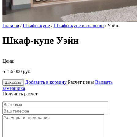
Главная
/
Шкафы-купе
/
Шкафы-купе в спальню
/ Уэйн
Шкаф-купе Уэйн
Цена:
от 56 000
руб.
Добавить в корзину
Расчет цены
Вызвать
Заказать
замерщика
Получить расчет