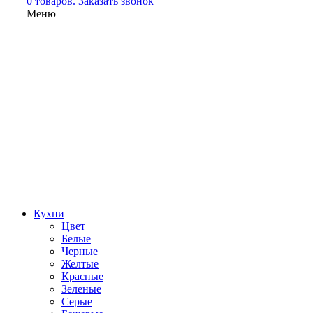
0 товаров.
Заказать звонок
Меню
Кухни
Цвет
Белые
Черные
Желтые
Красные
Зеленые
Серые