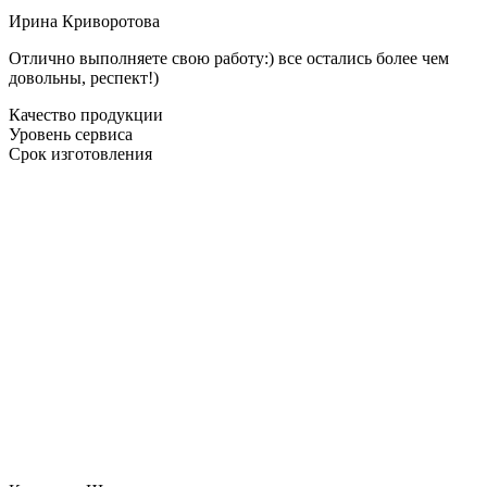
Ирина Криворотова
Отлично выполняете свою работу:) все остались более чем
довольны, респект!)
Качество продукции
Уровень сервиса
Срок изготовления