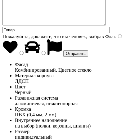
Пожалуйста, докажите, что вы человек, выбрав
Флаг
.
Фасад
Комбинированный, Цветное стекло
Материал корпуса
ЛДСП
Цвет
Черный
Раздвижная система
алюминиевая, нижнеопорная
Кромка
ПВХ (0,4 мм, 2 мм)
Внутреннее наполнение
на выбор (полки, корзины, штанги)
Размер
индивидуальный