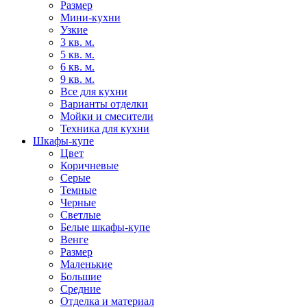
Размер
Мини-кухни
Узкие
3 кв. м.
5 кв. м.
6 кв. м.
9 кв. м.
Все для кухни
Варианты отделки
Мойки и смесители
Техника для кухни
Шкафы-купе
Цвет
Коричневые
Серые
Темные
Черные
Светлые
Белые шкафы-купе
Венге
Размер
Маленькие
Большие
Средние
Отделка и материал