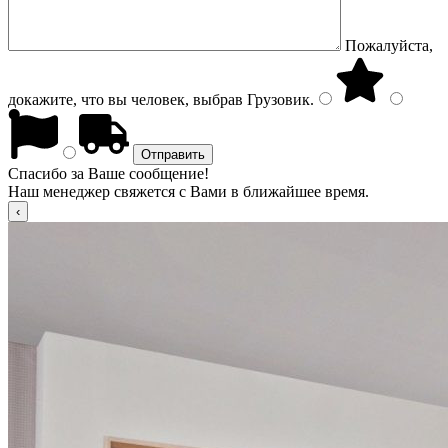
Пожалуйста,
докажите, что вы человек, выбрав
Грузовик
.
Спасибо за Ваше сообщение!
Наш менеджер свяжется с Вами в ближайшее время.