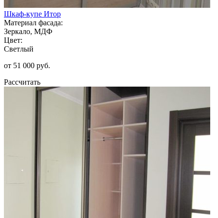
Шкаф-купе Итор
Материал фасада:
Зеркало, МДФ
Цвет:
Светлый
от 51 000 руб.
Рассчитать