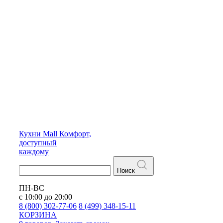
Кухни
Mall
Комфорт,
доступный
каждому
Поиск
ПН-ВС
с 10:00 до 20:00
8 (800) 302-77-06
8 (499) 348-15-11
КОРЗИНА