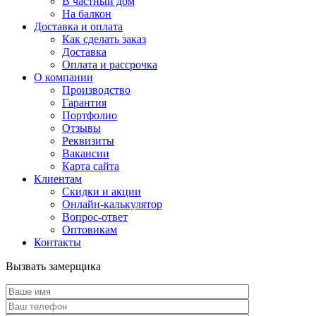
В частный дом
На балкон
Доставка и оплата
Как сделать заказ
Доставка
Оплата и рассрочка
О компании
Производство
Гарантия
Портфолио
Отзывы
Реквизиты
Вакансии
Карта сайта
Клиентам
Скидки и акции
Онлайн-калькулятор
Вопрос-ответ
Оптовикам
Контакты
Вызвать замерщика