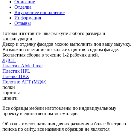
Описание
Отделка
Внутреннее наполнение
Информация
Отзывы
Готовы изготовить шкафы-купе любого размера и
конфигурации.
Декор и отделку фасадов можно выполнить под вашу задумку.
Возможно сочетание нескольких цветов в одном фасаде.
Бесплатная сборка в течение 1-2 рабочих дней.
ЛДСП
Пластик Alvic Luxe
Пластик HPL
Пленка ПВХ
Полотно АГТ (МДФ)
полки
корзины
штанги
Все образцы мебели изготовлены по индивидуальному
проекту в единственном экземпляре.
Образцы имеют названия для их различия и более быстрого
поиска по сайту, все названия образцов не являются