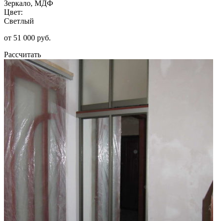
Зеркало, МДФ
Цвет:
Светлый
от 51 000 руб.
Рассчитать