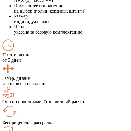
ПВХ (0,4 мм, 2 мм)
Внутреннее наполнение
на выбор (полки, корзины, штанги)
Размер
индивидуальный
Цена
указана за базовую комплектацию
Изготовление
от 5 дней
Замер, дизайн
и доставка бесплатно
Оплата наличными, безналичный расчёт
Беспроцентная рассрочка