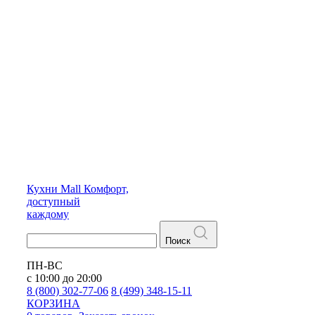
Кухни
Mall
Комфорт,
доступный
каждому
Поиск
ПН-ВС
с 10:00 до 20:00
8 (800) 302-77-06
8 (499) 348-15-11
КОРЗИНА