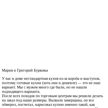
Мария и Григорий Бурковы
У нас в доме нестандартная кухня из-за короба и выступов,
поэтому готовые кухни (хоть они и дешевле) — это не наш
вариант. Мы с мужем много где были, но не нашли
подходящего варианта.
После всех походов по торговым центрам мы решили делать
на заказ под наши размеры. Вызвали замерщика, он все
обмерил, посчитал, нарисовал кухню именно такой, как