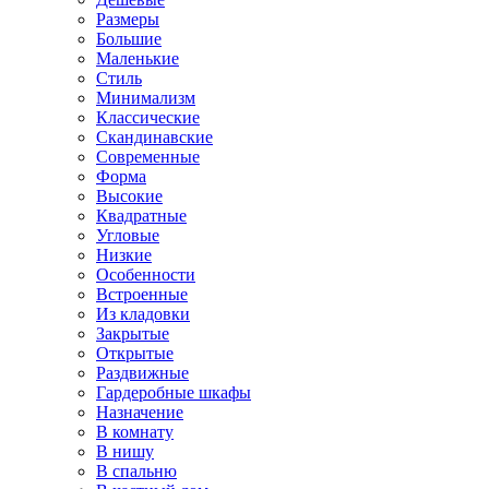
Размеры
Большие
Маленькие
Стиль
Минимализм
Классические
Скандинавские
Современные
Форма
Высокие
Квадратные
Угловые
Низкие
Особенности
Встроенные
Из кладовки
Закрытые
Открытые
Раздвижные
Гардеробные шкафы
Назначение
В комнату
В нишу
В спальню