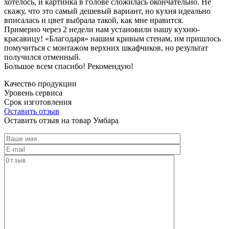
хотелось, и картинка в голове сложилась окончательно. Не
скажу, что это самый дешевый вариант, но кухня идеально
вписалась и цвет выбрала такой, как мне нравится.
Примерно через 2 недели нам установили нашу кухню-
красавицу! «Благодаря» нашим кривым стенам, им пришлось
помучиться с монтажом верхних шкафчиков, но результат
получился отменный.
Большое всем спасибо! Рекомендую!
Качество продукции
Уровень сервиса
Срок изготовления
Оставить отзыв
Оставить отзыв на товар Умбара