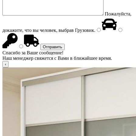
Пожалуйста,
докажите, что вы человек, выбрав
Грузовик
.
Спасибо за Ваше сообщение!
Наш менеджер свяжется с Вами в ближайшее время.