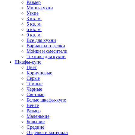
Размер
Мини-кухни
Узкие
3 кв. м.
5 кв. м.
6 кв. м.
9 кв. м.
Все для кухни
Варианты отделки
Мойки и смесители
Техника для кухни
Шкафы-купе
Цвет
Коричневые
Серые
Темные
Черные
Светлые
Белые шкафы-купе
Венге
Размер
Маленькие
Большие
Средние
Отделка и материал