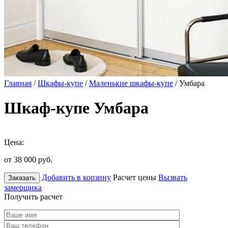
Главная
/
Шкафы-купе
/
Маленькие шкафы-купе
/ Умбара
Шкаф-купе Умбара
Цена:
от 38 000
руб.
Добавить в корзину
Расчет цены
Вызвать
Заказать
замерщика
Получить расчет