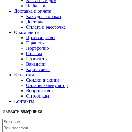
В частный дом
На балкон
Доставка и оплата
Как сделать заказ
Доставка
Оплата и рассрочка
О компании
Производство
Гарантия
Портфолио
Отзывы
Реквизиты
Вакансии
Карта сайта
Клиентам
Скидки и акции
Онлайн-калькулятор
Вопрос-ответ
Оптовикам
Контакты
Вызвать замерщика