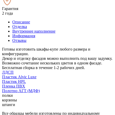
Гарантия
2 года
Описание
Отделка
Внутреннее наполнение
Информация
Отзывы
Готовы изготовить шкафы-купе любого размера и
конфигурации.
Декор и отделку фасадов можно выполнить под вашу задумку.
Возможно сочетание нескольких цветов в одном фасаде.
Бесплатная сборка в течение 1-2 рабочих дней.
ЛДСП
Пластик Alvic Luxe
Пластик HPL
Пленка ПВХ
Полотно АГТ (МДФ)
полки
корзины
штанги
Все образцы мебели изготовлены по индивидуальному