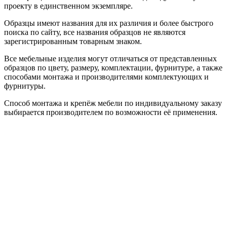
проекту в единственном экземпляре.
Образцы имеют названия для их различия и более быстрого
поиска по сайту, все названия образцов не являются
зарегистрированным товарным знаком.
Все мебельные изделия могут отличаться от представленных
образцов по цвету, размеру, комплектации, фурнитуре, а также
способами монтажа и производителями комплектующих и
фурнитуры.
Способ монтажа и крепёж мебели по индивидуальному заказу
выбирается производителем по возможности её применения.