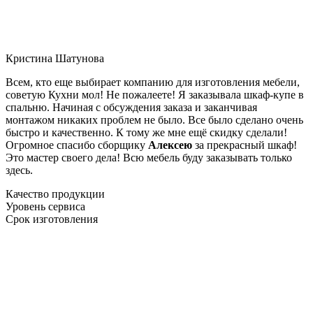
Кристина Шатунова
Всем, кто еще выбирает компанию для изготовления мебели,
советую Кухни мол! Не пожалеете! Я заказывала шкаф-купе в
спальню. Начиная с обсуждения заказа и заканчивая
монтажом никаких проблем не было. Все было сделано очень
быстро и качественно. К тому же мне ещё скидку сделали!
Огромное спасибо сборщику
Алексею
за прекрасный шкаф!
Это мастер своего дела! Всю мебель буду заказывать только
здесь.
Качество продукции
Уровень сервиса
Срок изготовления