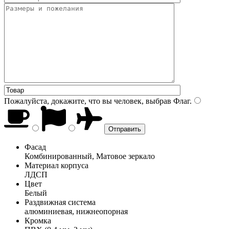
Пожалуйста, докажите, что вы человек, выбрав
Флаг
.
Фасад
Комбинированный, Матовое зеркало
Материал корпуса
ЛДСП
Цвет
Белый
Раздвижная система
алюминиевая, нижнеопорная
Кромка