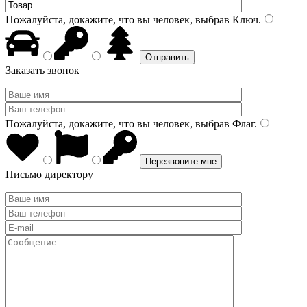
Пожалуйста, докажите, что вы человек, выбрав
Ключ
.
Заказать звонок
Пожалуйста, докажите, что вы человек, выбрав
Флаг
.
Письмо директору