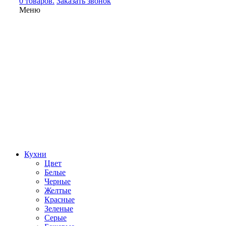
0 товаров.
Заказать звонок
Меню
Кухни
Цвет
Белые
Черные
Желтые
Красные
Зеленые
Серые