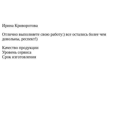
Ирина Криворотова
Отлично выполняете свою работу:) все остались более чем
довольны, респект!)
Качество продукции
Уровень сервиса
Срок изготовления