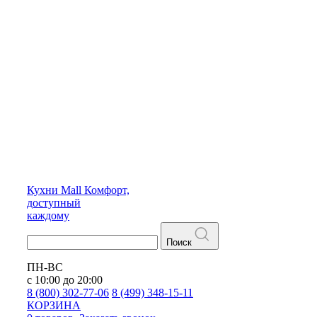
Кухни
Mall
Комфорт,
доступный
каждому
Поиск
ПН-ВС
с 10:00 до 20:00
8 (800) 302-77-06
8 (499) 348-15-11
КОРЗИНА