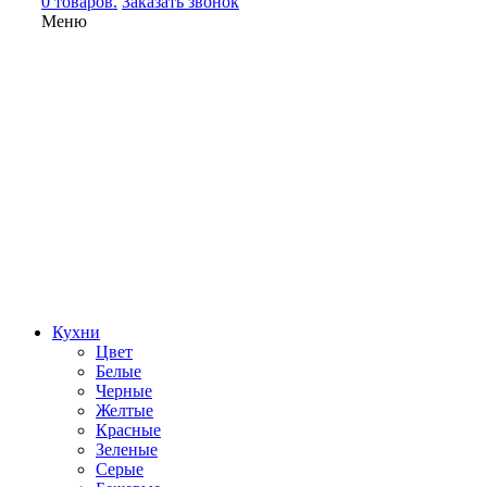
0 товаров.
Заказать звонок
Меню
Кухни
Цвет
Белые
Черные
Желтые
Красные
Зеленые
Серые