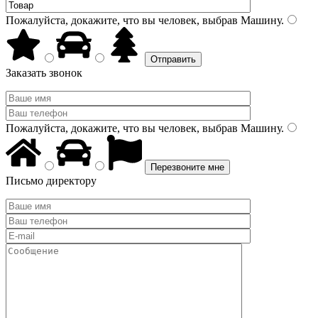
Пожалуйста, докажите, что вы человек, выбрав
Машину
.
Заказать звонок
Пожалуйста, докажите, что вы человек, выбрав
Машину
.
Письмо директору