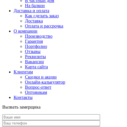
В частный дом
На балкон
Доставка и оплата
Как сделать заказ
Доставка
Оплата и рассрочка
О компании
Производство
Гарантия
Портфолио
Отзывы
Реквизиты
Вакансии
Карта сайта
Клиентам
Скидки и акции
Онлайн-калькулятор
Вопрос-ответ
Оптовикам
Контакты
Вызвать замерщика