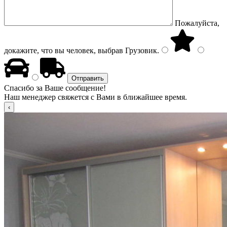
Пожалуйста,
докажите, что вы человек, выбрав
Грузовик
.
Спасибо за Ваше сообщение!
Наш менеджер свяжется с Вами в ближайшее время.