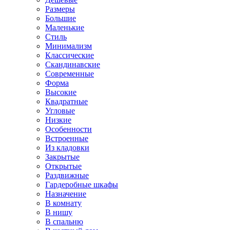
Размеры
Большие
Маленькие
Стиль
Минимализм
Классические
Скандинавские
Современные
Форма
Высокие
Квадратные
Угловые
Низкие
Особенности
Встроенные
Из кладовки
Закрытые
Открытые
Раздвижные
Гардеробные шкафы
Назначение
В комнату
В нишу
В спальню