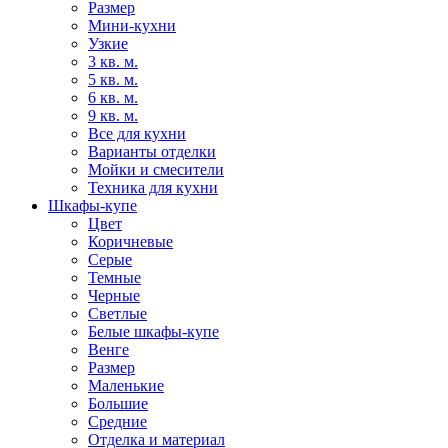
Размер
Мини-кухни
Узкие
3 кв. м.
5 кв. м.
6 кв. м.
9 кв. м.
Все для кухни
Варианты отделки
Мойки и смесители
Техника для кухни
Шкафы-купе
Цвет
Коричневые
Серые
Темные
Черные
Светлые
Белые шкафы-купе
Венге
Размер
Маленькие
Большие
Средние
Отделка и материал