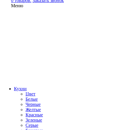
0 товаров.
Заказать звонок
Меню
Кухни
Цвет
Белые
Черные
Желтые
Красные
Зеленые
Серые