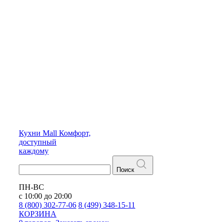
Кухни
Mall
Комфорт,
доступный
каждому
Поиск
ПН-ВС
с 10:00 до 20:00
8 (800) 302-77-06
8 (499) 348-15-11
КОРЗИНА