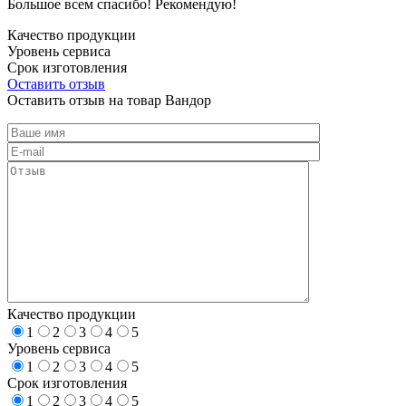
Большое всем спасибо! Рекомендую!
Качество продукции
Уровень сервиса
Срок изготовления
Оставить отзыв
Оставить отзыв на товар Вандор
Качество продукции
1
2
3
4
5
Уровень сервиса
1
2
3
4
5
Срок изготовления
1
2
3
4
5