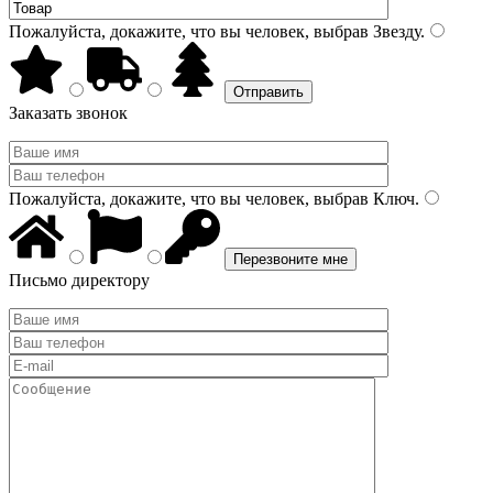
Пожалуйста, докажите, что вы человек, выбрав
Звезду
.
Заказать звонок
Пожалуйста, докажите, что вы человек, выбрав
Ключ
.
Письмо директору