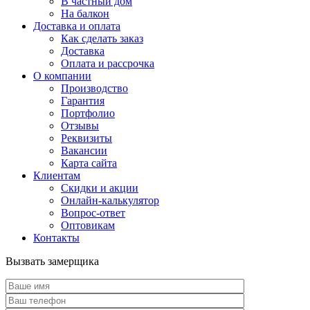
В частный дом
На балкон
Доставка и оплата
Как сделать заказ
Доставка
Оплата и рассрочка
О компании
Производство
Гарантия
Портфолио
Отзывы
Реквизиты
Вакансии
Карта сайта
Клиентам
Скидки и акции
Онлайн-калькулятор
Вопрос-ответ
Оптовикам
Контакты
Вызвать замерщика