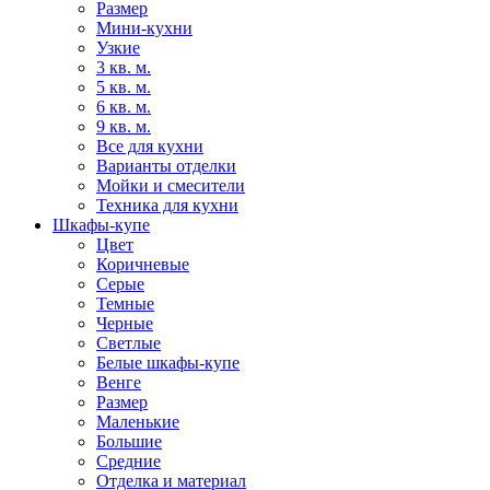
Размер
Мини-кухни
Узкие
3 кв. м.
5 кв. м.
6 кв. м.
9 кв. м.
Все для кухни
Варианты отделки
Мойки и смесители
Техника для кухни
Шкафы-купе
Цвет
Коричневые
Серые
Темные
Черные
Светлые
Белые шкафы-купе
Венге
Размер
Маленькие
Большие
Средние
Отделка и материал