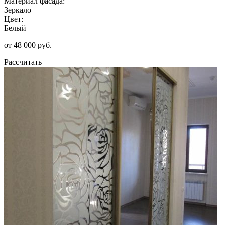
Материал фасада:
Зеркало
Цвет:
Белый
от 48 000 руб.
Рассчитать