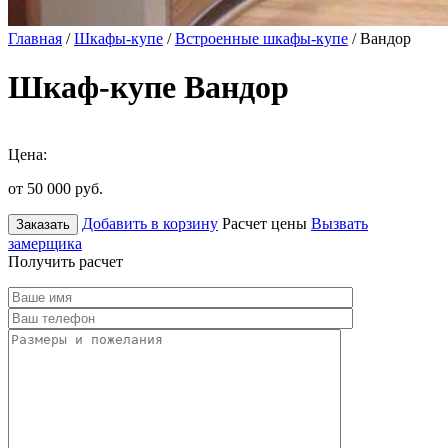
Главная
/
Шкафы-купе
/
Встроенные шкафы-купе
/ Вандор
Шкаф-купе Вандор
Цена:
от 50 000
руб.
Добавить в корзину
Расчет цены
Вызвать
Заказать
замерщика
Получить расчет