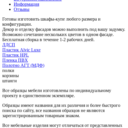
Информация
Отзывы
Готовы изготовить шкафы-купе любого размера и
конфигурации.
Декор и отделку фасадов можно выполнить под вашу задумку.
Возможно сочетание нескольких цветов в одном фасаде.
Бесплатная сборка в течение 1-2 рабочих дней.
ЛДСП
Пластик Alvic Luxe
Пластик HPL
Пленка ПВХ
Полотно АГТ (МДФ)
полки
корзины
штанги
Все образцы мебели изготовлены по индивидуальному
проекту в единственном экземпляре.
Образцы имеют названия для их различия и более быстрого
поиска по сайту, все названия образцов не являются
зарегистрированным товарным знаком.
Все мебельные изделия могут отличаться от представленных