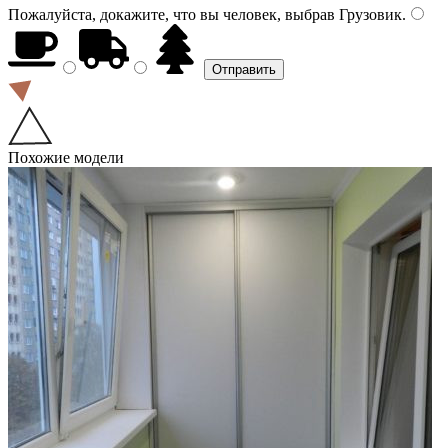
Пожалуйста, докажите, что вы человек, выбрав
Грузовик
.
Похожие модели