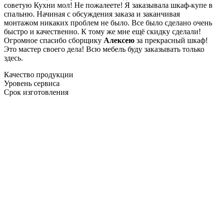
советую Кухни мол! Не пожалеете! Я заказывала шкаф-купе в
спальню. Начиная с обсуждения заказа и заканчивая
монтажом никаких проблем не было. Все было сделано очень
быстро и качественно. К тому же мне ещё скидку сделали!
Огромное спасибо сборщику
Алексею
за прекрасный шкаф!
Это мастер своего дела! Всю мебель буду заказывать только
здесь.
Качество продукции
Уровень сервиса
Срок изготовления