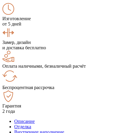
Изготовление
от 5 дней
Замер, дизайн
и доставка бесплатно
Оплата наличными, безналичный расчёт
Беспроцентная рассрочка
Гарантия
2 года
Описание
Отделка
Внутреннее наполнение