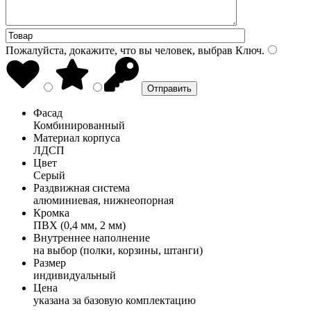
Пожалуйста, докажите, что вы человек, выбрав
Ключ
.
Фасад
Комбинированный
Материал корпуса
ЛДСП
Цвет
Серый
Раздвижная система
алюминиевая, нижнеопорная
Кромка
ПВХ (0,4 мм, 2 мм)
Внутреннее наполнение
на выбор (полки, корзины, штанги)
Размер
индивидуальный
Цена
указана за базовую комплектацию