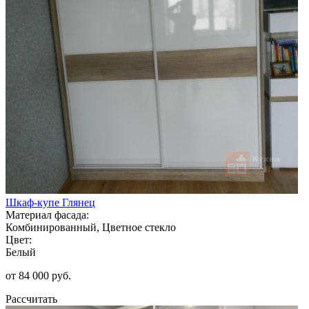
Шкаф-купе Глянец
Материал фасада:
Комбинированный, Цветное стекло
Цвет:
Белый
от 84 000 руб.
Рассчитать