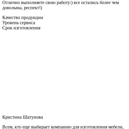
Отлично выполняете свою работу:) все остались более чем
довольны, респект!)
Качество продукции
Уровень сервиса
Срок изготовления
Кристина Шатунова
Всем, кто еще выбирает компанию для изготовления мебели,