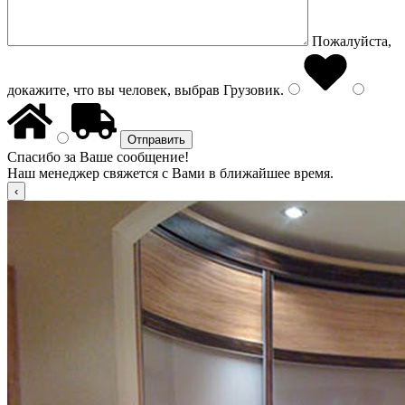
Пожалуйста,
докажите, что вы человек, выбрав
Грузовик
.
Спасибо за Ваше сообщение!
Наш менеджер свяжется с Вами в ближайшее время.