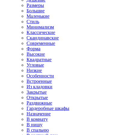
Размеры
Большие
Маленькие
Стиль
Минимализм
Классические
Скандинавские
Современные
Форма
Высокие
Квадратные
Угловые
Низкие
Особенности
Встроенные
Из кладовки
Закрытые
Открытые
Раздвижные
Гардеробные шкафы
Назначение
В комнату
В нишу
В спальню