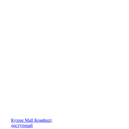
Кухни
Mall
Комфорт,
доступный