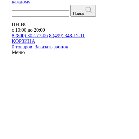
каждому
Поиск
ПН-ВС
с 10:00 до 20:00
8 (800) 302-77-06
8 (499) 348-15-11
КОРЗИНА
0 товаров.
Заказать звонок
Меню