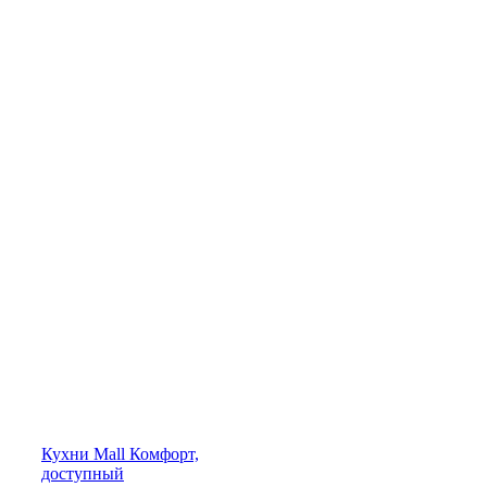
Кухни
Mall
Комфорт,
доступный