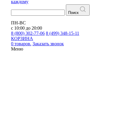
каждому
Поиск
ПН-ВС
с 10:00 до 20:00
8 (800) 302-77-06
8 (499) 348-15-11
КОРЗИНА
0 товаров.
Заказать звонок
Меню