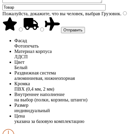
Пожалуйста, докажите, что вы человек, выбрав
Грузовик
.
Фасад
Фотопечать
Материал корпуса
ЛДСП
Цвет
Белый
Раздвижная система
алюминиевая, нижнеопорная
Кромка
ПВХ (0,4 мм, 2 мм)
Внутреннее наполнение
на выбор (полки, корзины, штанги)
Размер
индивидуальный
Цена
указана за базовую комплектацию