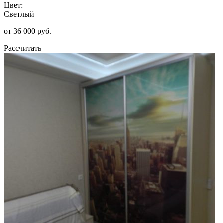
Цвет:
Светлый
от 36 000 руб.
Рассчитать