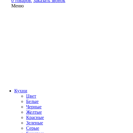
0 товаров.
Заказать звонок
Меню
Кухни
Цвет
Белые
Черные
Желтые
Красные
Зеленые
Серые