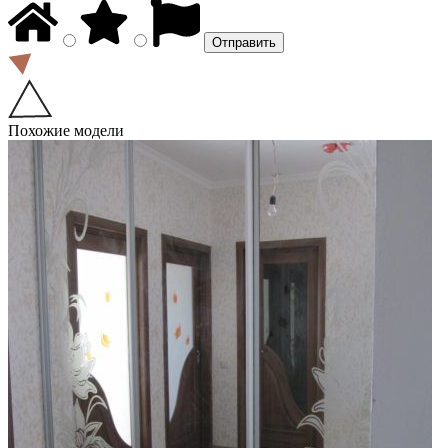
Похожие модели