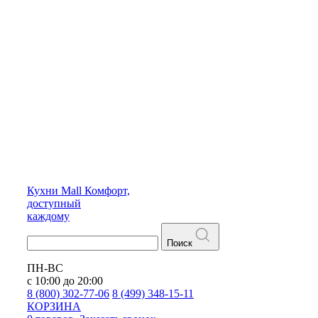
Кухни
Mall
Комфорт,
доступный
каждому
Поиск
ПН-ВС
с 10:00 до 20:00
8 (800) 302-77-06
8 (499) 348-15-11
КОРЗИНА