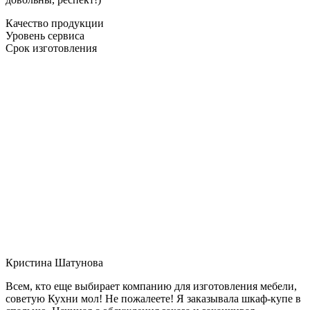
Качество продукции
Уровень сервиса
Срок изготовления
Кристина Шатунова
Всем, кто еще выбирает компанию для изготовления мебели,
советую Кухни мол! Не пожалеете! Я заказывала шкаф-купе в