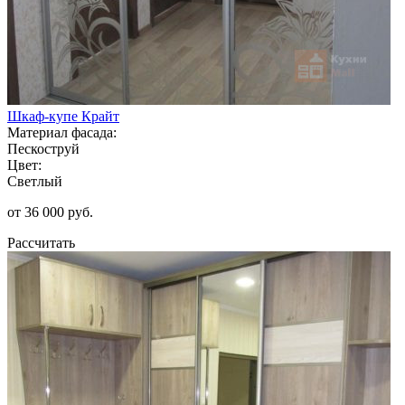
Шкаф-купе Крайт
Материал фасада:
Пескоструй
Цвет:
Светлый
от 36 000 руб.
Рассчитать