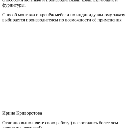
фурнитуры.
Способ монтажа и крепёж мебели по индивидуальному заказу
выбирается производителем по возможности её применения.
Ирина Криворотова
Отлично выполняете свою работу:) все остались более чем
довольны, респект!)