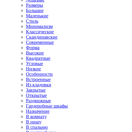
Размеры
Большие
Маленькие
Стиль
Минимализм
Классические
Скандинавские
Современные
Форма
Высокие
Квадратные
Угловые
Низкие
Особенности
Встроенные
Из кладовки
Закрытые
Открытые
Раздвижные
Гардеробные шкафы
Назначение
В комнату
В нишу
В спальню