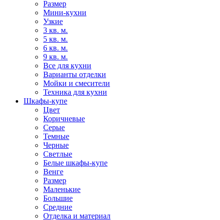
Размер
Мини-кухни
Узкие
3 кв. м.
5 кв. м.
6 кв. м.
9 кв. м.
Все для кухни
Варианты отделки
Мойки и смесители
Техника для кухни
Шкафы-купе
Цвет
Коричневые
Серые
Темные
Черные
Светлые
Белые шкафы-купе
Венге
Размер
Маленькие
Большие
Средние
Отделка и материал