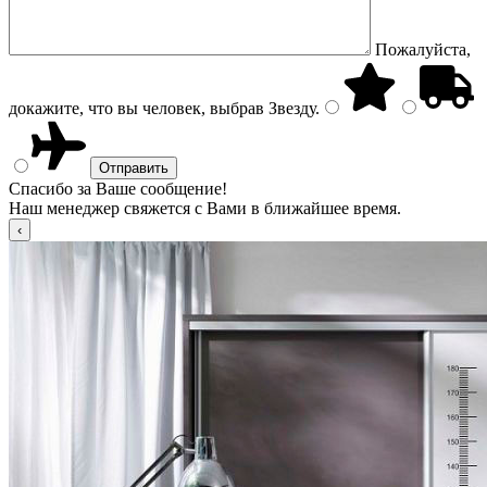
Пожалуйста,
докажите, что вы человек, выбрав
Звезду
.
Спасибо за Ваше сообщение!
Наш менеджер свяжется с Вами в ближайшее время.