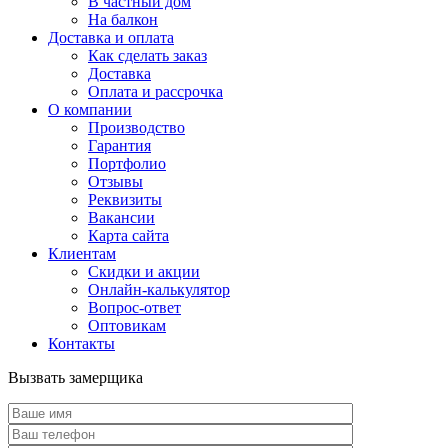
В частный дом
На балкон
Доставка и оплата
Как сделать заказ
Доставка
Оплата и рассрочка
О компании
Производство
Гарантия
Портфолио
Отзывы
Реквизиты
Вакансии
Карта сайта
Клиентам
Скидки и акции
Онлайн-калькулятор
Вопрос-ответ
Оптовикам
Контакты
Вызвать замерщика