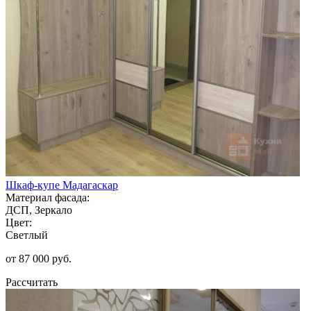
Шкаф-купе Мадагаскар
Материал фасада:
ДСП, Зеркало
Цвет:
Светлый
от 87 000 руб.
Рассчитать