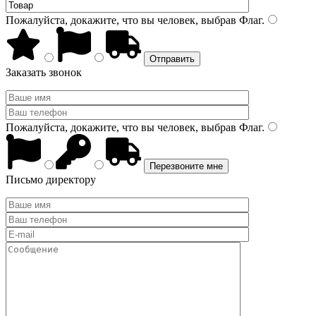
Пожалуйста, докажите, что вы человек, выбрав
Флаг
.
Заказать звонок
Пожалуйста, докажите, что вы человек, выбрав
Флаг
.
Письмо директору