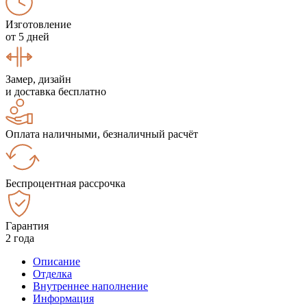
Изготовление
от 5 дней
Замер, дизайн
и доставка бесплатно
Оплата наличными, безналичный расчёт
Беспроцентная рассрочка
Гарантия
2 года
Описание
Отделка
Внутреннее наполнение
Информация