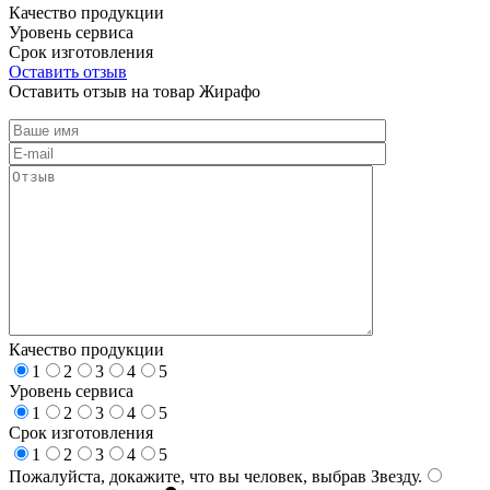
Качество продукции
Уровень сервиса
Срок изготовления
Оставить отзыв
Оставить отзыв на товар Жирафо
Качество продукции
1
2
3
4
5
Уровень сервиса
1
2
3
4
5
Срок изготовления
1
2
3
4
5
Пожалуйста, докажите, что вы человек, выбрав
Звезду
.