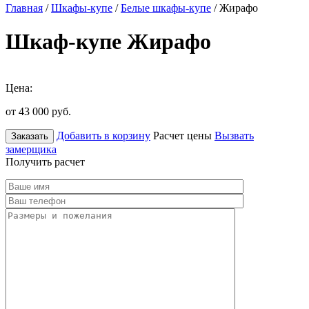
Главная
/
Шкафы-купе
/
Белые шкафы-купе
/ Жирафо
Шкаф-купе Жирафо
Цена:
от 43 000
руб.
Добавить в корзину
Расчет цены
Вызвать
Заказать
замерщика
Получить расчет