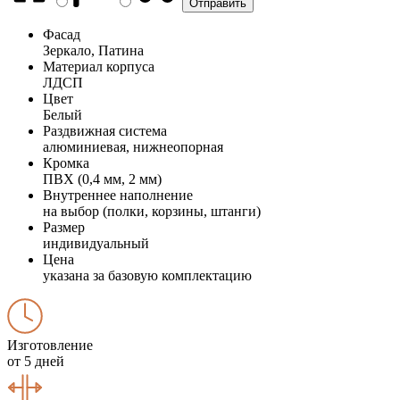
Фасад
Зеркало, Патина
Материал корпуса
ЛДСП
Цвет
Белый
Раздвижная система
алюминиевая, нижнеопорная
Кромка
ПВХ (0,4 мм, 2 мм)
Внутреннее наполнение
на выбор (полки, корзины, штанги)
Размер
индивидуальный
Цена
указана за базовую комплектацию
Изготовление
от 5 дней