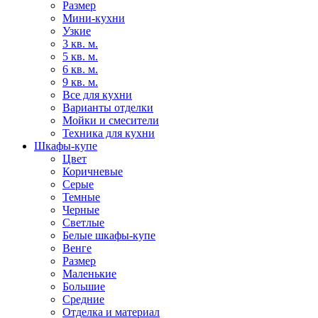
Размер
Мини-кухни
Узкие
3 кв. м.
5 кв. м.
6 кв. м.
9 кв. м.
Все для кухни
Варианты отделки
Мойки и смесители
Техника для кухни
Шкафы-купе
Цвет
Коричневые
Серые
Темные
Черные
Светлые
Белые шкафы-купе
Венге
Размер
Маленькие
Большие
Средние
Отделка и материал