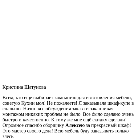
Кристина Шатунова
Всем, кто еще выбирает компанию для изготовления мебели,
советую Кухни мол! Не пожалеете! Я заказывала шкаф-купе в
спальню. Начиная с обсуждения заказа и заканчивая
монтажом никаких проблем не было. Все было сделано очень
быстро и качественно. К тому же мне ещё скидку сделали!
Огромное спасибо сборщику
Алексею
за прекрасный шкаф!
Это мастер своего дела! Всю мебель буду заказывать только
здесь.