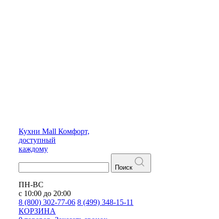
Кухни
Mall
Комфорт,
доступный
каждому
Поиск
ПН-ВС
с 10:00 до 20:00
8 (800) 302-77-06
8 (499) 348-15-11
КОРЗИНА