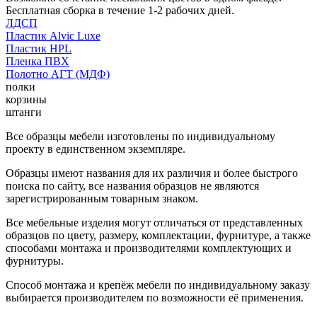
Бесплатная сборка в течение 1-2 рабочих дней.
ЛДСП
Пластик Alvic Luxe
Пластик HPL
Пленка ПВХ
Полотно АГТ (МДФ)
полки
корзины
штанги
Все образцы мебели изготовлены по индивидуальному
проекту в единственном экземпляре.
Образцы имеют названия для их различия и более быстрого
поиска по сайту, все названия образцов не являются
зарегистрированным товарным знаком.
Все мебельные изделия могут отличаться от представленных
образцов по цвету, размеру, комплектации, фурнитуре, а также
способами монтажа и производителями комплектующих и
фурнитуры.
Способ монтажа и крепёж мебели по индивидуальному заказу
выбирается производителем по возможности её применения.