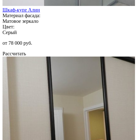
Шкаф-купе Алин
Материал фасада:
Матовое зеркало
Цвет:
Серый
от 78 000 руб.
Рассчитать