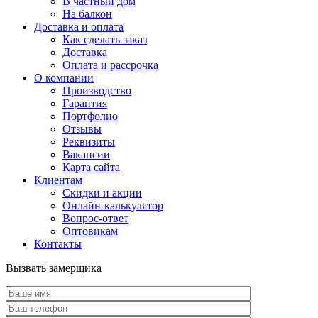
В частный дом
На балкон
Доставка и оплата
Как сделать заказ
Доставка
Оплата и рассрочка
О компании
Производство
Гарантия
Портфолио
Отзывы
Реквизиты
Вакансии
Карта сайта
Клиентам
Скидки и акции
Онлайн-калькулятор
Вопрос-ответ
Оптовикам
Контакты
Вызвать замерщика