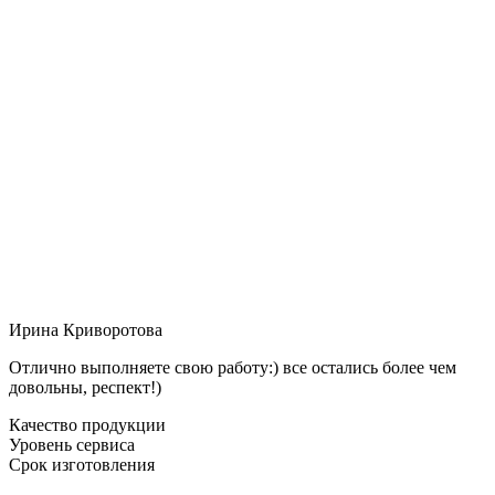
Ирина Криворотова
Отлично выполняете свою работу:) все остались более чем
довольны, респект!)
Качество продукции
Уровень сервиса
Срок изготовления