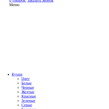
0 товаров.
Заказать звонок
Меню
Кухни
Цвет
Белые
Черные
Желтые
Красные
Зеленые
Серые