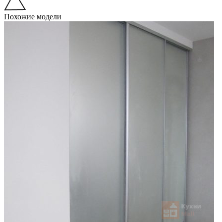
Похожие модели