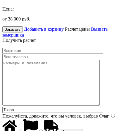
Цена:
от 38 000
руб.
Добавить в корзину
Расчет цены
Вызвать
Заказать
замерщика
Получить расчет
Пожалуйста, докажите, что вы человек, выбрав
Флаг
.