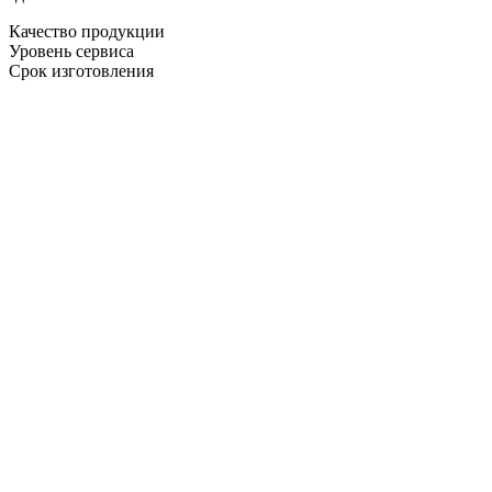
Качество продукции
Уровень сервиса
Срок изготовления