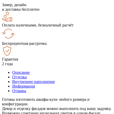
Замер, дизайн
и доставка бесплатно
Оплата наличными, безналичный расчёт
Беспроцентная рассрочка
Гарантия
2 года
Описание
Отделка
Внутреннее наполнение
Информация
Отзывы
Готовы изготовить шкафы-купе любого размера и
конфигурации.
Декор и отделку фасадов можно выполнить под вашу задумку.
Возможно сочетание нескольких цветов в одном фасаде.