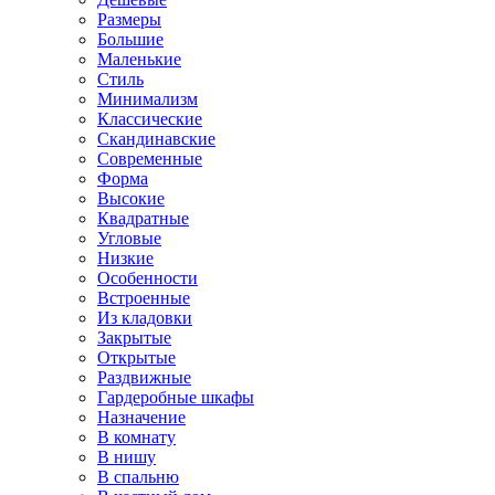
Размеры
Большие
Маленькие
Стиль
Минимализм
Классические
Скандинавские
Современные
Форма
Высокие
Квадратные
Угловые
Низкие
Особенности
Встроенные
Из кладовки
Закрытые
Открытые
Раздвижные
Гардеробные шкафы
Назначение
В комнату
В нишу
В спальню