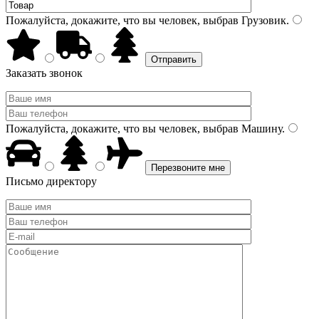
Пожалуйста, докажите, что вы человек, выбрав
Грузовик
.
Заказать звонок
Пожалуйста, докажите, что вы человек, выбрав
Машину
.
Письмо директору