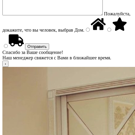
Пожалуйста,
докажите, что вы человек, выбрав
Дом
.
Спасибо за Ваше сообщение!
Наш менеджер свяжется с Вами в ближайшее время.