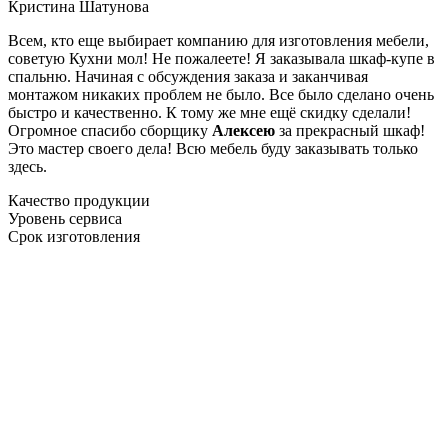
Кристина Шатунова
Всем, кто еще выбирает компанию для изготовления мебели,
советую Кухни мол! Не пожалеете! Я заказывала шкаф-купе в
спальню. Начиная с обсуждения заказа и заканчивая
монтажом никаких проблем не было. Все было сделано очень
быстро и качественно. К тому же мне ещё скидку сделали!
Огромное спасибо сборщику
Алексею
за прекрасный шкаф!
Это мастер своего дела! Всю мебель буду заказывать только
здесь.
Качество продукции
Уровень сервиса
Срок изготовления