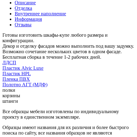
Описание
Отделка
Внутреннее наполнение
Информация
Отзывы
Готовы изготовить шкафы-купе любого размера и
конфигурации.
Декор и отделку фасадов можно выполнить под вашу задумку.
Возможно сочетание нескольких цветов в одном фасаде.
Бесплатная сборка в течение 1-2 рабочих дней.
ЛДСП
Пластик Alvic Luxe
Пластик HPL
Пленка ПВХ
Полотно АГТ (МДФ)
полки
корзины
штанги
Все образцы мебели изготовлены по индивидуальному
проекту в единственном экземпляре.
Образцы имеют названия для их различия и более быстрого
поиска по сайту, все названия образцов не являются