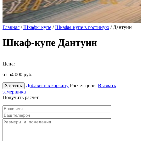
Главная
/
Шкафы-купе
/
Шкафы-купе в гостиную
/ Дантуин
Шкаф-купе Дантуин
Цена:
от 54 000
руб.
Добавить в корзину
Расчет цены
Вызвать
Заказать
замерщика
Получить расчет