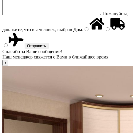
Пожалуйста,
докажите, что вы человек, выбрав
Дом
.
Спасибо за Ваше сообщение!
Наш менеджер свяжется с Вами в ближайшее время.