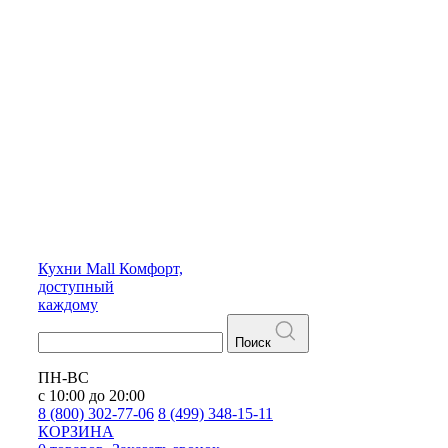
Кухни
Mall
Комфорт,
доступный
каждому
Поиск
ПН-ВС
с 10:00 до 20:00
8 (800) 302-77-06
8 (499) 348-15-11
КОРЗИНА