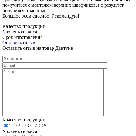
помучиться с монтажом верхних шкафчиков, но результат
получился отменный.
Большое всем спасибо! Рекомендую!
Качество продукции
Уровень сервиса
Срок изготовления
Оставить отзыв
Оставить отзыв на товар Дантуин
Качество продукции
1
2
3
4
5
Уровень сервиса