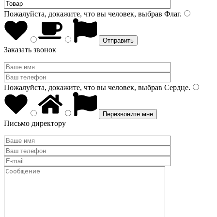
Пожалуйста, докажите, что вы человек, выбрав
Флаг
.
Заказать звонок
Пожалуйста, докажите, что вы человек, выбрав
Сердце
.
Письмо директору