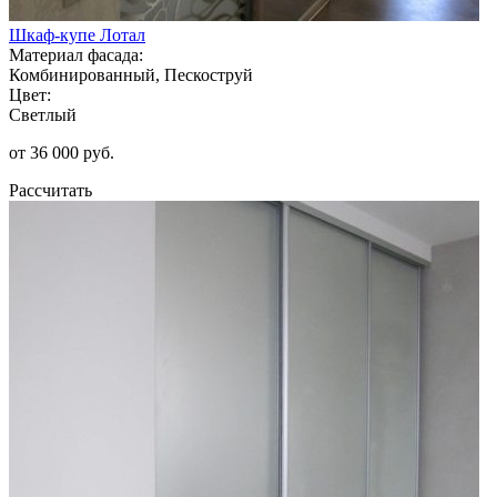
Шкаф-купе Лотал
Материал фасада:
Комбинированный, Пескоструй
Цвет:
Светлый
от 36 000 руб.
Рассчитать