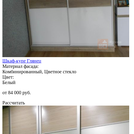
Шкаф-купе Глянец
Материал фасада:
Комбинированный, Цветное стекло
Цвет:
Белый
от 84 000 руб.
Рассчитать