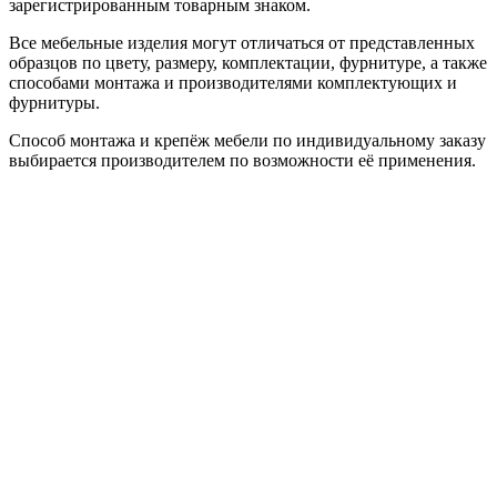
зарегистрированным товарным знаком.
Все мебельные изделия могут отличаться от представленных
образцов по цвету, размеру, комплектации, фурнитуре, а также
способами монтажа и производителями комплектующих и
фурнитуры.
Способ монтажа и крепёж мебели по индивидуальному заказу
выбирается производителем по возможности её применения.