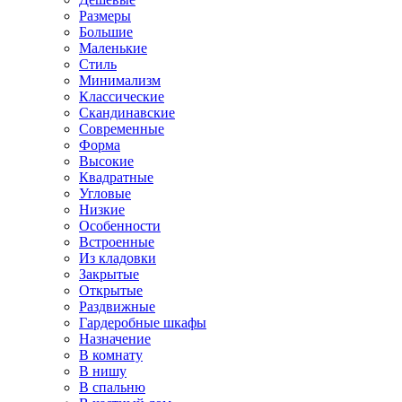
Размеры
Большие
Маленькие
Стиль
Минимализм
Классические
Скандинавские
Современные
Форма
Высокие
Квадратные
Угловые
Низкие
Особенности
Встроенные
Из кладовки
Закрытые
Открытые
Раздвижные
Гардеробные шкафы
Назначение
В комнату
В нишу
В спальню