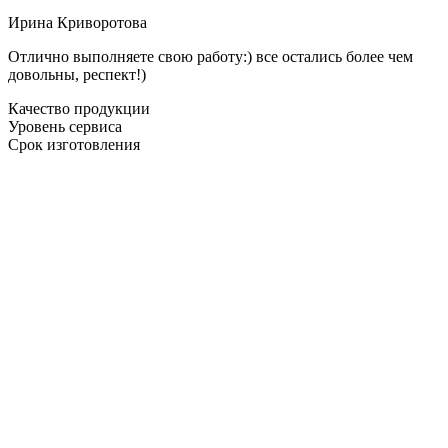
Ирина Криворотова
Отлично выполняете свою работу:) все остались более чем
довольны, респект!)
Качество продукции
Уровень сервиса
Срок изготовления