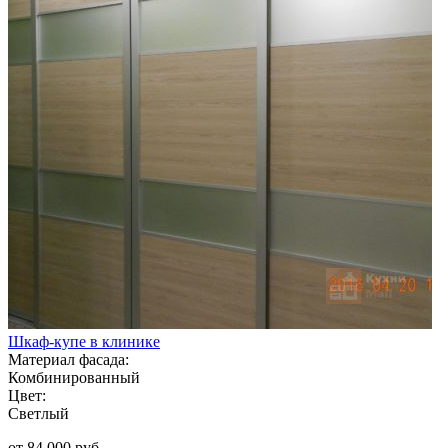
Шкаф-купе в клинике
Материал фасада:
Комбинированный
Цвет:
Светлый
от 84 000 руб.