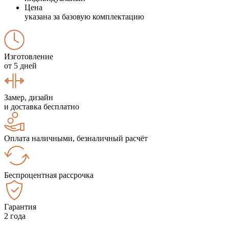
Цена
указана за базовую комплектацию
Изготовление
от 5 дней
Замер, дизайн
и доставка бесплатно
Оплата наличными, безналичный расчёт
Беспроцентная рассрочка
Гарантия
2 года