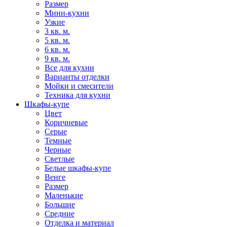
Размер
Мини-кухни
Узкие
3 кв. м.
5 кв. м.
6 кв. м.
9 кв. м.
Все для кухни
Варианты отделки
Мойки и смесители
Техника для кухни
Шкафы-купе
Цвет
Коричневые
Серые
Темные
Черные
Светлые
Белые шкафы-купе
Венге
Размер
Маленькие
Большие
Средние
Отделка и материал