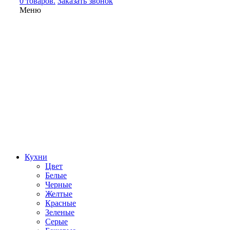
0 товаров.
Заказать звонок
Меню
Кухни
Цвет
Белые
Черные
Желтые
Красные
Зеленые
Серые