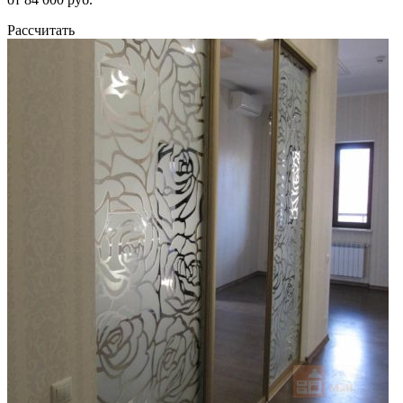
Рассчитать