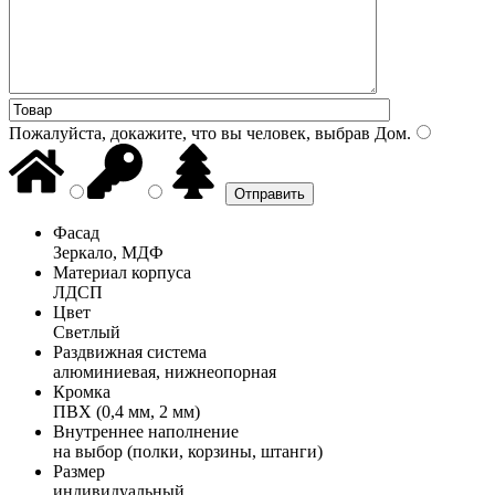
Пожалуйста, докажите, что вы человек, выбрав
Дом
.
Фасад
Зеркало, МДФ
Материал корпуса
ЛДСП
Цвет
Светлый
Раздвижная система
алюминиевая, нижнеопорная
Кромка
ПВХ (0,4 мм, 2 мм)
Внутреннее наполнение
на выбор (полки, корзины, штанги)
Размер
индивидуальный