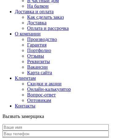
В частный дом
На балкон
Доставка и оплата
Как сделать заказ
Доставка
Оплата и рассрочка
О компании
Производство
Гарантия
Портфолио
Отзывы
Реквизиты
Вакансии
Карта сайта
Клиентам
Скидки и акции
Онлайн-калькулятор
Вопрос-ответ
Оптовикам
Контакты
Вызвать замерщика