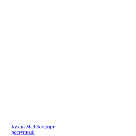
Кухни
Mall
Комфорт,
доступный