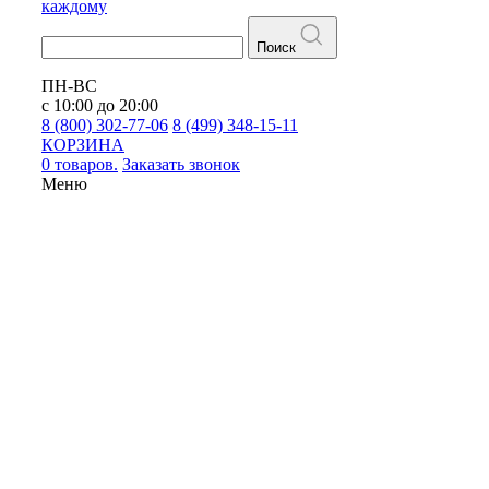
каждому
Поиск
ПН-ВС
с 10:00 до 20:00
8 (800) 302-77-06
8 (499) 348-15-11
КОРЗИНА
0 товаров.
Заказать звонок
Меню