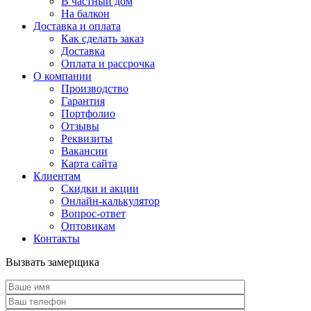
В частный дом
На балкон
Доставка и оплата
Как сделать заказ
Доставка
Оплата и рассрочка
О компании
Производство
Гарантия
Портфолио
Отзывы
Реквизиты
Вакансии
Карта сайта
Клиентам
Скидки и акции
Онлайн-калькулятор
Вопрос-ответ
Оптовикам
Контакты
Вызвать замерщика