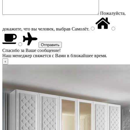
Пожалуйста,
докажите, что вы человек, выбрав
Самолёт
.
Спасибо за Ваше сообщение!
Наш менеджер свяжется с Вами в ближайшее время.