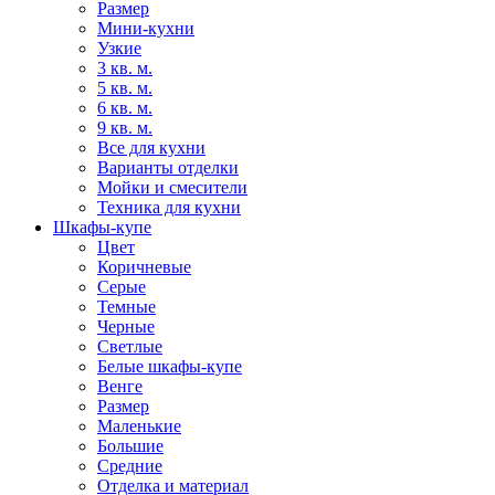
Размер
Мини-кухни
Узкие
3 кв. м.
5 кв. м.
6 кв. м.
9 кв. м.
Все для кухни
Варианты отделки
Мойки и смесители
Техника для кухни
Шкафы-купе
Цвет
Коричневые
Серые
Темные
Черные
Светлые
Белые шкафы-купе
Венге
Размер
Маленькие
Большие
Средние
Отделка и материал