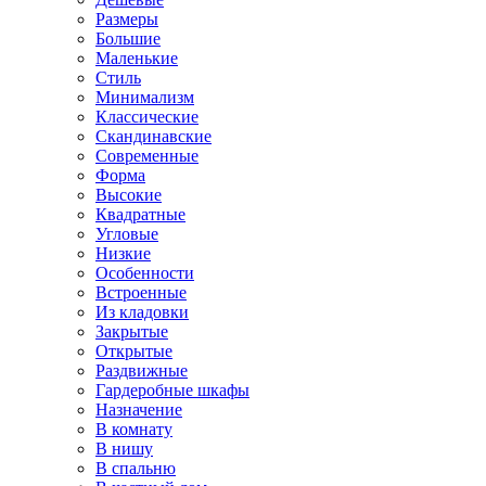
Размеры
Большие
Маленькие
Стиль
Минимализм
Классические
Скандинавские
Современные
Форма
Высокие
Квадратные
Угловые
Низкие
Особенности
Встроенные
Из кладовки
Закрытые
Открытые
Раздвижные
Гардеробные шкафы
Назначение
В комнату
В нишу
В спальню