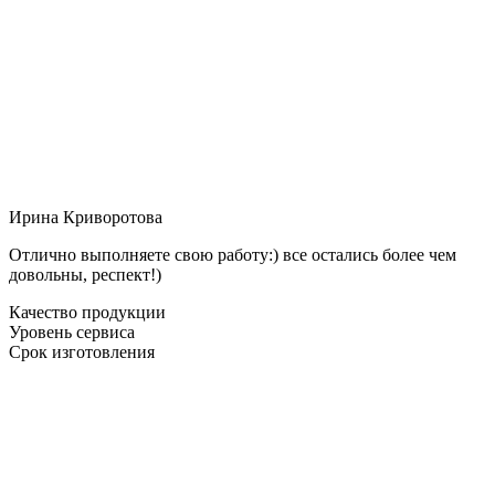
Ирина Криворотова
Отлично выполняете свою работу:) все остались более чем
довольны, респект!)
Качество продукции
Уровень сервиса
Срок изготовления