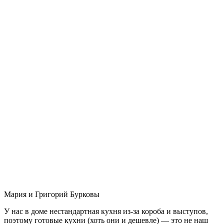
Мария и Григорий Бурковы
У нас в доме нестандартная кухня из-за короба и выступов,
поэтому готовые кухни (хоть они и дешевле) — это не наш