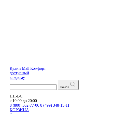
Кухни
Mall
Комфорт,
доступный
каждому
Поиск
ПН-ВС
с 10:00 до 20:00
8 (800) 302-77-06
8 (499) 348-15-11
КОРЗИНА