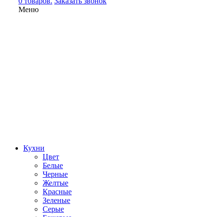
0 товаров.
Заказать звонок
Меню
Кухни
Цвет
Белые
Черные
Желтые
Красные
Зеленые
Серые