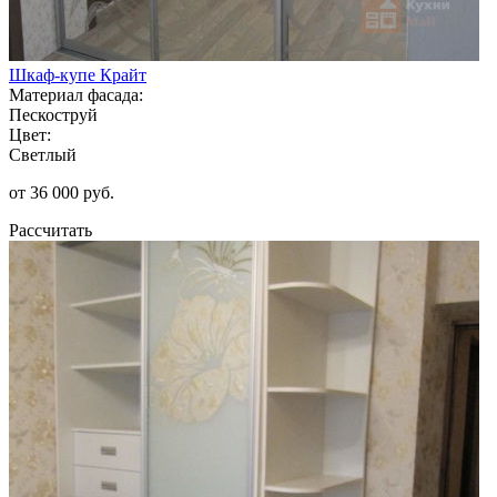
Шкаф-купе Крайт
Материал фасада:
Пескоструй
Цвет:
Светлый
от 36 000 руб.
Рассчитать