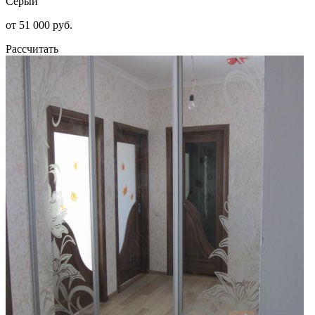
Серый
от 51 000 руб.
Рассчитать