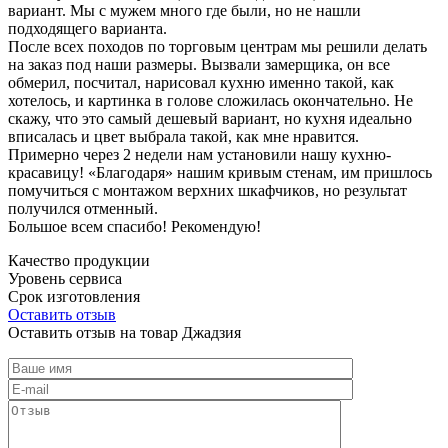
вариант. Мы с мужем много где были, но не нашли
подходящего варианта.
После всех походов по торговым центрам мы решили делать
на заказ под наши размеры. Вызвали замерщика, он все
обмерил, посчитал, нарисовал кухню именно такой, как
хотелось, и картинка в голове сложилась окончательно. Не
скажу, что это самый дешевый вариант, но кухня идеально
вписалась и цвет выбрала такой, как мне нравится.
Примерно через 2 недели нам установили нашу кухню-
красавицу! «Благодаря» нашим кривым стенам, им пришлось
помучиться с монтажом верхних шкафчиков, но результат
получился отменный.
Большое всем спасибо! Рекомендую!
Качество продукции
Уровень сервиса
Срок изготовления
Оставить отзыв
Оставить отзыв на товар Джадзия