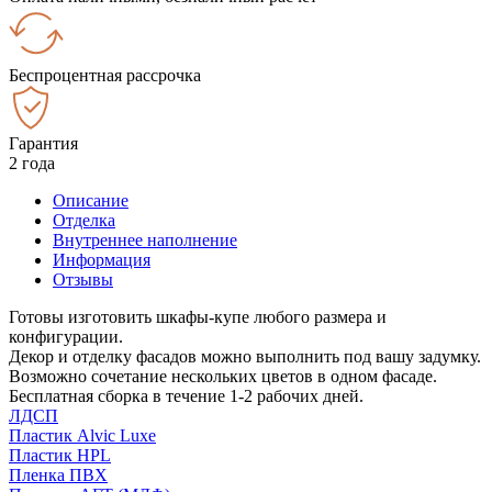
Беспроцентная рассрочка
Гарантия
2 года
Описание
Отделка
Внутреннее наполнение
Информация
Отзывы
Готовы изготовить шкафы-купе любого размера и
конфигурации.
Декор и отделку фасадов можно выполнить под вашу задумку.
Возможно сочетание нескольких цветов в одном фасаде.
Бесплатная сборка в течение 1-2 рабочих дней.
ЛДСП
Пластик Alvic Luxe
Пластик HPL
Пленка ПВХ