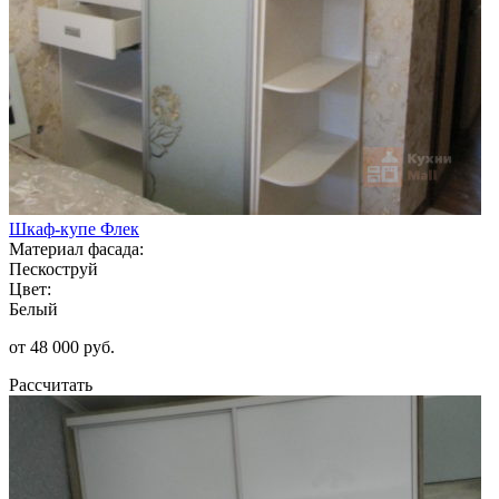
Шкаф-купе Флек
Материал фасада:
Пескоструй
Цвет:
Белый
от 48 000 руб.
Рассчитать