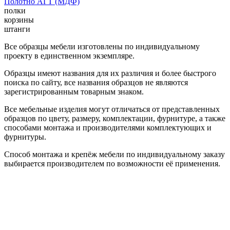
Полотно АГТ (МДФ)
полки
корзины
штанги
Все образцы мебели изготовлены по индивидуальному
проекту в единственном экземпляре.
Образцы имеют названия для их различия и более быстрого
поиска по сайту, все названия образцов не являются
зарегистрированным товарным знаком.
Все мебельные изделия могут отличаться от представленных
образцов по цвету, размеру, комплектации, фурнитуре, а также
способами монтажа и производителями комплектующих и
фурнитуры.
Способ монтажа и крепёж мебели по индивидуальному заказу
выбирается производителем по возможности её применения.