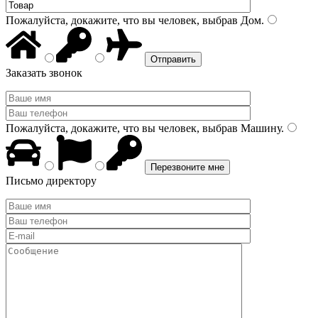
Пожалуйста, докажите, что вы человек, выбрав
Дом
.
Заказать звонок
Пожалуйста, докажите, что вы человек, выбрав
Машину
.
Письмо директору