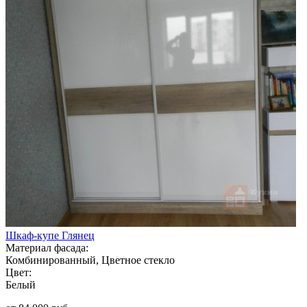
Шкаф-купе Глянец
Материал фасада:
Комбинированный, Цветное стекло
Цвет:
Белый