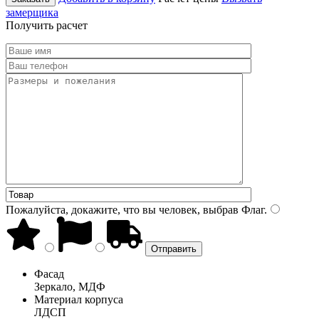
замерщика
Получить расчет
Пожалуйста, докажите, что вы человек, выбрав
Флаг
.
Фасад
Зеркало, МДФ
Материал корпуса
ЛДСП