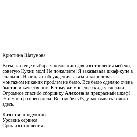
Кристина Шатунова
Всем, кто еще выбирает компанию для изготовления мебели,
советую Кухни мол! Не пожалеете! Я заказывала шкаф-купе в
спальню. Начиная с обсуждения заказа и заканчивая
монтажом никаких проблем не было. Все было сделано очень
быстро и качественно. К тому же мне ещё скидку сделали!
Огромное спасибо сборщику
Алексею
за прекрасный шкаф!
Это мастер своего дела! Всю мебель буду заказывать только
здесь.
Качество продукции
Уровень сервиса
Срок изготовления