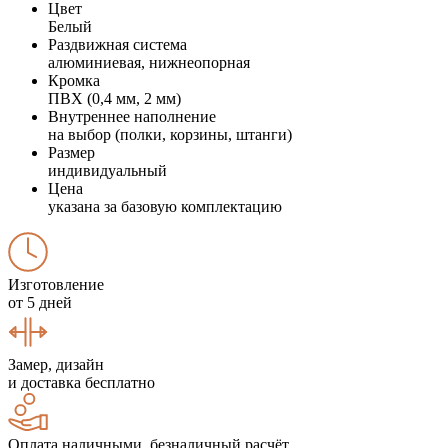
Цвет
Белый
Раздвижная система
алюминиевая, нижнеопорная
Кромка
ПВХ (0,4 мм, 2 мм)
Внутреннее наполнение
на выбор (полки, корзины, штанги)
Размер
индивидуальный
Цена
указана за базовую комплектацию
Изготовление
от 5 дней
Замер, дизайн
и доставка бесплатно
Оплата наличными, безналичный расчёт