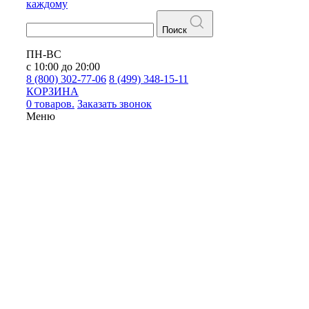
каждому
Поиск
ПН-ВС
с 10:00 до 20:00
8 (800) 302-77-06
8 (499) 348-15-11
КОРЗИНА
0 товаров.
Заказать звонок
Меню