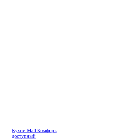
Кухни
Mall
Комфорт,
доступный