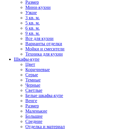
Размер
Мини-кухни
Узкие
3 кв. м.
5 кв. м.
6 кв. м.
9 кв. м.
Все для кухни
Варианты отделки
Мойки и смесители
Техника для кухни
Шкафы-купе
Цвет
Коричневые
Серые
Темные
Черные
Светлые
Белые шкафы-купе
Венге
Размер
Маленькие
Большие
Средние
Отделка и материал