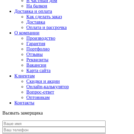
В частный дом
На балкон
Доставка и оплата
Как сделать заказ
Доставка
Оплата и рассрочка
О компании
Производство
Гарантия
Портфолио
Отзывы
Реквизиты
Вакансии
Карта сайта
Клиентам
Скидки и акции
Онлайн-калькулятор
Вопрос-ответ
Оптовикам
Контакты
Вызвать замерщика