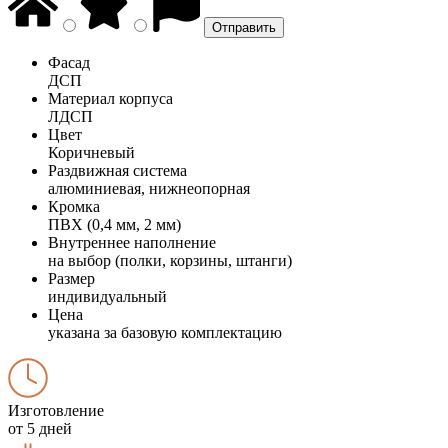
Фасад
ДСП
Материал корпуса
ЛДСП
Цвет
Коричневый
Раздвижная система
алюминиевая, нижнеопорная
Кромка
ПВХ (0,4 мм, 2 мм)
Внутреннее наполнение
на выбор (полки, корзины, штанги)
Размер
индивидуальный
Цена
указана за базовую комплектацию
Изготовление
от 5 дней