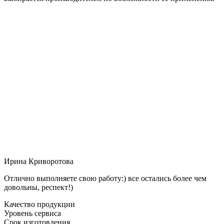
Ирина Криворотова
Отлично выполняете свою работу:) все остались более чем
довольны, респект!)
Качество продукции
Уровень сервиса
Срок изготовления