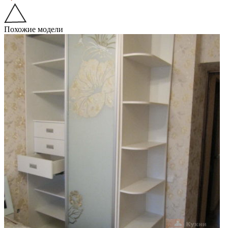
Похожие модели