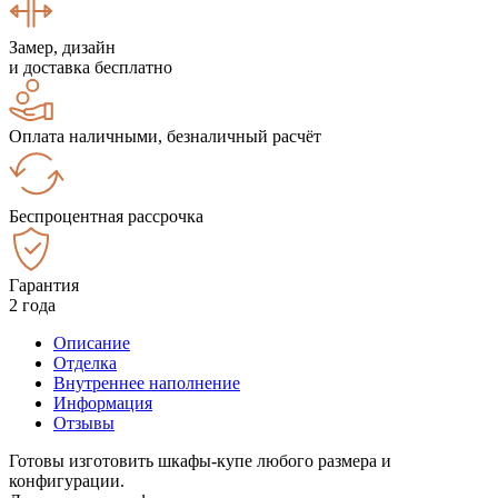
Замер, дизайн
и доставка бесплатно
Оплата наличными, безналичный расчёт
Беспроцентная рассрочка
Гарантия
2 года
Описание
Отделка
Внутреннее наполнение
Информация
Отзывы
Готовы изготовить шкафы-купе любого размера и
конфигурации.