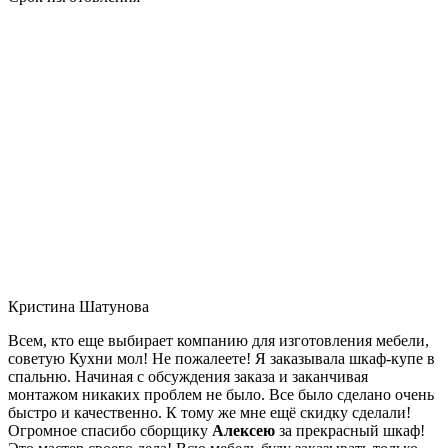
Кристина Шатунова
Всем, кто еще выбирает компанию для изготовления мебели,
советую Кухни мол! Не пожалеете! Я заказывала шкаф-купе в
спальню. Начиная с обсуждения заказа и заканчивая
монтажом никаких проблем не было. Все было сделано очень
быстро и качественно. К тому же мне ещё скидку сделали!
Огромное спасибо сборщику
Алексею
за прекрасный шкаф!