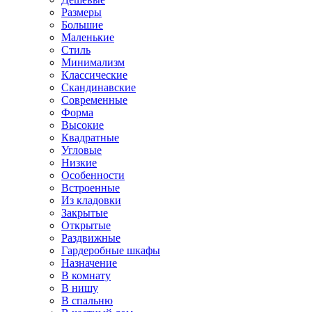
Размеры
Большие
Маленькие
Стиль
Минимализм
Классические
Скандинавские
Современные
Форма
Высокие
Квадратные
Угловые
Низкие
Особенности
Встроенные
Из кладовки
Закрытые
Открытые
Раздвижные
Гардеробные шкафы
Назначение
В комнату
В нишу
В спальню