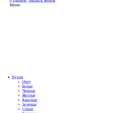
0 товаров.
Заказать звонок
Меню
Кухни
Цвет
Белые
Черные
Желтые
Красные
Зеленые
Серые