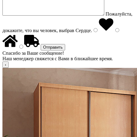
Пожалуйста,
докажите, что вы человек, выбрав
Сердце
.
Спасибо за Ваше сообщение!
Наш менеджер свяжется с Вами в ближайшее время.