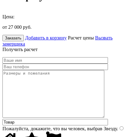
Цена:
от 27 000
руб.
Добавить в корзину
Расчет цены
Вызвать
Заказать
замерщика
Получить расчет
Пожалуйста, докажите, что вы человек, выбрав
Звезду
.