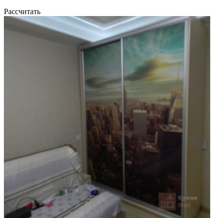
Рассчитать