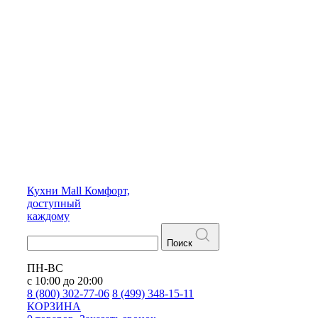
Кухни
Mall
Комфорт,
доступный
каждому
Поиск
ПН-ВС
с 10:00 до 20:00
8 (800) 302-77-06
8 (499) 348-15-11
КОРЗИНА