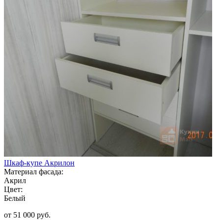
Шкаф-купе Акрилон
Материал фасада:
Акрил
Цвет:
Белый
от 51 000 руб.