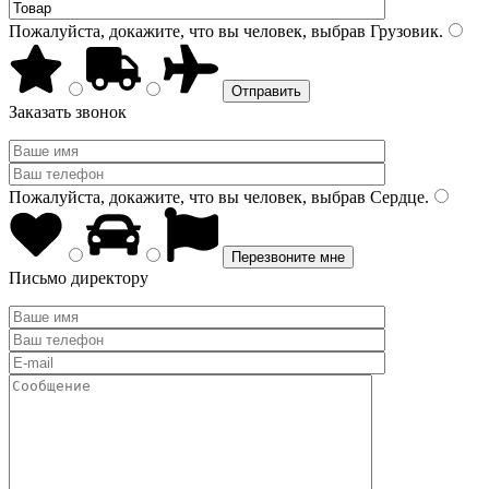
Пожалуйста, докажите, что вы человек, выбрав
Грузовик
.
Заказать звонок
Пожалуйста, докажите, что вы человек, выбрав
Сердце
.
Письмо директору