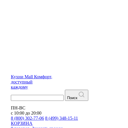
Кухни
Mall
Комфорт,
доступный
каждому
Поиск
ПН-ВС
с 10:00 до 20:00
8 (800) 302-77-06
8 (499) 348-15-11
КОРЗИНА