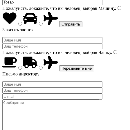
Пожалуйста, докажите, что вы человек, выбрав
Машину
.
Заказать звонок
Пожалуйста, докажите, что вы человек, выбрав
Чашку
.
Письмо директору