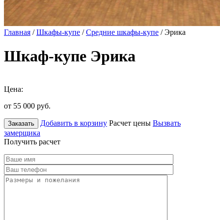
Главная
/
Шкафы-купе
/
Средние шкафы-купе
/ Эрика
Шкаф-купе Эрика
Цена:
от 55 000
руб.
Добавить в корзину
Расчет цены
Вызвать
Заказать
замерщика
Получить расчет