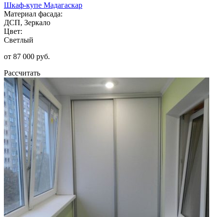
Шкаф-купе Мадагаскар
Материал фасада:
ДСП, Зеркало
Цвет:
Светлый
от 87 000 руб.
Рассчитать