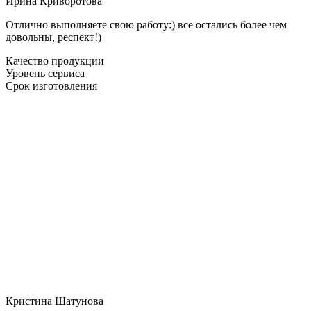
Ирина Криворотова
Отлично выполняете свою работу:) все остались более чем
довольны, респект!)
Качество продукции
Уровень сервиса
Срок изготовления
Кристина Шатунова