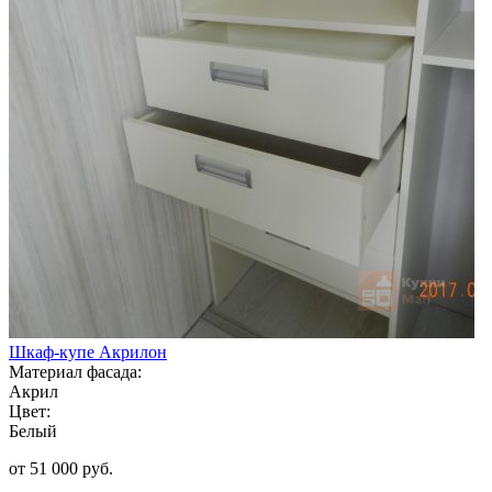
Шкаф-купе Акрилон
Материал фасада:
Акрил
Цвет:
Белый
от 51 000 руб.