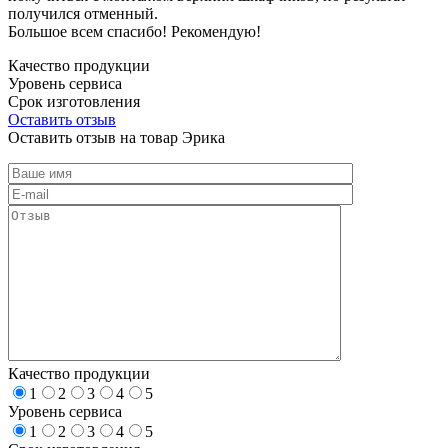
получился отменный.
Большое всем спасибо! Рекомендую!
Качество продукции
Уровень сервиса
Срок изготовления
Оставить отзыв
Оставить отзыв на товар Эрика
Качество продукции
1
2
3
4
5
Уровень сервиса
1
2
3
4
5