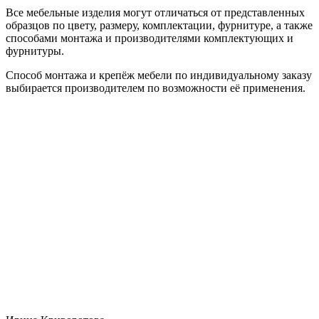
Все мебельные изделия могут отличаться от представленных
образцов по цвету, размеру, комплектации, фурнитуре, а также
способами монтажа и производителями комплектующих и
фурнитуры.
Способ монтажа и крепёж мебели по индивидуальному заказу
выбирается производителем по возможности её применения.