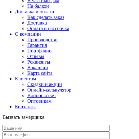
В частный дом
На балкон
Доставка и оплата
Как сделать заказ
Доставка
Оплата и рассрочка
О компании
Производство
Гарантия
Портфолио
Отзывы
Реквизиты
Вакансии
Карта сайта
Клиентам
Скидки и акции
Онлайн-калькулятор
Вопрос-ответ
Оптовикам
Контакты
Вызвать замерщика