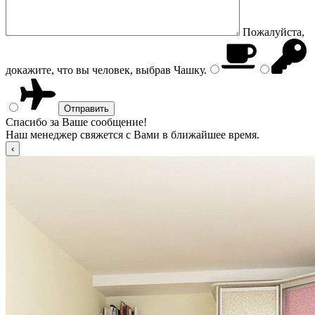
Пожалуйста,
докажите, что вы человек, выбрав
Чашку
.
Спасибо за Ваше сообщение!
Наш менеджер свяжется с Вами в ближайшее время.