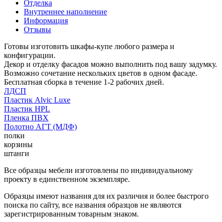
Отделка
Внутреннее наполнение
Информация
Отзывы
Готовы изготовить шкафы-купе любого размера и
конфигурации.
Декор и отделку фасадов можно выполнить под вашу задумку.
Возможно сочетание нескольких цветов в одном фасаде.
Бесплатная сборка в течение 1-2 рабочих дней.
ЛДСП
Пластик Alvic Luxe
Пластик HPL
Пленка ПВХ
Полотно АГТ (МДФ)
полки
корзины
штанги
Все образцы мебели изготовлены по индивидуальному
проекту в единственном экземпляре.
Образцы имеют названия для их различия и более быстрого
поиска по сайту, все названия образцов не являются
зарегистрированным товарным знаком.