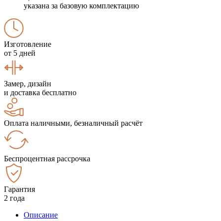
указана за базовую комплектацию
Изготовление
от 5 дней
Замер, дизайн
и доставка бесплатно
Оплата наличными, безналичный расчёт
Беспроцентная рассрочка
Гарантия
2 года
Описание