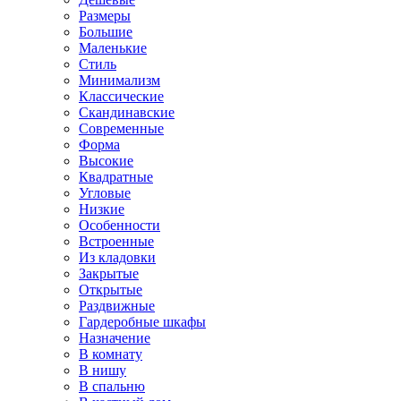
Размеры
Большие
Маленькие
Стиль
Минимализм
Классические
Скандинавские
Современные
Форма
Высокие
Квадратные
Угловые
Низкие
Особенности
Встроенные
Из кладовки
Закрытые
Открытые
Раздвижные
Гардеробные шкафы
Назначение
В комнату
В нишу
В спальню