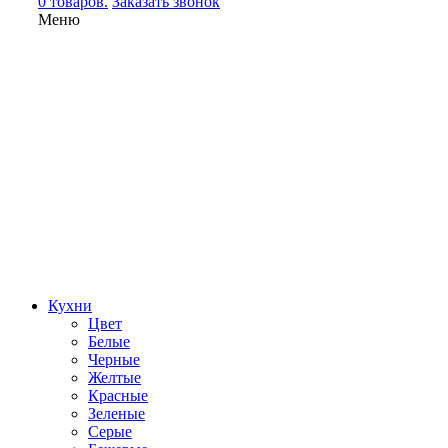
0 товаров.
Заказать звонок
Меню
Кухни
Цвет
Белые
Черные
Желтые
Красные
Зеленые
Серые