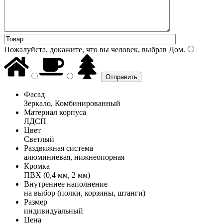
Пожалуйста, докажите, что вы человек, выбрав
Дом
.
Фасад
Зеркало, Комбинированный
Материал корпуса
ЛДСП
Цвет
Светлый
Раздвижная система
алюминиевая, нижнеопорная
Кромка
ПВХ (0,4 мм, 2 мм)
Внутреннее наполнение
на выбор (полки, корзины, штанги)
Размер
индивидуальный
Цена