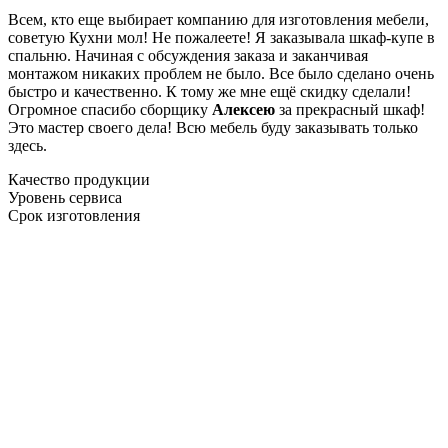
Всем, кто еще выбирает компанию для изготовления мебели,
советую Кухни мол! Не пожалеете! Я заказывала шкаф-купе в
спальню. Начиная с обсуждения заказа и заканчивая
монтажом никаких проблем не было. Все было сделано очень
быстро и качественно. К тому же мне ещё скидку сделали!
Огромное спасибо сборщику
Алексею
за прекрасный шкаф!
Это мастер своего дела! Всю мебель буду заказывать только
здесь.
Качество продукции
Уровень сервиса
Срок изготовления