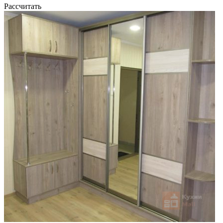
Рассчитать