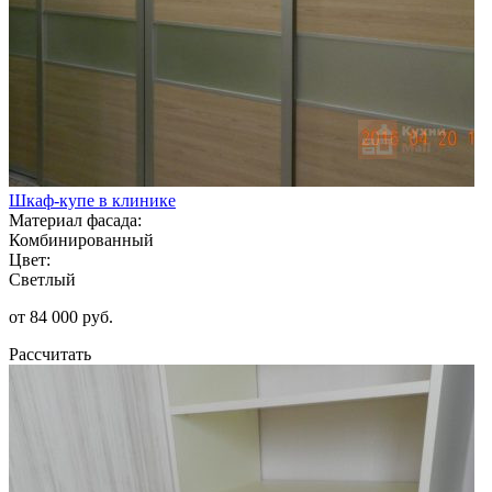
Шкаф-купе в клинике
Материал фасада:
Комбинированный
Цвет:
Светлый
от 84 000 руб.
Рассчитать