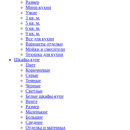
Размер
Мини-кухни
Узкие
3 кв. м.
5 кв. м.
6 кв. м.
9 кв. м.
Все для кухни
Варианты отделки
Мойки и смесители
Техника для кухни
Шкафы-купе
Цвет
Коричневые
Серые
Темные
Черные
Светлые
Белые шкафы-купе
Венге
Размер
Маленькие
Большие
Средние
Отделка и материал