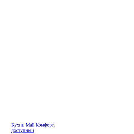
Кухни
Mall
Комфорт,
доступный