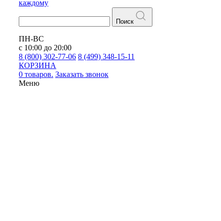
каждому
Поиск
ПН-ВС
с 10:00 до 20:00
8 (800) 302-77-06
8 (499) 348-15-11
КОРЗИНА
0 товаров.
Заказать звонок
Меню