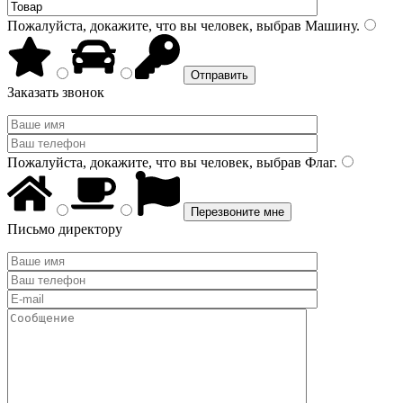
Пожалуйста, докажите, что вы человек, выбрав
Машину
.
Заказать звонок
Пожалуйста, докажите, что вы человек, выбрав
Флаг
.
Письмо директору