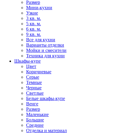
Размер
Мини-кухни
Узкие
3 кв. м.
5 кв. м.
6 кв. м.
9 кв. м.
Все для кухни
Варианты отделки
Мойки и смесители
Техника для кухни
Шкафы-купе
Цвет
Коричневые
Серые
Темные
Черные
Светлые
Белые шкафы-купе
Венге
Размер
Маленькие
Большие
Средние
Отделка и материал