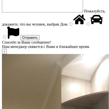
Пожалуйста,
докажите, что вы человек, выбрав
Дом
.
Спасибо за Ваше сообщение!
Наш менеджер свяжется с Вами в ближайшее время.