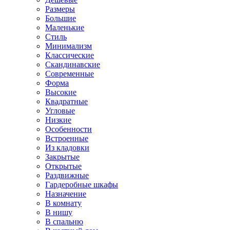
Размеры
Большие
Маленькие
Стиль
Минимализм
Классические
Скандинавские
Современные
Форма
Высокие
Квадратные
Угловые
Низкие
Особенности
Встроенные
Из кладовки
Закрытые
Открытые
Раздвижные
Гардеробные шкафы
Назначение
В комнату
В нишу
В спальню