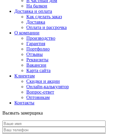
В частный дом
На балкон
Доставка и оплата
Как сделать заказ
Доставка
Оплата и рассрочка
О компании
Производство
Гарантия
Портфолио
Отзывы
Реквизиты
Вакансии
Карта сайта
Клиентам
Скидки и акции
Онлайн-калькулятор
Вопрос-ответ
Оптовикам
Контакты
Вызвать замерщика