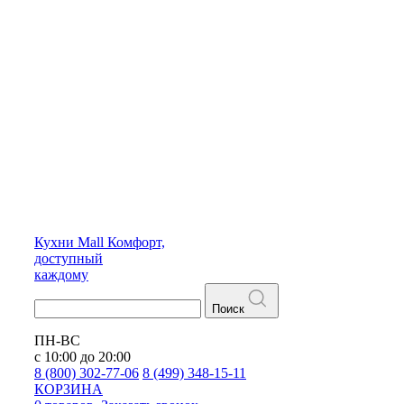
Кухни
Mall
Комфорт,
доступный
каждому
Поиск
ПН-ВС
с 10:00 до 20:00
8 (800) 302-77-06
8 (499) 348-15-11
КОРЗИНА