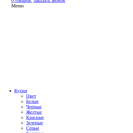
0 товаров.
Заказать звонок
Меню
Кухни
Цвет
Белые
Черные
Желтые
Красные
Зеленые
Серые