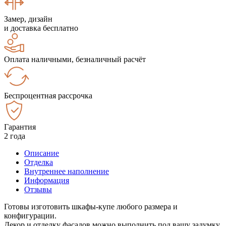
Замер, дизайн
и доставка бесплатно
Оплата наличными, безналичный расчёт
Беспроцентная рассрочка
Гарантия
2 года
Описание
Отделка
Внутреннее наполнение
Информация
Отзывы
Готовы изготовить шкафы-купе любого размера и
конфигурации.
Декор и отделку фасадов можно выполнить под вашу задумку.