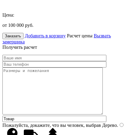
Цена:
от 100 000
руб.
Добавить в корзину
Расчет цены
Вызвать
Заказать
замерщика
Получить расчет
Пожалуйста, докажите, что вы человек, выбрав
Дерево
.