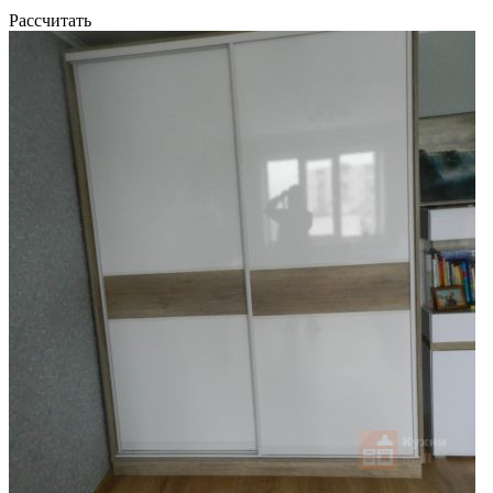
Рассчитать