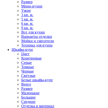
Размер
Мини-кухни
Узкие
3 кв. м.
5 кв. м.
6 кв. м.
9 кв. м.
Все для кухни
Варианты отделки
Мойки и смесители
Техника для кухни
Шкафы-купе
Цвет
Коричневые
Серые
Темные
Черные
Светлые
Белые шкафы-купе
Венге
Размер
Маленькие
Большие
Средние
Отделка и материал