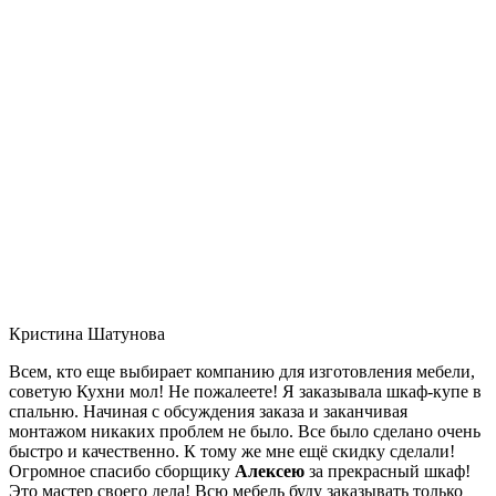
Кристина Шатунова
Всем, кто еще выбирает компанию для изготовления мебели,
советую Кухни мол! Не пожалеете! Я заказывала шкаф-купе в
спальню. Начиная с обсуждения заказа и заканчивая
монтажом никаких проблем не было. Все было сделано очень
быстро и качественно. К тому же мне ещё скидку сделали!
Огромное спасибо сборщику
Алексею
за прекрасный шкаф!
Это мастер своего дела! Всю мебель буду заказывать только