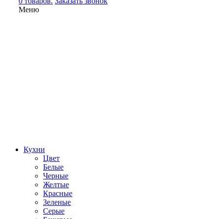
0 товаров.
Заказать звонок
Меню
Кухни
Цвет
Белые
Черные
Желтые
Красные
Зеленые
Серые