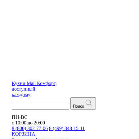
Кухни
Mall
Комфорт,
доступный
каждому
Поиск
ПН-ВС
с 10:00 до 20:00
8 (800) 302-77-06
8 (499) 348-15-11
КОРЗИНА