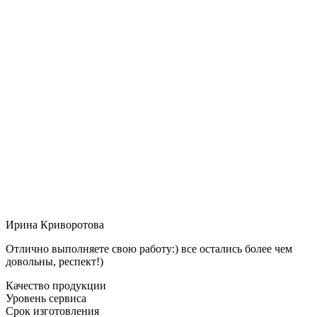
Ирина Криворотова
Отлично выполняете свою работу:) все остались более чем
довольны, респект!)
Качество продукции
Уровень сервиса
Срок изготовления