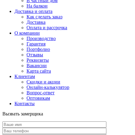
В частный дом
На балкон
Доставка и оплата
Как сделать заказ
Доставка
Оплата и рассрочка
О компании
Производство
Гарантия
Портфолио
Отзывы
Реквизиты
Вакансии
Карта сайта
Клиентам
Скидки и акции
Онлайн-калькулятор
Вопрос-ответ
Оптовикам
Контакты
Вызвать замерщика