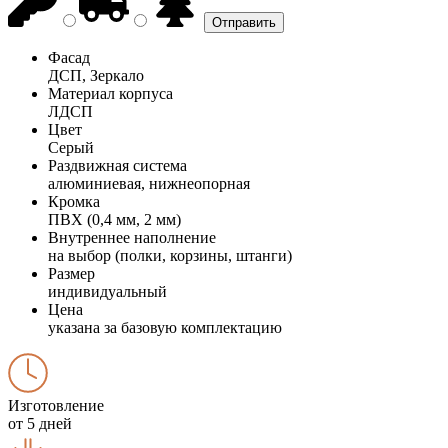
Фасад
ДСП, Зеркало
Материал корпуса
ЛДСП
Цвет
Серый
Раздвижная система
алюминиевая, нижнеопорная
Кромка
ПВХ (0,4 мм, 2 мм)
Внутреннее наполнение
на выбор (полки, корзины, штанги)
Размер
индивидуальный
Цена
указана за базовую комплектацию
Изготовление
от 5 дней