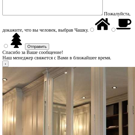
Пожалуйста,
докажите, что вы человек, выбрав
Чашку
.
Спасибо за Ваше сообщение!
Наш менеджер свяжется с Вами в ближайшее время.