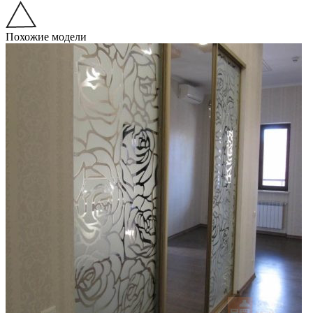
Похожие модели