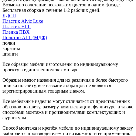
Возможно сочетание нескольких цветов в одном фасаде.
Бесплатная сборка в течение 1-2 рабочих дней.
ЛДСП
Пластик Alvic Luxe
Пластик HPL
Пленка ПВХ
Полотно АГТ (МДФ)
полки
корзины
штанги
Все образцы мебели изготовлены по индивидуальному
проекту в единственном экземпляре.
Образцы имеют названия для их различия и более быстрого
поиска по сайту, все названия образцов не являются
зарегистрированным товарным знаком.
Все мебельные изделия могут отличаться от представленных
образцов по цвету, размеру, комплектации, фурнитуре, а также
способами монтажа и производителями комплектующих и
фурнитуры.
Способ монтажа и крепёж мебели по индивидуальному заказу
выбирается производителем по возможности её применения.