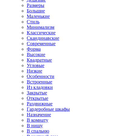
Размеры
Большие
Маленькие
Стиль
Минимализм
Классические
Скандинавские
Современные
Форма
Высокие
Квадратные
Угловые
Низкие
Особенности
Встроенные
Из кладовки
Закрытые
Открытые
Раздвижные
Гардеробные шкафы
Назначение
В комнату
В нишу
В спальню