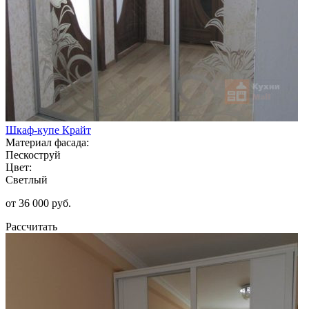
Шкаф-купе Крайт
Материал фасада:
Пескоструй
Цвет:
Светлый
от 36 000 руб.
Рассчитать