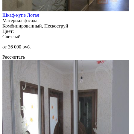
Шкаф-купе Лотал
Материал фасада:
Комбинированный, Пескоструй
Цвет:
Светлый
от 36 000 руб.
Рассчитать