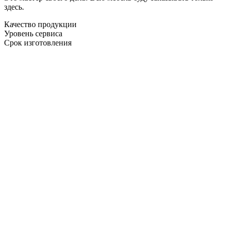
здесь.
Качество продукции
Уровень сервиса
Срок изготовления