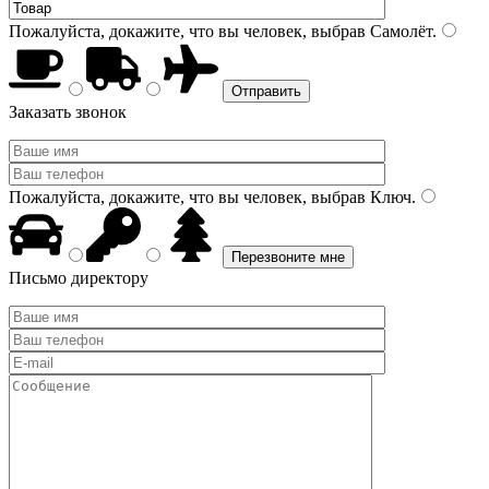
Пожалуйста, докажите, что вы человек, выбрав
Самолёт
.
Заказать звонок
Пожалуйста, докажите, что вы человек, выбрав
Ключ
.
Письмо директору