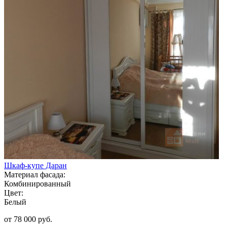
Шкаф-купе Даран
Материал фасада:
Комбинированный
Цвет:
Белый
от 78 000 руб.