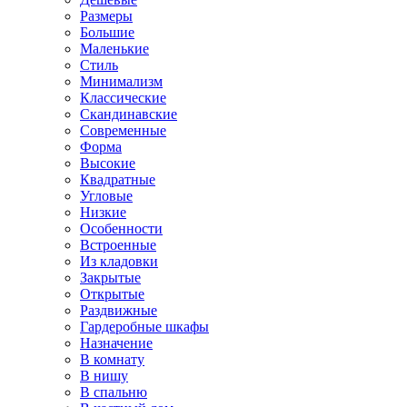
Размеры
Большие
Маленькие
Стиль
Минимализм
Классические
Скандинавские
Современные
Форма
Высокие
Квадратные
Угловые
Низкие
Особенности
Встроенные
Из кладовки
Закрытые
Открытые
Раздвижные
Гардеробные шкафы
Назначение
В комнату
В нишу
В спальню