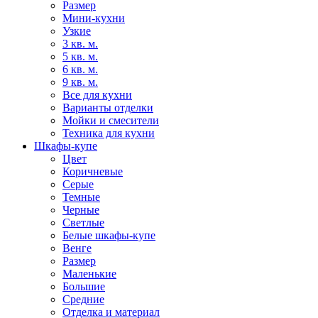
Размер
Мини-кухни
Узкие
3 кв. м.
5 кв. м.
6 кв. м.
9 кв. м.
Все для кухни
Варианты отделки
Мойки и смесители
Техника для кухни
Шкафы-купе
Цвет
Коричневые
Серые
Темные
Черные
Светлые
Белые шкафы-купе
Венге
Размер
Маленькие
Большие
Средние
Отделка и материал