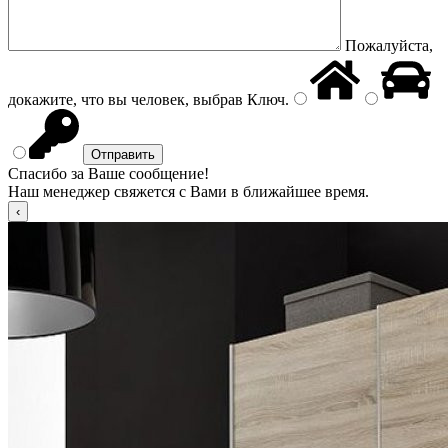
Пожалуйста,
докажите, что вы человек, выбрав
Ключ
.
Спасибо за Ваше сообщение!
Наш менеджер свяжется с Вами в ближайшее время.