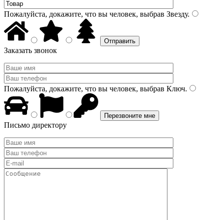
Пожалуйста, докажите, что вы человек, выбрав
Звезду
.
Заказать звонок
Пожалуйста, докажите, что вы человек, выбрав
Ключ
.
Письмо директору