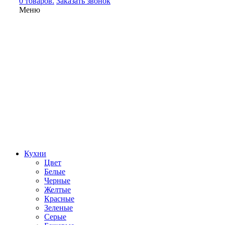
0 товаров.
Заказать звонок
Меню
Кухни
Цвет
Белые
Черные
Желтые
Красные
Зеленые
Серые