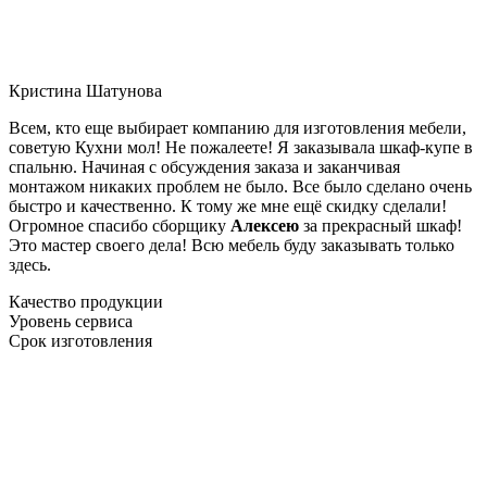
Кристина Шатунова
Всем, кто еще выбирает компанию для изготовления мебели,
советую Кухни мол! Не пожалеете! Я заказывала шкаф-купе в
спальню. Начиная с обсуждения заказа и заканчивая
монтажом никаких проблем не было. Все было сделано очень
быстро и качественно. К тому же мне ещё скидку сделали!
Огромное спасибо сборщику
Алексею
за прекрасный шкаф!
Это мастер своего дела! Всю мебель буду заказывать только
здесь.
Качество продукции
Уровень сервиса
Срок изготовления