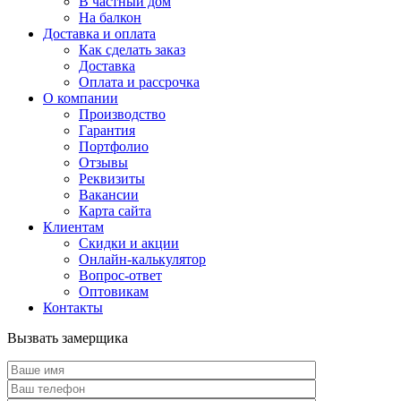
В частный дом
На балкон
Доставка и оплата
Как сделать заказ
Доставка
Оплата и рассрочка
О компании
Производство
Гарантия
Портфолио
Отзывы
Реквизиты
Вакансии
Карта сайта
Клиентам
Скидки и акции
Онлайн-калькулятор
Вопрос-ответ
Оптовикам
Контакты
Вызвать замерщика