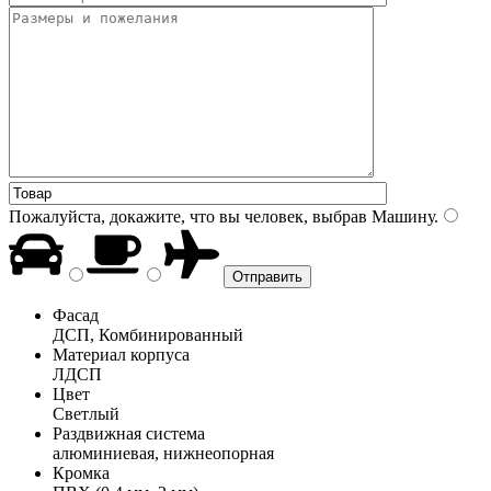
Пожалуйста, докажите, что вы человек, выбрав
Машину
.
Фасад
ДСП, Комбинированный
Материал корпуса
ЛДСП
Цвет
Светлый
Раздвижная система
алюминиевая, нижнеопорная
Кромка