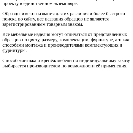
проекту в единственном экземпляре.
Образцы имеют названия для их различия и более быстрого
поиска по сайту, все названия образцов не являются
зарегистрированным товарным знаком.
Все мебельные изделия могут отличаться от представленных
образцов по цвету, размеру, комплектации, фурнитуре, а также
способами монтажа и производителями комплектующих и
фурнитуры.
Способ монтажа и крепёж мебели по индивидуальному заказу
выбирается производителем по возможности её применения.