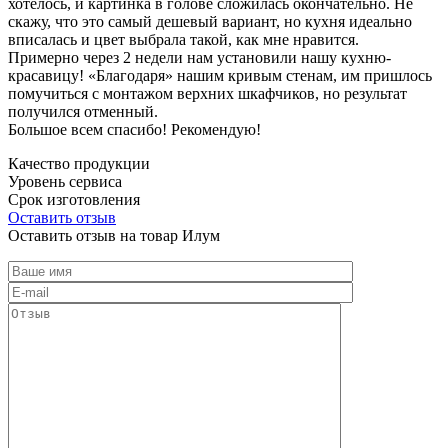
хотелось, и картинка в голове сложилась окончательно. Не
скажу, что это самый дешевый вариант, но кухня идеально
вписалась и цвет выбрала такой, как мне нравится.
Примерно через 2 недели нам установили нашу кухню-
красавицу! «Благодаря» нашим кривым стенам, им пришлось
помучиться с монтажом верхних шкафчиков, но результат
получился отменный.
Большое всем спасибо! Рекомендую!
Качество продукции
Уровень сервиса
Срок изготовления
Оставить отзыв
Оставить отзыв на товар Илум