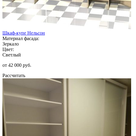
Шкаф-купе Нельсон
Материал фасада:
Зеркало
Цвет:
Светлый
от 42 000 руб.
Рассчитать