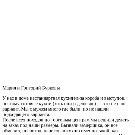
Мария и Григорий Бурковы
У нас в доме нестандартная кухня из-за короба и выступов,
поэтому готовые кухни (хоть они и дешевле) — это не наш
вариант. Мы с мужем много где были, но не нашли
подходящего варианта.
После всех походов по торговым центрам мы решили делать
на заказ под наши размеры. Вызвали замерщика, он все
обмерил, посчитал, нарисовал кухню именно такой, как