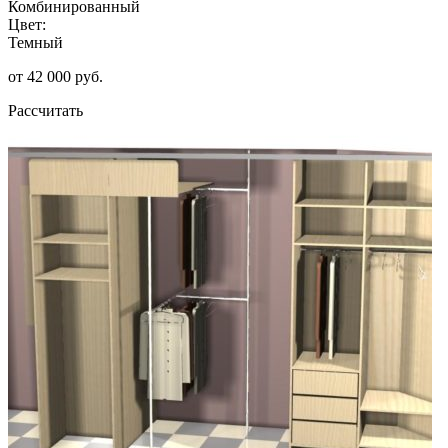
Комбинированный
Цвет:
Темный
от 42 000 руб.
Рассчитать