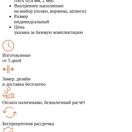
ПВХ (0,4 мм, 2 мм)
Внутреннее наполнение
на выбор (полки, корзины, штанги)
Размер
индивидуальный
Цена
указана за базовую комплектацию
Изготовление
от 5 дней
Замер, дизайн
и доставка бесплатно
Оплата наличными, безналичный расчёт
Беспроцентная рассрочка