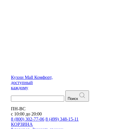
Кухни
Mall
Комфорт,
доступный
каждому
Поиск
ПН-ВС
с 10:00 до 20:00
8 (800) 302-77-06
8 (499) 348-15-11
КОРЗИНА