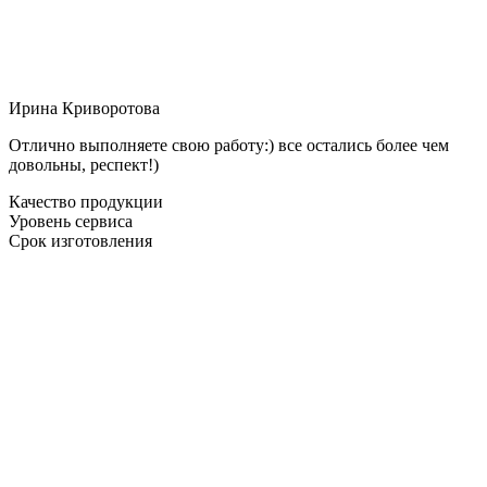
Ирина Криворотова
Отлично выполняете свою работу:) все остались более чем
довольны, респект!)
Качество продукции
Уровень сервиса
Срок изготовления