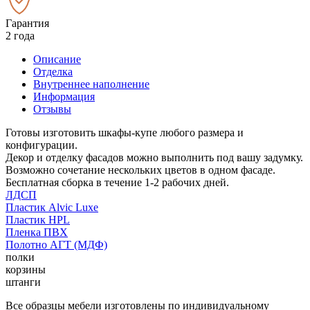
Гарантия
2 года
Описание
Отделка
Внутреннее наполнение
Информация
Отзывы
Готовы изготовить шкафы-купе любого размера и
конфигурации.
Декор и отделку фасадов можно выполнить под вашу задумку.
Возможно сочетание нескольких цветов в одном фасаде.
Бесплатная сборка в течение 1-2 рабочих дней.
ЛДСП
Пластик Alvic Luxe
Пластик HPL
Пленка ПВХ
Полотно АГТ (МДФ)
полки
корзины
штанги
Все образцы мебели изготовлены по индивидуальному