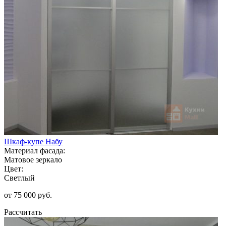
Шкаф-купе Набу
Материал фасада:
Матовое зеркало
Цвет:
Светлый
от 75 000 руб.
Рассчитать