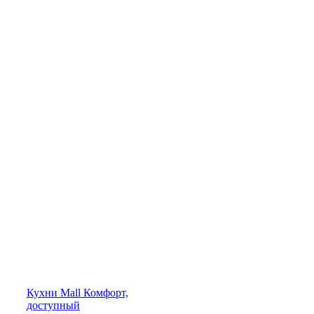
Кухни
Mall
Комфорт,
доступный