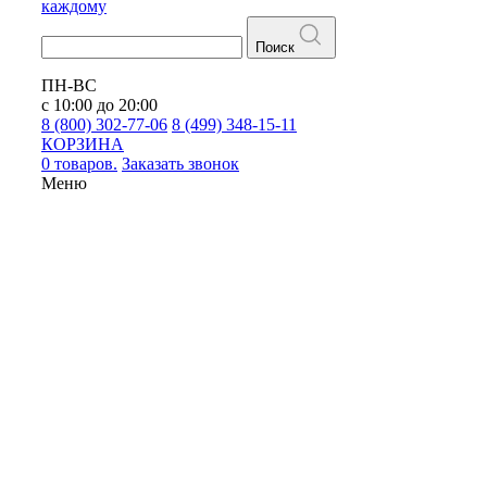
каждому
Поиск
ПН-ВС
с 10:00 до 20:00
8 (800) 302-77-06
8 (499) 348-15-11
КОРЗИНА
0 товаров.
Заказать звонок
Меню