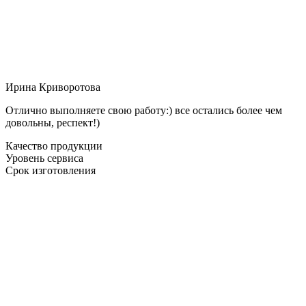
Ирина Криворотова
Отлично выполняете свою работу:) все остались более чем
довольны, респект!)
Качество продукции
Уровень сервиса
Срок изготовления