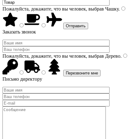
Пожалуйста, докажите, что вы человек, выбрав
Чашку
.
Заказать звонок
Пожалуйста, докажите, что вы человек, выбрав
Дерево
.
Письмо директору