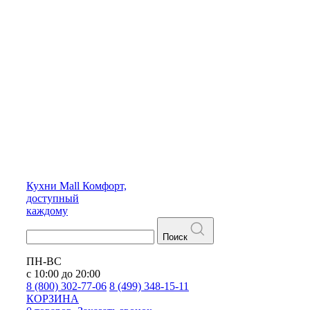
Кухни
Mall
Комфорт,
доступный
каждому
Поиск
ПН-ВС
с 10:00 до 20:00
8 (800) 302-77-06
8 (499) 348-15-11
КОРЗИНА