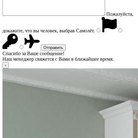
Пожалуйста,
докажите, что вы человек, выбрав
Самолёт
.
Спасибо за Ваше сообщение!
Наш менеджер свяжется с Вами в ближайшее время.