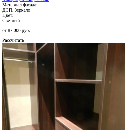
Материал фасада:
ДСП, Зеркало
Цвет:
Светлый
от 87 000 руб.
Рассчитать