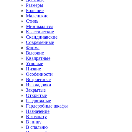
Размеры
Большие
Маленькие
Стиль
Минимализм
Классические
Скандинавские
Современные
Форма
Высокие
Квадратные
Угловые
Низкие
Особенности
Встроенные
Из кладовки
Закрытые
Открытые
Раздвижные
Гардеробные шкафы
Назначение
В комнату
В нишу
В спальню