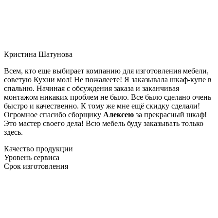
Кристина Шатунова
Всем, кто еще выбирает компанию для изготовления мебели,
советую Кухни мол! Не пожалеете! Я заказывала шкаф-купе в
спальню. Начиная с обсуждения заказа и заканчивая
монтажом никаких проблем не было. Все было сделано очень
быстро и качественно. К тому же мне ещё скидку сделали!
Огромное спасибо сборщику
Алексею
за прекрасный шкаф!
Это мастер своего дела! Всю мебель буду заказывать только
здесь.
Качество продукции
Уровень сервиса
Срок изготовления