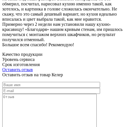
обмерил, посчитал, нарисовал кухню именно такой, как
хотелось, и картинка в голове сложилась окончательно. Не
скажу, что это самый дешевый вариант, но кухня идеально
вписалась и цвет выбрала такой, как мне нравится.
Примерно через 2 недели нам установили нашу кухню-
красавицу! «Благодаря» нашим кривым стенам, им пришлось
помучиться с монтажом верхних шкафчиков, но результат
получился отменный.
Большое всем спасибо! Рекомендую!
Качество продукции
Уровень сервиса
Срок изготовления
Оставить отзыв
Оставить отзыв на товар Келер