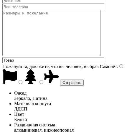
Пожалуйста, докажите, что вы человек, выбрав
Самолёт
.
Фасад
Зеркало, Патина
Материал корпуса
ЛДСП
Цвет
Белый
Раздвижная система
алюминиевая, нижнеопорная