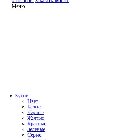
0 товаров.
Заказать звонок
Меню
Кухни
Цвет
Белые
Черные
Желтые
Красные
Зеленые
Серые