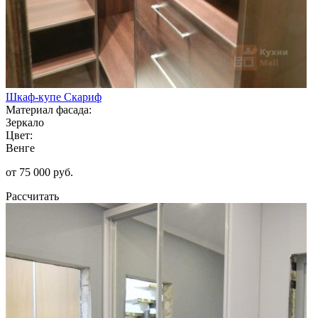
Шкаф-купе Скариф
Материал фасада:
Зеркало
Цвет:
Венге
от 75 000 руб.
Рассчитать