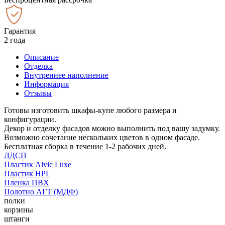
Гарантия
2 года
Описание
Отделка
Внутреннее наполнение
Информация
Отзывы
Готовы изготовить шкафы-купе любого размера и
конфигурации.
Декор и отделку фасадов можно выполнить под вашу задумку.
Возможно сочетание нескольких цветов в одном фасаде.
Бесплатная сборка в течение 1-2 рабочих дней.
ЛДСП
Пластик Alvic Luxe
Пластик HPL
Пленка ПВХ
Полотно АГТ (МДФ)
полки
корзины
штанги