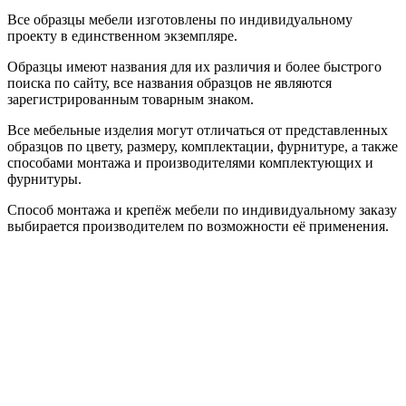
Все образцы мебели изготовлены по индивидуальному
проекту в единственном экземпляре.
Образцы имеют названия для их различия и более быстрого
поиска по сайту, все названия образцов не являются
зарегистрированным товарным знаком.
Все мебельные изделия могут отличаться от представленных
образцов по цвету, размеру, комплектации, фурнитуре, а также
способами монтажа и производителями комплектующих и
фурнитуры.
Способ монтажа и крепёж мебели по индивидуальному заказу
выбирается производителем по возможности её применения.