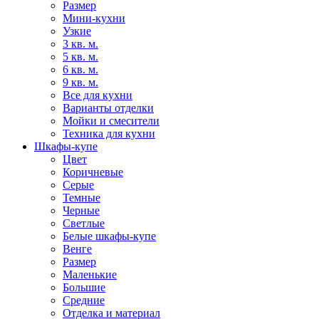
Размер
Мини-кухни
Узкие
3 кв. м.
5 кв. м.
6 кв. м.
9 кв. м.
Все для кухни
Варианты отделки
Мойки и смесители
Техника для кухни
Шкафы-купе
Цвет
Коричневые
Серые
Темные
Черные
Светлые
Белые шкафы-купе
Венге
Размер
Маленькие
Большие
Средние
Отделка и материал