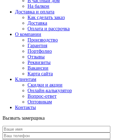
В частный дом
На балкон
Доставка и оплата
Как сделать заказ
Доставка
Оплата и рассрочка
О компании
Производство
Гарантия
Портфолио
Отзывы
Реквизиты
Вакансии
Карта сайта
Клиентам
Скидки и акции
Онлайн-калькулятор
Вопрос-ответ
Оптовикам
Контакты
Вызвать замерщика