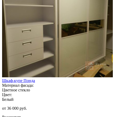
Шкаф-купе Понда
Материал фасада:
Цветное стекло
Цвет:
Белый
от 36 000 руб.