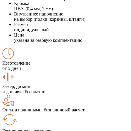
Кромка
ПВХ (0,4 мм, 2 мм)
Внутреннее наполнение
на выбор (полки, корзины, штанги)
Размер
индивидуальный
Цена
указана за базовую комплектацию
Изготовление
от 5 дней
Замер, дизайн
и доставка бесплатно
Оплата наличными, безналичный расчёт
Беспроцентная рассрочка