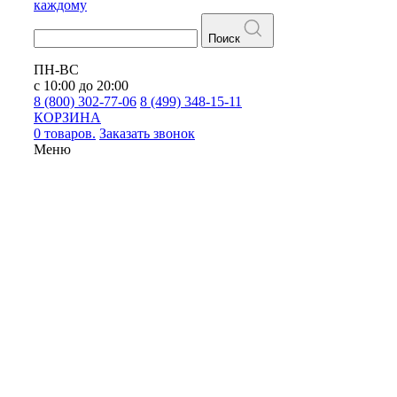
каждому
Поиск
ПН-ВС
с 10:00 до 20:00
8 (800) 302-77-06
8 (499) 348-15-11
КОРЗИНА
0 товаров.
Заказать звонок
Меню