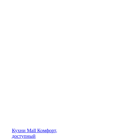
Кухни
Mall
Комфорт,
доступный