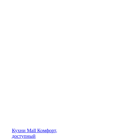
Кухни
Mall
Комфорт,
доступный