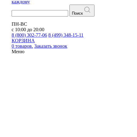
каждому
Поиск
ПН-ВС
с 10:00 до 20:00
8 (800) 302-77-06
8 (499) 348-15-11
КОРЗИНА
0 товаров.
Заказать звонок
Меню