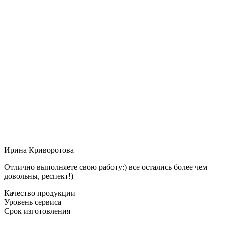
Ирина Криворотова
Отлично выполняете свою работу:) все остались более чем
довольны, респект!)
Качество продукции
Уровень сервиса
Срок изготовления