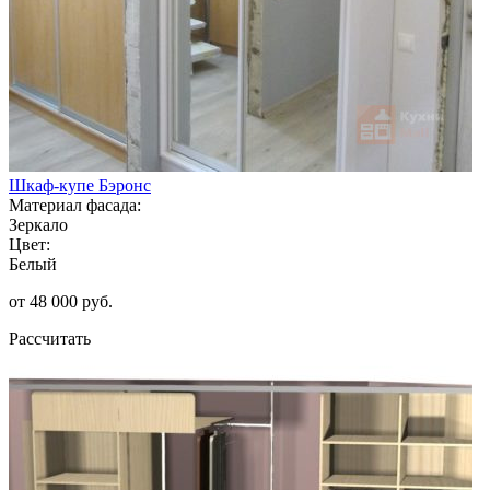
Шкаф-купе Бэронс
Материал фасада:
Зеркало
Цвет:
Белый
от 48 000 руб.
Рассчитать