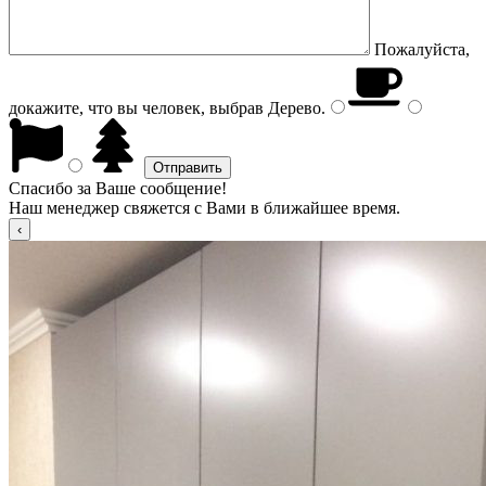
Пожалуйста,
докажите, что вы человек, выбрав
Дерево
.
Спасибо за Ваше сообщение!
Наш менеджер свяжется с Вами в ближайшее время.