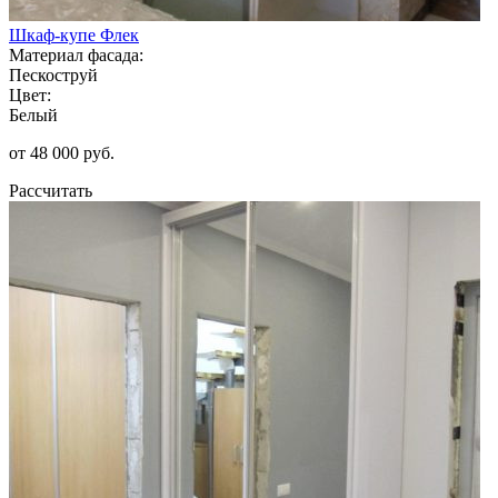
Шкаф-купе Флек
Материал фасада:
Пескоструй
Цвет:
Белый
от 48 000 руб.
Рассчитать