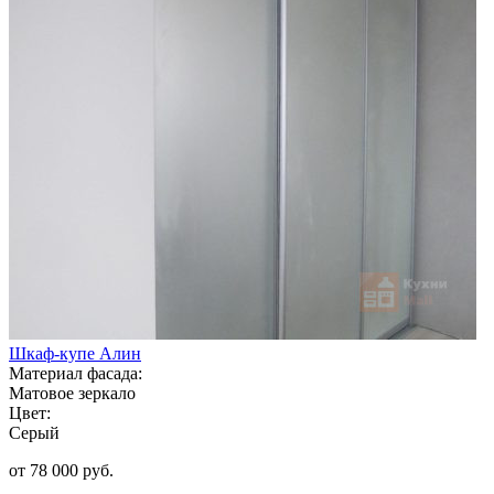
Шкаф-купе Алин
Материал фасада:
Матовое зеркало
Цвет:
Серый
от 78 000 руб.