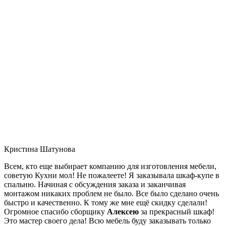
Кристина Шатунова
Всем, кто еще выбирает компанию для изготовления мебели,
советую Кухни мол! Не пожалеете! Я заказывала шкаф-купе в
спальню. Начиная с обсуждения заказа и заканчивая
монтажом никаких проблем не было. Все было сделано очень
быстро и качественно. К тому же мне ещё скидку сделали!
Огромное спасибо сборщику
Алексею
за прекрасный шкаф!
Это мастер своего дела! Всю мебель буду заказывать только