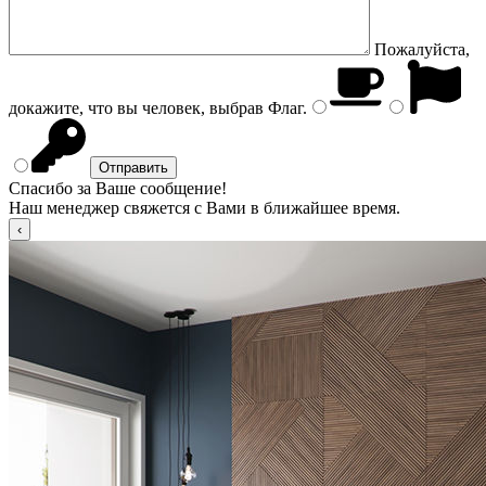
Пожалуйста,
докажите, что вы человек, выбрав
Флаг
.
Спасибо за Ваше сообщение!
Наш менеджер свяжется с Вами в ближайшее время.