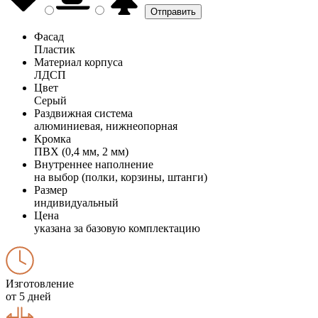
Фасад
Пластик
Материал корпуса
ЛДСП
Цвет
Серый
Раздвижная система
алюминиевая, нижнеопорная
Кромка
ПВХ (0,4 мм, 2 мм)
Внутреннее наполнение
на выбор (полки, корзины, штанги)
Размер
индивидуальный
Цена
указана за базовую комплектацию
Изготовление
от 5 дней