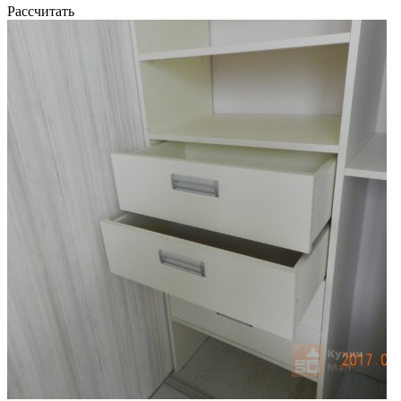
Рассчитать