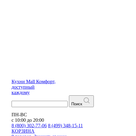
Кухни
Mall
Комфорт,
доступный
каждому
Поиск
ПН-ВС
с 10:00 до 20:00
8 (800) 302-77-06
8 (499) 348-15-11
КОРЗИНА