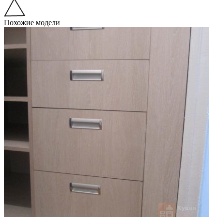
Похожие модели