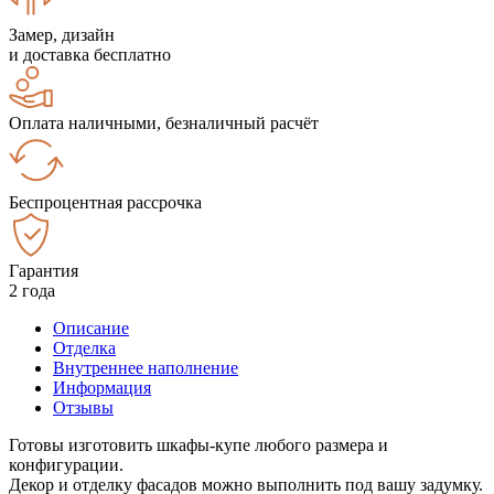
Замер, дизайн
и доставка бесплатно
Оплата наличными, безналичный расчёт
Беспроцентная рассрочка
Гарантия
2 года
Описание
Отделка
Внутреннее наполнение
Информация
Отзывы
Готовы изготовить шкафы-купе любого размера и
конфигурации.
Декор и отделку фасадов можно выполнить под вашу задумку.