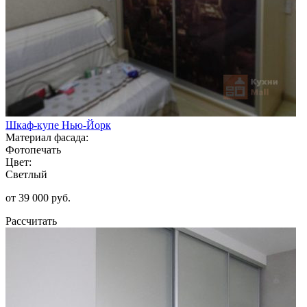
Шкаф-купе Нью-Йорк
Материал фасада:
Фотопечать
Цвет:
Светлый
от 39 000 руб.
Рассчитать