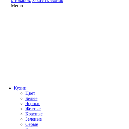
0 товаров.
Заказать звонок
Меню
Кухни
Цвет
Белые
Черные
Желтые
Красные
Зеленые
Серые