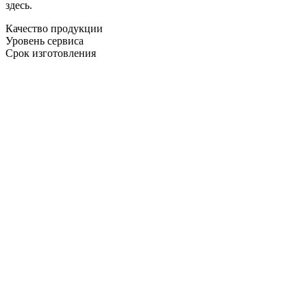
здесь.
Качество продукции
Уровень сервиса
Срок изготовления