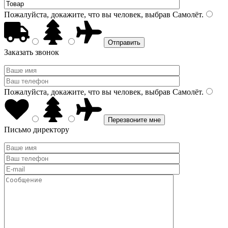
Пожалуйста, докажите, что вы человек, выбрав
Самолёт
.
Заказать звонок
Пожалуйста, докажите, что вы человек, выбрав
Самолёт
.
Письмо директору