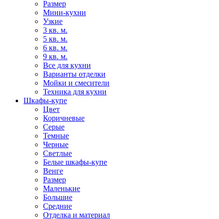
Размер
Мини-кухни
Узкие
3 кв. м.
5 кв. м.
6 кв. м.
9 кв. м.
Все для кухни
Варианты отделки
Мойки и смесители
Техника для кухни
Шкафы-купе
Цвет
Коричневые
Серые
Темные
Черные
Светлые
Белые шкафы-купе
Венге
Размер
Маленькие
Большие
Средние
Отделка и материал