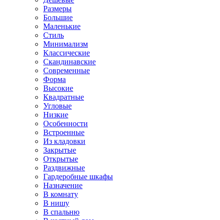
Размеры
Большие
Маленькие
Стиль
Минимализм
Классические
Скандинавские
Современные
Форма
Высокие
Квадратные
Угловые
Низкие
Особенности
Встроенные
Из кладовки
Закрытые
Открытые
Раздвижные
Гардеробные шкафы
Назначение
В комнату
В нишу
В спальню