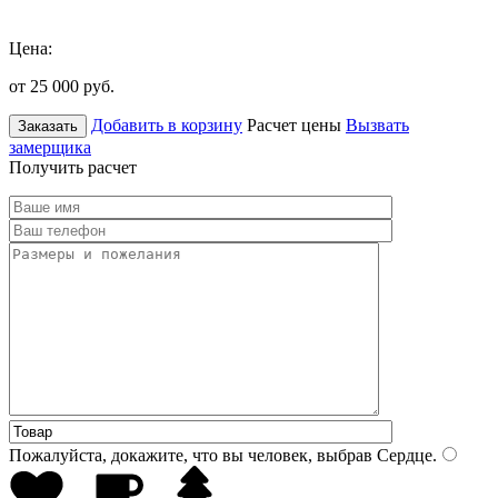
Цена:
от 25 000
руб.
Добавить в корзину
Расчет цены
Вызвать
Заказать
замерщика
Получить расчет
Пожалуйста, докажите, что вы человек, выбрав
Сердце
.