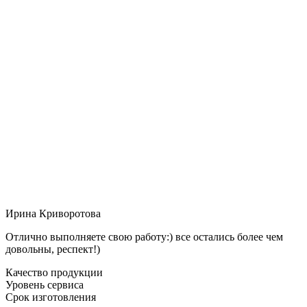
Ирина Криворотова
Отлично выполняете свою работу:) все остались более чем
довольны, респект!)
Качество продукции
Уровень сервиса
Срок изготовления