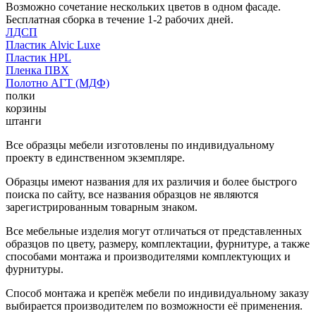
Возможно сочетание нескольких цветов в одном фасаде.
Бесплатная сборка в течение 1-2 рабочих дней.
ЛДСП
Пластик Alvic Luxe
Пластик HPL
Пленка ПВХ
Полотно АГТ (МДФ)
полки
корзины
штанги
Все образцы мебели изготовлены по индивидуальному
проекту в единственном экземпляре.
Образцы имеют названия для их различия и более быстрого
поиска по сайту, все названия образцов не являются
зарегистрированным товарным знаком.
Все мебельные изделия могут отличаться от представленных
образцов по цвету, размеру, комплектации, фурнитуре, а также
способами монтажа и производителями комплектующих и
фурнитуры.
Способ монтажа и крепёж мебели по индивидуальному заказу
выбирается производителем по возможности её применения.