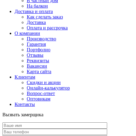
В частный дом
На балкон
Доставка и оплата
Как сделать заказ
Доставка
Оплата и рассрочка
О компании
Производство
Гарантия
Портфолио
Отзывы
Реквизиты
Вакансии
Карта сайта
Клиентам
Скидки и акции
Онлайн-калькулятор
Вопрос-ответ
Оптовикам
Контакты
Вызвать замерщика