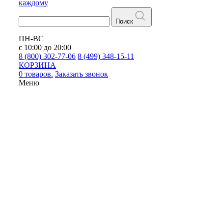
каждому
Поиск
ПН-ВС
с 10:00 до 20:00
8 (800) 302-77-06
8 (499) 348-15-11
КОРЗИНА
0 товаров.
Заказать звонок
Меню