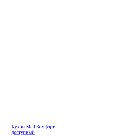
Кухни
Mall
Комфорт,
доступный