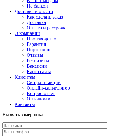
В частный дом
На балкон
Доставка и оплата
Как сделать заказ
Доставка
Оплата и рассрочка
О компании
Производство
Гарантия
Портфолио
Отзывы
Реквизиты
Вакансии
Карта сайта
Клиентам
Скидки и акции
Онлайн-калькулятор
Вопрос-ответ
Оптовикам
Контакты
Вызвать замерщика