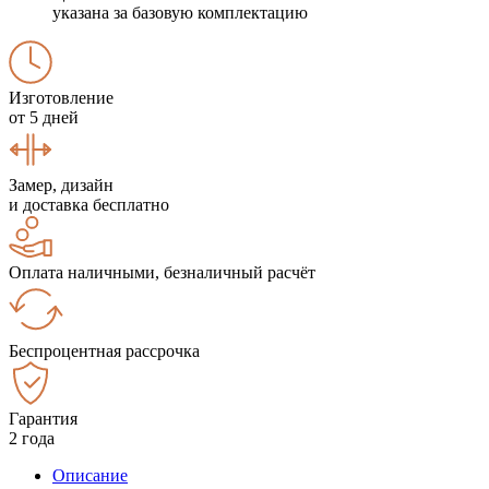
указана за базовую комплектацию
Изготовление
от 5 дней
Замер, дизайн
и доставка бесплатно
Оплата наличными, безналичный расчёт
Беспроцентная рассрочка
Гарантия
2 года
Описание