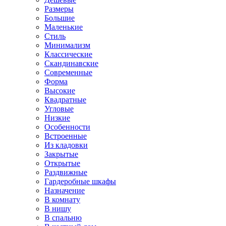
Размеры
Большие
Маленькие
Стиль
Минимализм
Классические
Скандинавские
Современные
Форма
Высокие
Квадратные
Угловые
Низкие
Особенности
Встроенные
Из кладовки
Закрытые
Открытые
Раздвижные
Гардеробные шкафы
Назначение
В комнату
В нишу
В спальню