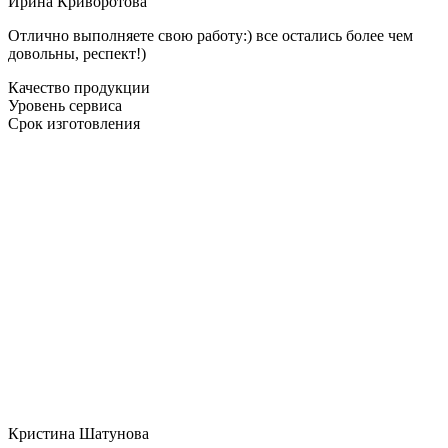
Ирина Криворотова
Отлично выполняете свою работу:) все остались более чем
довольны, респект!)
Качество продукции
Уровень сервиса
Срок изготовления
Кристина Шатунова