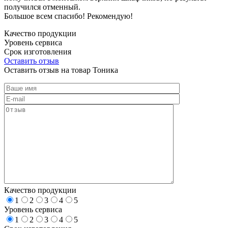
получился отменный.
Большое всем спасибо! Рекомендую!
Качество продукции
Уровень сервиса
Срок изготовления
Оставить отзыв
Оставить отзыв на товар Тоника
Качество продукции
1
2
3
4
5
Уровень сервиса
1
2
3
4
5