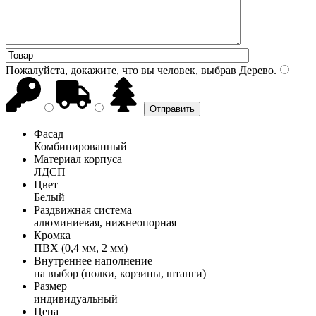
Пожалуйста, докажите, что вы человек, выбрав
Дерево
.
Фасад
Комбинированный
Материал корпуса
ЛДСП
Цвет
Белый
Раздвижная система
алюминиевая, нижнеопорная
Кромка
ПВХ (0,4 мм, 2 мм)
Внутреннее наполнение
на выбор (полки, корзины, штанги)
Размер
индивидуальный
Цена