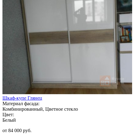
Шкаф-купе Глянец
Материал фасада:
Комбинированный, Цветное стекло
Цвет:
Белый
от 84 000 руб.