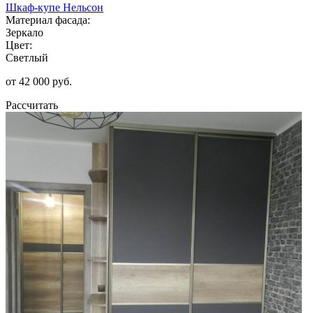
Шкаф-купе Нельсон
Материал фасада:
Зеркало
Цвет:
Светлый
от 42 000 руб.
Рассчитать