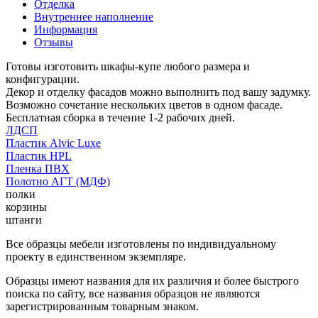
Отделка
Внутреннее наполнение
Информация
Отзывы
Готовы изготовить шкафы-купе любого размера и
конфигурации.
Декор и отделку фасадов можно выполнить под вашу задумку.
Возможно сочетание нескольких цветов в одном фасаде.
Бесплатная сборка в течение 1-2 рабочих дней.
ЛДСП
Пластик Alvic Luxe
Пластик HPL
Пленка ПВХ
Полотно АГТ (МДФ)
полки
корзины
штанги
Все образцы мебели изготовлены по индивидуальному
проекту в единственном экземпляре.
Образцы имеют названия для их различия и более быстрого
поиска по сайту, все названия образцов не являются
зарегистрированным товарным знаком.