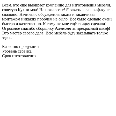
Всем, кто еще выбирает компанию для изготовления мебели,
советую Кухни мол! Не пожалеете! Я заказывала шкаф-купе в
спальню. Начиная с обсуждения заказа и заканчивая
монтажом никаких проблем не было. Все было сделано очень
быстро и качественно. К тому же мне ещё скидку сделали!
Огромное спасибо сборщику
Алексею
за прекрасный шкаф!
Это мастер своего дела! Всю мебель буду заказывать только
здесь.
Качество продукции
Уровень сервиса
Срок изготовления