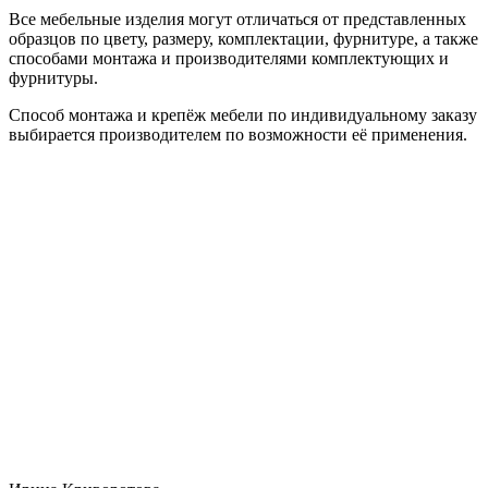
Все мебельные изделия могут отличаться от представленных
образцов по цвету, размеру, комплектации, фурнитуре, а также
способами монтажа и производителями комплектующих и
фурнитуры.
Способ монтажа и крепёж мебели по индивидуальному заказу
выбирается производителем по возможности её применения.