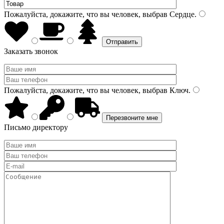
Пожалуйста, докажите, что вы человек, выбрав
Сердце
.
Заказать звонок
Пожалуйста, докажите, что вы человек, выбрав
Ключ
.
Письмо директору