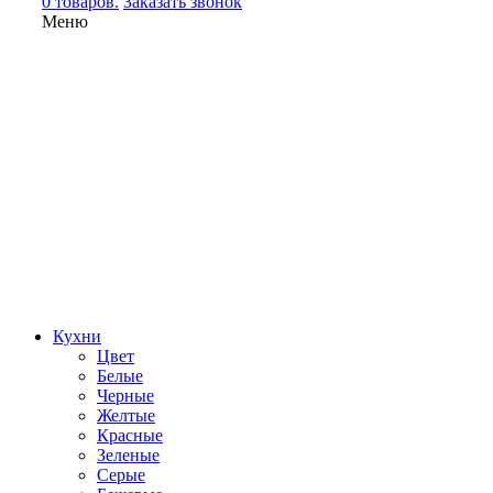
0 товаров.
Заказать звонок
Меню
Кухни
Цвет
Белые
Черные
Желтые
Красные
Зеленые
Серые