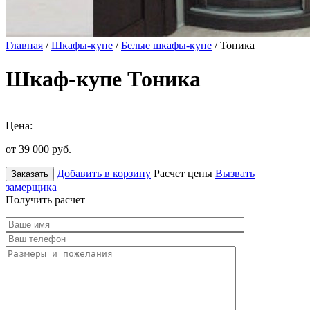
Главная
/
Шкафы-купе
/
Белые шкафы-купе
/ Тоника
Шкаф-купе Тоника
Цена:
от 39 000
руб.
Добавить в корзину
Расчет цены
Вызвать
Заказать
замерщика
Получить расчет