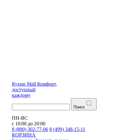
Кухни
Mall
Комфорт,
доступный
каждому
Поиск
ПН-ВС
с 10:00 до 20:00
8 (800) 302-77-06
8 (499) 348-15-11
КОРЗИНА