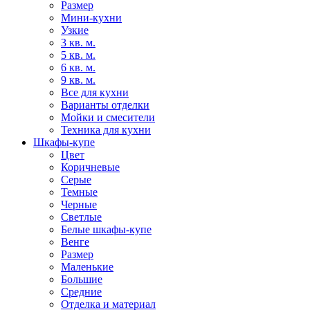
Размер
Мини-кухни
Узкие
3 кв. м.
5 кв. м.
6 кв. м.
9 кв. м.
Все для кухни
Варианты отделки
Мойки и смесители
Техника для кухни
Шкафы-купе
Цвет
Коричневые
Серые
Темные
Черные
Светлые
Белые шкафы-купе
Венге
Размер
Маленькие
Большие
Средние
Отделка и материал