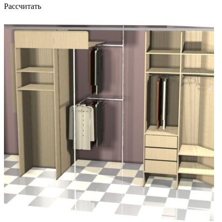
Рассчитать