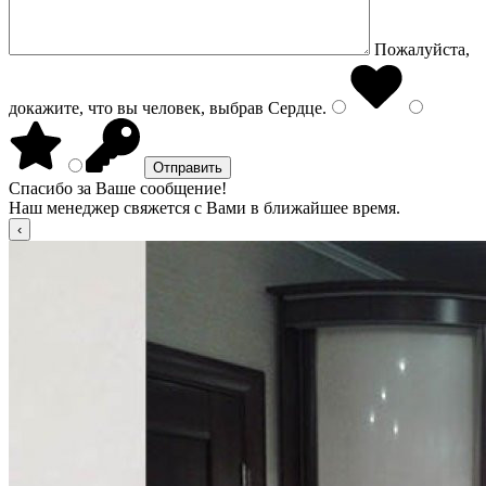
Пожалуйста,
докажите, что вы человек, выбрав
Сердце
.
Спасибо за Ваше сообщение!
Наш менеджер свяжется с Вами в ближайшее время.