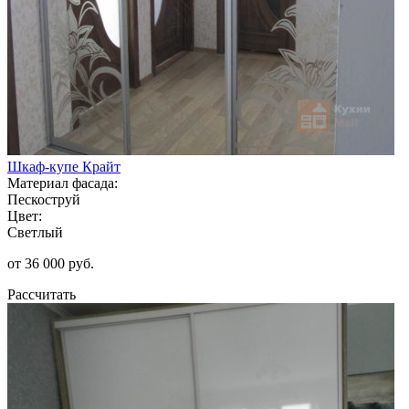
Шкаф-купе Крайт
Материал фасада:
Пескоструй
Цвет:
Светлый
от 36 000 руб.
Рассчитать